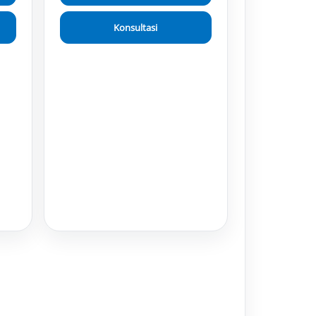
Konsultasi