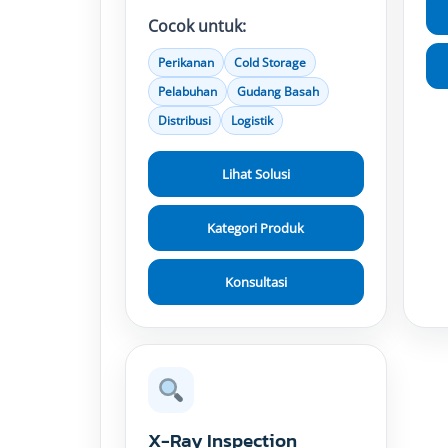
Cocok untuk:
Perikanan
Cold Storage
Pelabuhan
Gudang Basah
Distribusi
Logistik
Lihat Solusi
Kategori Produk
Konsultasi
X-Ray Inspection