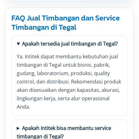
FAQ Jual Timbangan dan Service
Timbangan di Tegal
Apakah tersedia jual timbangan di Tegal?
Ya. Intitek dapat membantu kebutuhan jual
timbangan di Tegal untuk bisnis, pabrik,
gudang, laboratorium, produksi, quality
control, dan distribusi. Rekomendasi produk
akan disesuaikan dengan kapasitas, akurasi,
lingkungan kerja, serta alur operasional
Anda.
Apakah Intitek bisa membantu service
timbangan di Tegal?