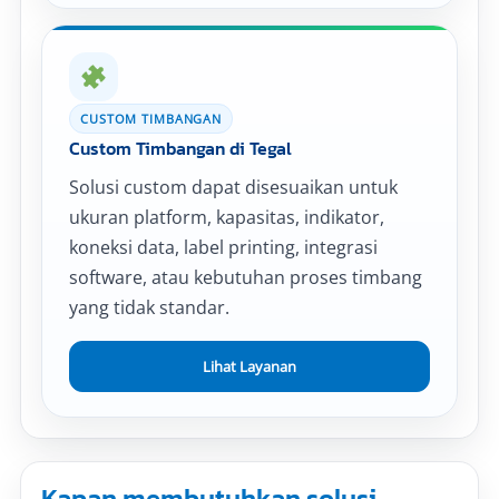
CUSTOM TIMBANGAN
Custom Timbangan di Tegal
Solusi custom dapat disesuaikan untuk
ukuran platform, kapasitas, indikator,
koneksi data, label printing, integrasi
software, atau kebutuhan proses timbang
yang tidak standar.
Lihat Layanan
Kapan membutuhkan solusi