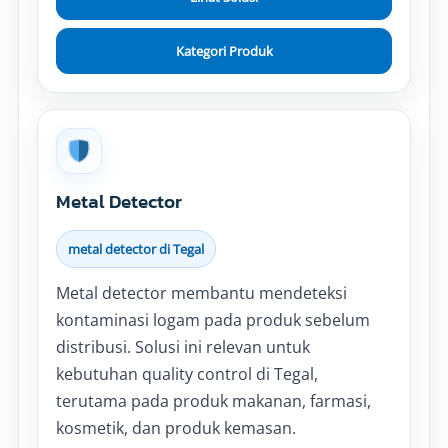
Kategori Produk
Metal Detector
metal detector di Tegal
Metal detector membantu mendeteksi
kontaminasi logam pada produk sebelum
distribusi. Solusi ini relevan untuk
kebutuhan quality control di Tegal,
terutama pada produk makanan, farmasi,
kosmetik, dan produk kemasan.