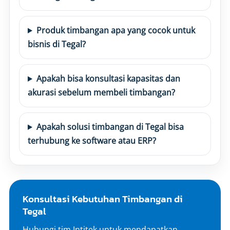
Produk timbangan apa yang cocok untuk
bisnis di Tegal?
Apakah bisa konsultasi kapasitas dan
akurasi sebelum membeli timbangan?
Apakah solusi timbangan di Tegal bisa
terhubung ke software atau ERP?
Konsultasi Kebutuhan Timbangan di
Tegal
Hubungi tim Intitek untuk mendapatkan