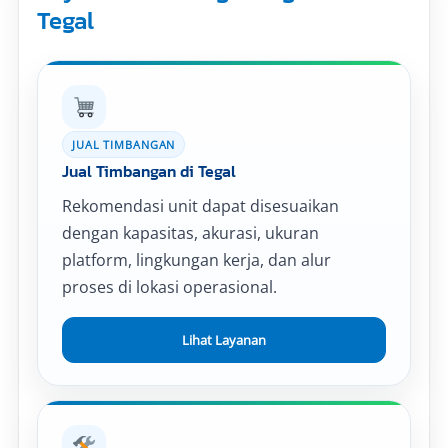
Tegal
JUAL TIMBANGAN
Jual Timbangan di Tegal
Rekomendasi unit dapat disesuaikan
dengan kapasitas, akurasi, ukuran
platform, lingkungan kerja, dan alur
proses di lokasi operasional.
Lihat Layanan