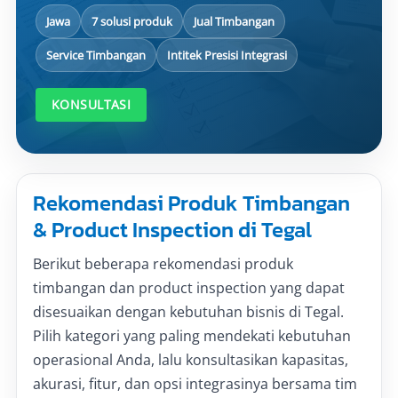
Jawa
7 solusi produk
Jual Timbangan
Service Timbangan
Intitek Presisi Integrasi
KONSULTASI
Rekomendasi Produk Timbangan
& Product Inspection di Tegal
Berikut beberapa rekomendasi produk
timbangan dan product inspection yang dapat
disesuaikan dengan kebutuhan bisnis di Tegal.
Pilih kategori yang paling mendekati kebutuhan
operasional Anda, lalu konsultasikan kapasitas,
akurasi, fitur, dan opsi integrasinya bersama tim