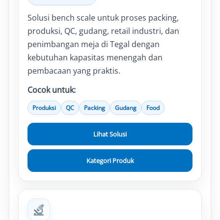
Solusi bench scale untuk proses packing,
produksi, QC, gudang, retail industri, dan
penimbangan meja di Tegal dengan
kebutuhan kapasitas menengah dan
pembacaan yang praktis.
Cocok untuk:
Produksi
QC
Packing
Gudang
Food
Lihat Solusi
Kategori Produk