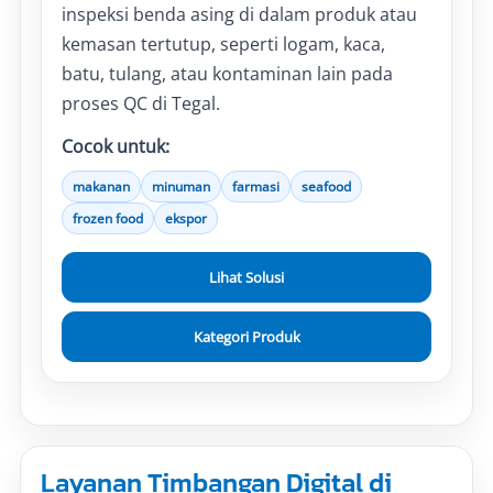
inspeksi benda asing di dalam produk atau
kemasan tertutup, seperti logam, kaca,
batu, tulang, atau kontaminan lain pada
proses QC di Tegal.
Cocok untuk:
makanan
minuman
farmasi
seafood
frozen food
ekspor
Lihat Solusi
Kategori Produk
Layanan Timbangan Digital di