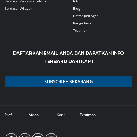
Berdasar Kawasan Industri
Info
Berdasar Wilayah
Blog
Daftar Jadi Agen
Pengadaan
Testimoni
DAFTARKAN EMAIL ANDA DAN DAPATKAN INFO
TERBARU DARI KAMI
SUBSCRIBE SEKARANG
Profil
Video
Karir
Testimoni