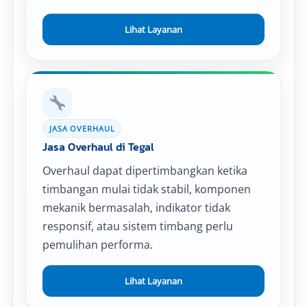
Lihat Layanan
JASA OVERHAUL
Jasa Overhaul di Tegal
Overhaul dapat dipertimbangkan ketika
timbangan mulai tidak stabil, komponen
mekanik bermasalah, indikator tidak
responsif, atau sistem timbang perlu
pemulihan performa.
Lihat Layanan