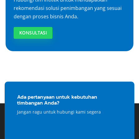
rekomendasi solusi penimbangan yang sesuai
dengan proses bisnis Anda.
KONSULTASI
Ada pertanyaan untuk kebutuhan
timbangan Anda?
Jangan ragu untuk hubungi kami segera