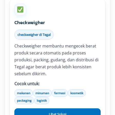
Checkweigher
checkweigher di Tegal
Checkweigher membantu mengecek berat
produk secara otomatis pada proses
produksi, packing, gudang, dan distribusi di
Tegal agar berat produk lebih konsisten
sebelum dikirim.
Cocok untuk:
makanan
minuman
farmasi
kosmetik
packaging
logistik
Lihat Solusi