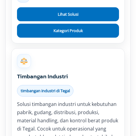
Lihat Solusi
Kategori Produk
Timbangan Industri
timbangan industri di Tegal
Solusi timbangan industri untuk kebutuhan
pabrik, gudang, distribusi, produksi,
material handling, dan kontrol berat produk
di Tegal. Cocok untuk operasional yang