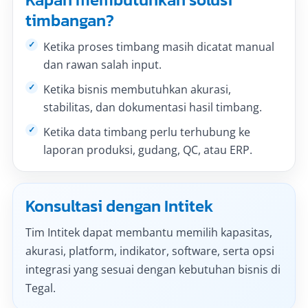
timbangan?
Ketika proses timbang masih dicatat manual
dan rawan salah input.
Ketika bisnis membutuhkan akurasi,
stabilitas, dan dokumentasi hasil timbang.
Ketika data timbang perlu terhubung ke
laporan produksi, gudang, QC, atau ERP.
Konsultasi dengan Intitek
Tim Intitek dapat membantu memilih kapasitas,
akurasi, platform, indikator, software, serta opsi
integrasi yang sesuai dengan kebutuhan bisnis di
Tegal.