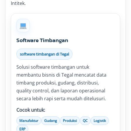
Intitek.
Software Timbangan
software timbangan di Tegal
Solusi software timbangan untuk
membantu bisnis di Tegal mencatat data
timbang produksi, gudang, distribusi,
quality control, dan laporan operasional
secara lebih rapi serta mudah ditelusuri.
Cocok untuk:
Manufaktur
Gudang
Produksi
QC
Logistik
ERP