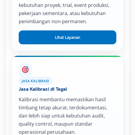
kebutuhan proyek, trial, event produksi,
pekerjaan sementara, atau kebutuhan
penimbangan non-permanen.
Lihat Layanan
JASA KALIBRASI
Jasa Kalibrasi di Tegal
Kalibrasi membantu memastikan hasil
timbang tetap akurat, terdokumentasi,
dan lebih siap untuk kebutuhan audit,
quality control, maupun standar
operasional perusahaan.