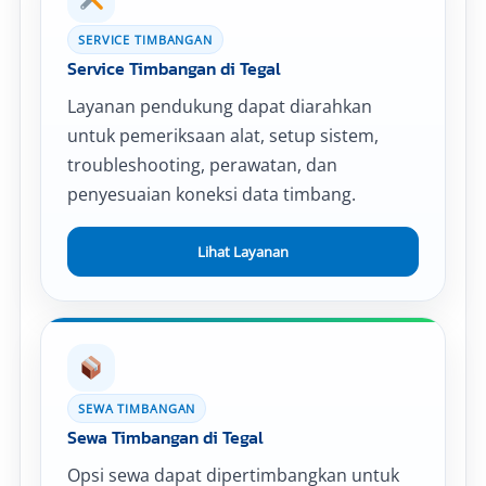
SERVICE TIMBANGAN
Service Timbangan di Tegal
Layanan pendukung dapat diarahkan
untuk pemeriksaan alat, setup sistem,
troubleshooting, perawatan, dan
penyesuaian koneksi data timbang.
Lihat Layanan
SEWA TIMBANGAN
Sewa Timbangan di Tegal
Opsi sewa dapat dipertimbangkan untuk