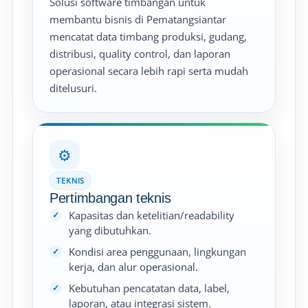
Solusi software timbangan untuk
membantu bisnis di Pematangsiantar
mencatat data timbang produksi, gudang,
distribusi, quality control, dan laporan
operasional secara lebih rapi serta mudah
ditelusuri.
⚙️
TEKNIS
Pertimbangan teknis
Kapasitas dan ketelitian/readability
yang dibutuhkan.
Kondisi area penggunaan, lingkungan
kerja, dan alur operasional.
Kebutuhan pencatatan data, label,
laporan, atau integrasi sistem.