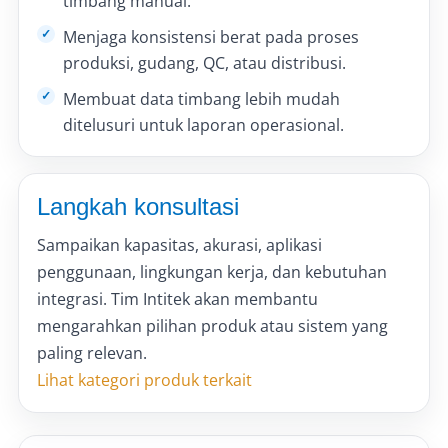
timbang manual.
Menjaga konsistensi berat pada proses
produksi, gudang, QC, atau distribusi.
Membuat data timbang lebih mudah
ditelusuri untuk laporan operasional.
Langkah konsultasi
Sampaikan kapasitas, akurasi, aplikasi
penggunaan, lingkungan kerja, dan kebutuhan
integrasi. Tim Intitek akan membantu
mengarahkan pilihan produk atau sistem yang
paling relevan.
Lihat kategori produk terkait