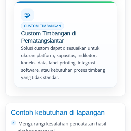
🧩
CUSTOM TIMBANGAN
Custom Timbangan di
Pematangsiantar
Solusi custom dapat disesuaikan untuk
ukuran platform, kapasitas, indikator,
koneksi data, label printing, integrasi
software, atau kebutuhan proses timbang
yang tidak standar.
Contoh kebutuhan di lapangan
Mengurangi kesalahan pencatatan hasil