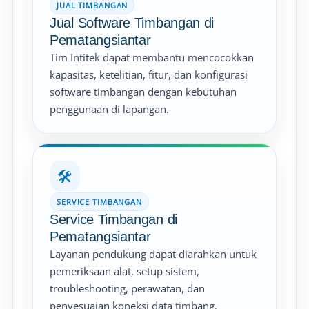
JUAL TIMBANGAN
Jual Software Timbangan di
Pematangsiantar
Tim Intitek dapat membantu mencocokkan
kapasitas, ketelitian, fitur, dan konfigurasi
software timbangan dengan kebutuhan
penggunaan di lapangan.
🛠️
SERVICE TIMBANGAN
Service Timbangan di
Pematangsiantar
Layanan pendukung dapat diarahkan untuk
pemeriksaan alat, setup sistem,
troubleshooting, perawatan, dan
penyesuaian koneksi data timbang.