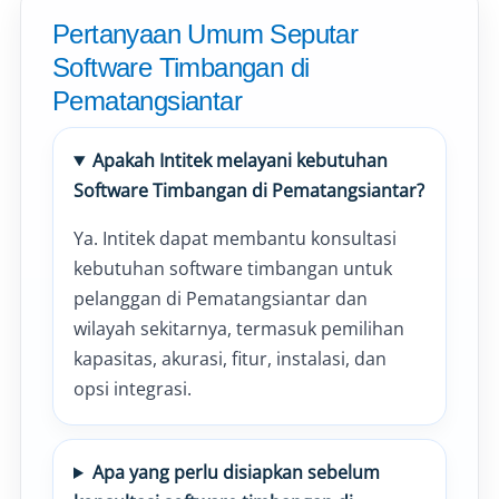
Pertanyaan Umum Seputar
Software Timbangan di
Pematangsiantar
Apakah Intitek melayani kebutuhan
Software Timbangan di Pematangsiantar?
Ya. Intitek dapat membantu konsultasi
kebutuhan software timbangan untuk
pelanggan di Pematangsiantar dan
wilayah sekitarnya, termasuk pemilihan
kapasitas, akurasi, fitur, instalasi, dan
opsi integrasi.
Apa yang perlu disiapkan sebelum