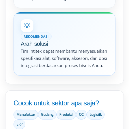
💡
REKOMENDASI
Arah solusi
Tim Intitek dapat membantu menyesuaikan
spesifikasi alat, software, aksesori, dan opsi
integrasi berdasarkan proses bisnis Anda.
Cocok untuk sektor apa saja?
Manufaktur
Gudang
Produksi
QC
Logistik
ERP