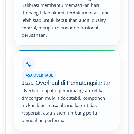
Kalibrasi membantu memastikan hasil
timbang tetap akurat, terdokumentasi, dan
lebih siap untuk kebutuhan audit, quality
control, maupun standar operasional
perusahaan.
🔧
JASA OVERHAUL
Jasa Overhaul di Pematangsiantar
Overhaul dapat dipertimbangkan ketika
timbangan mulai tidak stabil, komponen
mekanik bermasalah, indikator tidak
responsif, atau sistem timbang perlu
pemulihan performa.