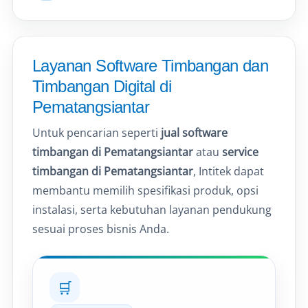
Layanan Software Timbangan dan
Timbangan Digital di
Pematangsiantar
Untuk pencarian seperti
jual software
timbangan di Pematangsiantar
atau
service
timbangan di Pematangsiantar
, Intitek dapat
membantu memilih spesifikasi produk, opsi
instalasi, serta kebutuhan layanan pendukung
sesuai proses bisnis Anda.
🛒