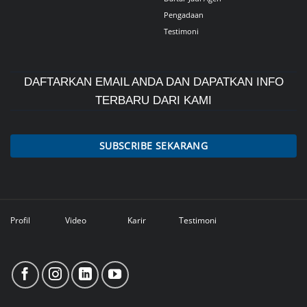
Pengadaan
Testimoni
DAFTARKAN EMAIL ANDA DAN DAPATKAN INFO
TERBARU DARI KAMI
SUBSCRIBE SEKARANG
Profil
Video
Karir
Testimoni