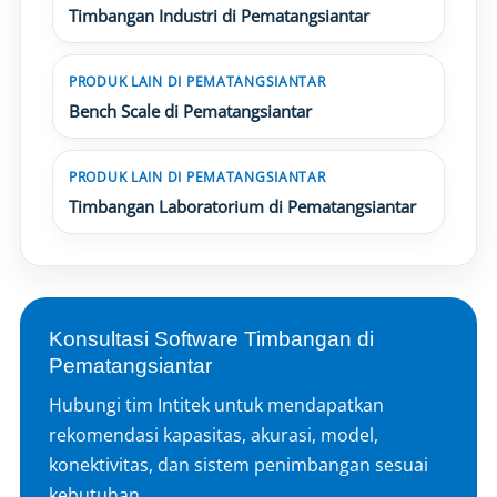
Timbangan Industri di Pematangsiantar
PRODUK LAIN DI PEMATANGSIANTAR
Bench Scale di Pematangsiantar
PRODUK LAIN DI PEMATANGSIANTAR
Timbangan Laboratorium di Pematangsiantar
Konsultasi Software Timbangan di
Pematangsiantar
Hubungi tim Intitek untuk mendapatkan
rekomendasi kapasitas, akurasi, model,
konektivitas, dan sistem penimbangan sesuai
kebutuhan.