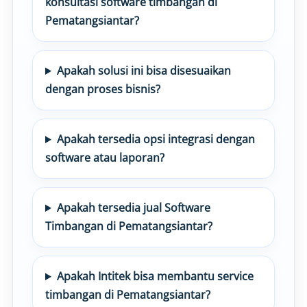
konsultasi software timbangan di
Pematangsiantar?
Apakah solusi ini bisa disesuaikan
dengan proses bisnis?
Apakah tersedia opsi integrasi dengan
software atau laporan?
Apakah tersedia jual Software
Timbangan di Pematangsiantar?
Apakah Intitek bisa membantu service
timbangan di Pematangsiantar?