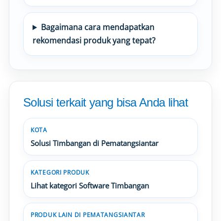
Bagaimana cara mendapatkan
rekomendasi produk yang tepat?
Solusi terkait yang bisa Anda lihat
KOTA
Solusi Timbangan di Pematangsiantar
KATEGORI PRODUK
Lihat kategori Software Timbangan
PRODUK LAIN DI PEMATANGSIANTAR