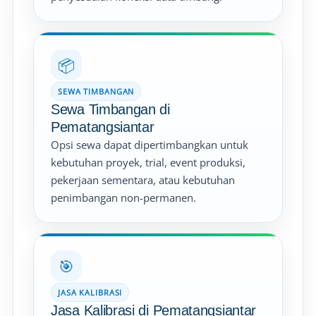
📦
SEWA TIMBANGAN
Sewa Timbangan di
Pematangsiantar
Opsi sewa dapat dipertimbangkan untuk
kebutuhan proyek, trial, event produksi,
pekerjaan sementara, atau kebutuhan
penimbangan non-permanen.
🎯
JASA KALIBRASI
Jasa Kalibrasi di Pematangsiantar