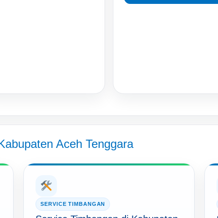
 Kabupaten Aceh Tenggara
SERVICE TIMBANGAN