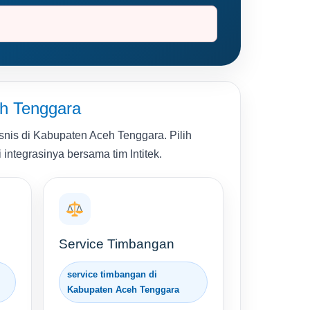
eh Tenggara
nis di Kabupaten Aceh Tenggara. Pilih
 integrasinya bersama tim Intitek.
Service Timbangan
service timbangan di
Kabupaten Aceh Tenggara