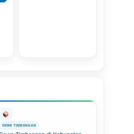
SEWA TIMBANGAN