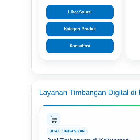
Lihat Solusi
Kategori Produk
Konsultasi
Layanan Timbangan Digital di
JUAL TIMBANGAN