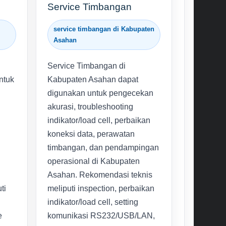
Service Timbangan
service timbangan di Kabupaten
Asahan
Service Timbangan di
ntuk
Kabupaten Asahan dapat
digunakan untuk pengecekan
akurasi, troubleshooting
indikator/load cell, perbaikan
koneksi data, perawatan
timbangan, dan pendampingan
operasional di Kabupaten
Asahan. Rekomendasi teknis
ti
meliputi inspection, perbaikan
indikator/load cell, setting
e
komunikasi RS232/USB/LAN,