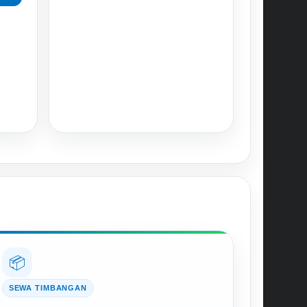
📦
SEWA TIMBANGAN