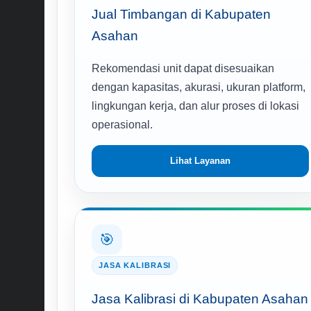
Jual Timbangan di Kabupaten
Asahan
Rekomendasi unit dapat disesuaikan
dengan kapasitas, akurasi, ukuran platform,
lingkungan kerja, dan alur proses di lokasi
operasional.
Lihat Layanan
🎯
JASA KALIBRASI
Jasa Kalibrasi di Kabupaten Asahan