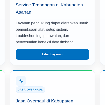
Service Timbangan di Kabupaten
Asahan
Layanan pendukung dapat diarahkan untuk
pemeriksaan alat, setup sistem,
troubleshooting, perawatan, dan
penyesuaian koneksi data timbang.
Lihat Layanan
🔧
JASA OVERHAUL
Jasa Overhaul di Kabupaten