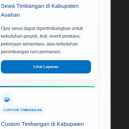
Sewa Timbangan di Kabupaten
Asahan
Opsi sewa dapat dipertimbangkan untuk
kebutuhan proyek, trial, event produksi,
pekerjaan sementara, atau kebutuhan
penimbangan non-permanen.
Lihat Layanan
🧩
CUSTOM TIMBANGAN
Custom Timbangan di Kabupaten