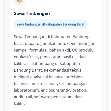
Sewa Timbangan
sewa timbangan di Kabupaten Bandung Barat
Sewa Timbangan di Kabupaten Bandung
Barat dapat digunakan untuk penimbangan
sampel, formulasi, bahan aktif, QC produk,
edukasi/riset, pencatatan hasil uji, dan
kalibrasi alat timbang di Kabupaten
Bandung Barat. Rekomendasi teknis
meliputi analytical balance, precision
balance, moisture analyzer, timbangan
laboratorium, enclosure/anti-vibration,
audit trail, software pencatatan, dan
kalibrasi.