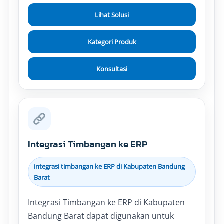
Lihat Solusi
Kategori Produk
Konsultasi
Integrasi Timbangan ke ERP
integrasi timbangan ke ERP di Kabupaten Bandung
Barat
Integrasi Timbangan ke ERP di Kabupaten
Bandung Barat dapat digunakan untuk