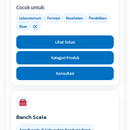
Cocok untuk:
Laboratorium
Farmasi
Kesehatan
Pendidikan
Riset
QC
Lihat Solusi
Kategori Produk
Konsultasi
Bench Scale