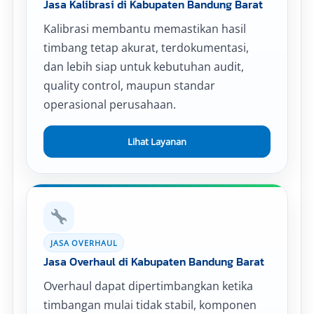
Jasa Kalibrasi di Kabupaten Bandung Barat
Kalibrasi membantu memastikan hasil
timbang tetap akurat, terdokumentasi,
dan lebih siap untuk kebutuhan audit,
quality control, maupun standar
operasional perusahaan.
Lihat Layanan
JASA OVERHAUL
Jasa Overhaul di Kabupaten Bandung Barat
Overhaul dapat dipertimbangkan ketika
timbangan mulai tidak stabil, komponen