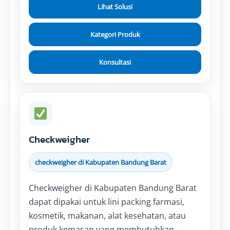
Lihat Solusi
Kategori Produk
Konsultasi
Checkweigher
checkweigher di Kabupaten Bandung Barat
Checkweigher di Kabupaten Bandung Barat
dapat dipakai untuk lini packing farmasi,
kosmetik, makanan, alat kesehatan, atau
produk kemasan yang membutuhkan