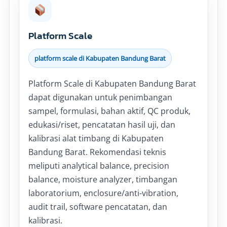
Platform Scale
platform scale di Kabupaten Bandung Barat
Platform Scale di Kabupaten Bandung Barat
dapat digunakan untuk penimbangan
sampel, formulasi, bahan aktif, QC produk,
edukasi/riset, pencatatan hasil uji, dan
kalibrasi alat timbang di Kabupaten
Bandung Barat. Rekomendasi teknis
meliputi analytical balance, precision
balance, moisture analyzer, timbangan
laboratorium, enclosure/anti-vibration,
audit trail, software pencatatan, dan
kalibrasi.