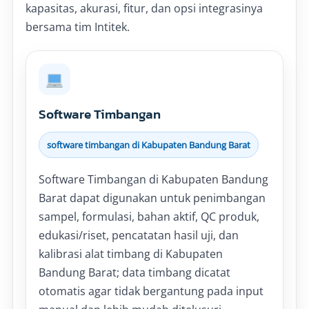
kapasitas, akurasi, fitur, dan opsi integrasinya
bersama tim Intitek.
Software Timbangan
software timbangan di Kabupaten Bandung Barat
Software Timbangan di Kabupaten Bandung
Barat dapat digunakan untuk penimbangan
sampel, formulasi, bahan aktif, QC produk,
edukasi/riset, pencatatan hasil uji, dan
kalibrasi alat timbang di Kabupaten
Bandung Barat; data timbang dicatat
otomatis agar tidak bergantung pada input