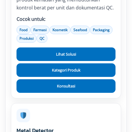
kontrol berat per unit dan dokumentasi QC.
Cocok untuk:
Food
Farmasi
Kosmetik
Seafood
Packaging
Produksi
QC
Lihat Solusi
Kategori Produk
Konsultasi
Metal Detector