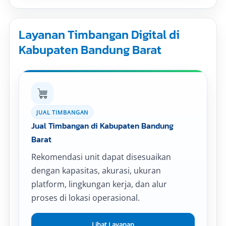
Layanan Timbangan Digital di
Kabupaten Bandung Barat
JUAL TIMBANGAN
Jual Timbangan di Kabupaten Bandung
Barat
Rekomendasi unit dapat disesuaikan
dengan kapasitas, akurasi, ukuran
platform, lingkungan kerja, dan alur
proses di lokasi operasional.
Lihat Layanan