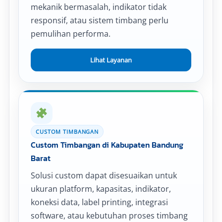
mekanik bermasalah, indikator tidak
responsif, atau sistem timbang perlu
pemulihan performa.
Lihat Layanan
CUSTOM TIMBANGAN
Custom Timbangan di Kabupaten Bandung
Barat
Solusi custom dapat disesuaikan untuk
ukuran platform, kapasitas, indikator,
koneksi data, label printing, integrasi
software, atau kebutuhan proses timbang