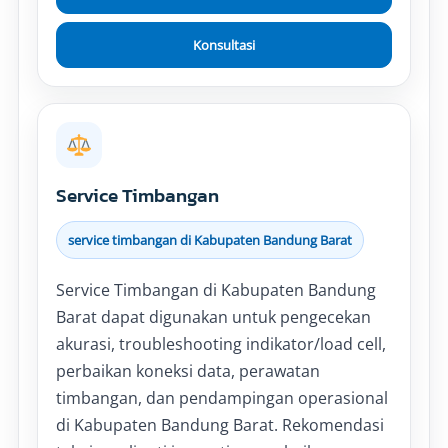
Konsultasi
Service Timbangan
service timbangan di Kabupaten Bandung Barat
Service Timbangan di Kabupaten Bandung
Barat dapat digunakan untuk pengecekan
akurasi, troubleshooting indikator/load cell,
perbaikan koneksi data, perawatan
timbangan, dan pendampingan operasional
di Kabupaten Bandung Barat. Rekomendasi