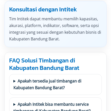
Konsultasi dengan Intitek
Tim Intitek dapat membantu memilih kapasitas,
akurasi, platform, indikator, software, serta opsi
integrasi yang sesuai dengan kebutuhan bisnis di
Kabupaten Bandung Barat.
FAQ Solusi Timbangan di
Kabupaten Bandung Barat
Apakah tersedia jual timbangan di
Kabupaten Bandung Barat?
Apakah Intitek bisa membantu service