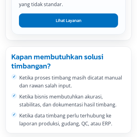
yang tidak standar.
Lihat Layanan
Kapan membutuhkan solusi
timbangan?
Ketika proses timbang masih dicatat manual
dan rawan salah input.
Ketika bisnis membutuhkan akurasi,
stabilitas, dan dokumentasi hasil timbang.
Ketika data timbang perlu terhubung ke
laporan produksi, gudang, QC, atau ERP.