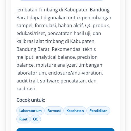
Jembatan Timbang di Kabupaten Bandung
Barat dapat digunakan untuk penimbangan
sampel, formulasi, bahan aktif, QC produk,
edukasi/riset, pencatatan hasil uji, dan
kalibrasi alat timbang di Kabupaten
Bandung Barat. Rekomendasi teknis
meliputi analytical balance, precision
balance, moisture analyzer, timbangan
laboratorium, enclosure/anti-vibration,
audit trail, software pencatatan, dan
kalibrasi.
Cocok untuk:
Laboratorium
Farmasi
Kesehatan
Pendidikan
Riset
QC