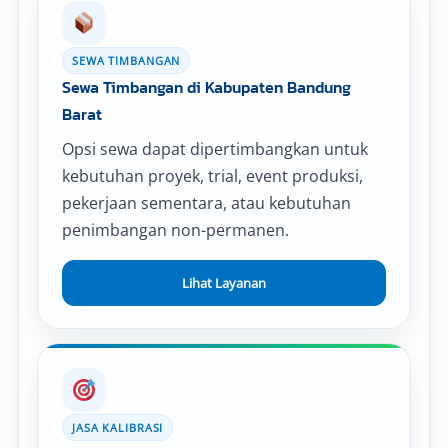
SEWA TIMBANGAN
Sewa Timbangan di Kabupaten Bandung
Barat
Opsi sewa dapat dipertimbangkan untuk
kebutuhan proyek, trial, event produksi,
pekerjaan sementara, atau kebutuhan
penimbangan non-permanen.
Lihat Layanan
JASA KALIBRASI