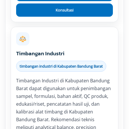
Konsultasi
Timbangan Industri
timbangan industri di Kabupaten Bandung Barat
Timbangan Industri di Kabupaten Bandung
Barat dapat digunakan untuk penimbangan
sampel, formulasi, bahan aktif, QC produk,
edukasi/riset, pencatatan hasil uji, dan
kalibrasi alat timbang di Kabupaten
Bandung Barat. Rekomendasi teknis
meliputi analytical balance, precision