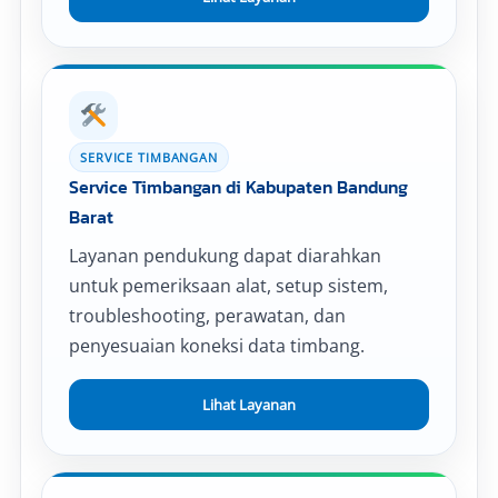
SERVICE TIMBANGAN
Service Timbangan di Kabupaten Bandung
Barat
Layanan pendukung dapat diarahkan
untuk pemeriksaan alat, setup sistem,
troubleshooting, perawatan, dan
penyesuaian koneksi data timbang.
Lihat Layanan