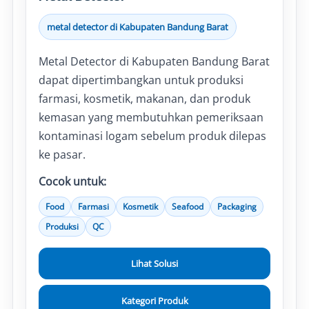
metal detector di Kabupaten Bandung Barat
Metal Detector di Kabupaten Bandung Barat
dapat dipertimbangkan untuk produksi
farmasi, kosmetik, makanan, dan produk
kemasan yang membutuhkan pemeriksaan
kontaminasi logam sebelum produk dilepas
ke pasar.
Cocok untuk:
Food
Farmasi
Kosmetik
Seafood
Packaging
Produksi
QC
Lihat Solusi
Kategori Produk