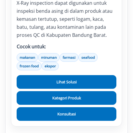
X-Ray inspection dapat digunakan untuk
inspeksi benda asing di dalam produk atau
kemasan tertutup, seperti logam, kaca,
batu, tulang, atau kontaminan lain pada
proses QC di Kabupaten Bandung Barat.
Cocok untuk:
makanan
minuman
farmasi
seafood
frozen food
ekspor
Lihat Solusi
Kategori Produk
Konsultasi