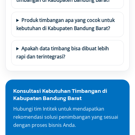
timbangan di Kabupaten Bandung Barat?
Produk timbangan apa yang cocok untuk
kebutuhan di Kabupaten Bandung Barat?
Apakah data timbang bisa dibuat lebih
rapi dan terintegrasi?
Konsultasi Kebutuhan Timbangan di
Kabupaten Bandung Barat
Hubungi tim Intitek untuk mendapatkan
rekomendasi solusi penimbangan yang sesuai
dengan proses bisnis Anda.