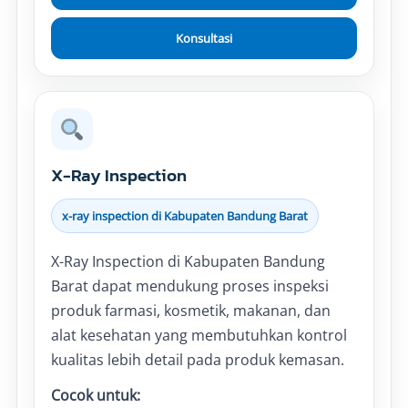
Konsultasi
X-Ray Inspection
x-ray inspection di Kabupaten Bandung Barat
X-Ray Inspection di Kabupaten Bandung
Barat dapat mendukung proses inspeksi
produk farmasi, kosmetik, makanan, dan
alat kesehatan yang membutuhkan kontrol
kualitas lebih detail pada produk kemasan.
Cocok untuk: