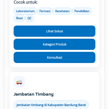
Cocok untuk:
Laboratorium
Farmasi
Kesehatan
Pendidikan
Riset
QC
Lihat Solusi
Kategori Produk
Konsultasi
Jembatan Timbang
jembatan timbang di Kabupaten Bandung Barat