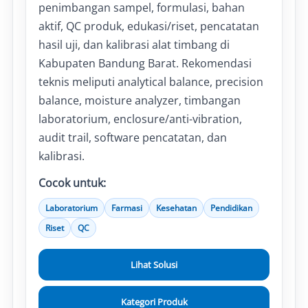
penimbangan sampel, formulasi, bahan
aktif, QC produk, edukasi/riset, pencatatan
hasil uji, dan kalibrasi alat timbang di
Kabupaten Bandung Barat. Rekomendasi
teknis meliputi analytical balance, precision
balance, moisture analyzer, timbangan
laboratorium, enclosure/anti-vibration,
audit trail, software pencatatan, dan
kalibrasi.
Cocok untuk:
Laboratorium
Farmasi
Kesehatan
Pendidikan
Riset
QC
Lihat Solusi
Kategori Produk