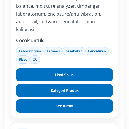
balance, moisture analyzer, timbangan
laboratorium, enclosure/anti-vibration,
audit trail, software pencatatan, dan
kalibrasi.
Cocok untuk:
Laboratorium
Farmasi
Kesehatan
Pendidikan
Riset
QC
Lihat Solusi
Kategori Produk
Konsultasi