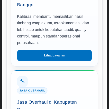
Banggai
Kalibrasi membantu memastikan hasil
timbang tetap akurat, terdokumentasi, dan
lebih siap untuk kebutuhan audit, quality
control, maupun standar operasional
perusahaan.
Lihat Layanan
🔧
JASA OVERHAUL
Jasa Overhaul di Kabupaten