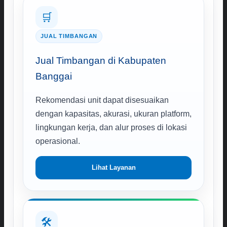
🛒
JUAL TIMBANGAN
Jual Timbangan di Kabupaten
Banggai
Rekomendasi unit dapat disesuaikan
dengan kapasitas, akurasi, ukuran platform,
lingkungan kerja, dan alur proses di lokasi
operasional.
Lihat Layanan
🛠️