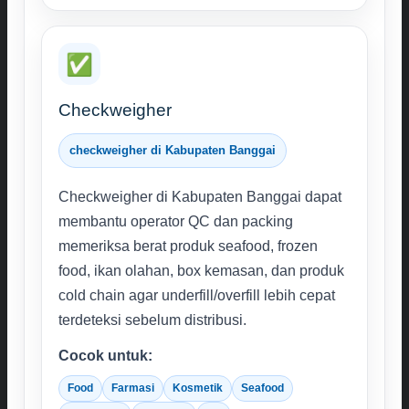
✅
Checkweigher
checkweigher di Kabupaten Banggai
Checkweigher di Kabupaten Banggai dapat
membantu operator QC dan packing
memeriksa berat produk seafood, frozen
food, ikan olahan, box kemasan, dan produk
cold chain agar underfill/overfill lebih cepat
terdeteksi sebelum distribusi.
Cocok untuk:
Food
Farmasi
Kosmetik
Seafood