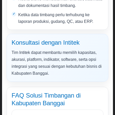
dan dokumentasi hasil timbang.
Ketika data timbang perlu terhubung ke
laporan produksi, gudang, QC, atau ERP.
Konsultasi dengan Intitek
Tim Intitek dapat membantu memilih kapasitas,
akurasi, platform, indikator, software, serta opsi
integrasi yang sesuai dengan kebutuhan bisnis di
Kabupaten Banggai.
FAQ Solusi Timbangan di
Kabupaten Banggai