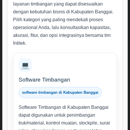
layanan timbangan yang dapat disesuaikan
dengan kebutuhan bisnis di Kabupaten Banggai.
Pilih kategori yang paling mendekati proses
operasional Anda, lalu konsultasikan kapasitas,
akurasi, fitur, dan opsi integrasinya bersama tim
Intitek.
💻
Software Timbangan
software timbangan di Kabupaten Banggai
Software Timbangan di Kabupaten Banggai
dapat digunakan untuk penimbangan
truk/material, kontrol muatan, stockpile, surat