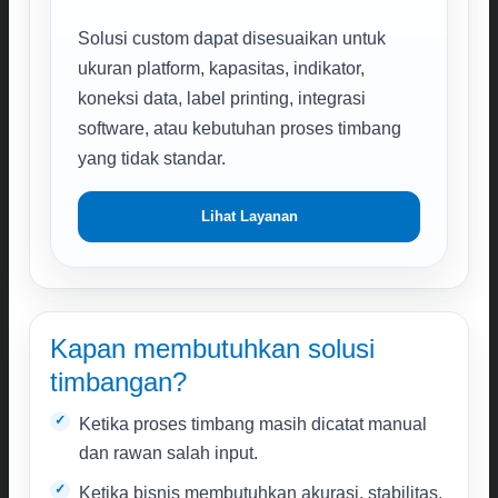
Solusi custom dapat disesuaikan untuk
ukuran platform, kapasitas, indikator,
koneksi data, label printing, integrasi
software, atau kebutuhan proses timbang
yang tidak standar.
Lihat Layanan
Kapan membutuhkan solusi
timbangan?
Ketika proses timbang masih dicatat manual
dan rawan salah input.
Ketika bisnis membutuhkan akurasi, stabilitas,