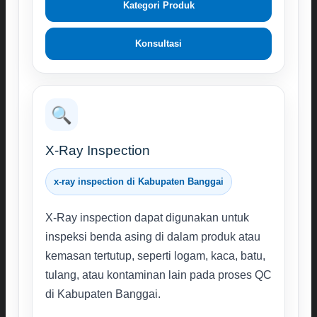
Kategori Produk
Konsultasi
🔍
X-Ray Inspection
x-ray inspection di Kabupaten Banggai
X-Ray inspection dapat digunakan untuk
inspeksi benda asing di dalam produk atau
kemasan tertutup, seperti logam, kaca, batu,
tulang, atau kontaminan lain pada proses QC
di Kabupaten Banggai.