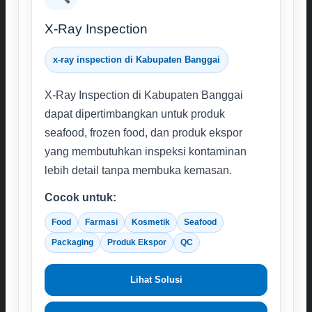
X-Ray Inspection
x-ray inspection di Kabupaten Banggai
X-Ray Inspection di Kabupaten Banggai
dapat dipertimbangkan untuk produk
seafood, frozen food, dan produk ekspor
yang membutuhkan inspeksi kontaminan
lebih detail tanpa membuka kemasan.
Cocok untuk:
Food
Farmasi
Kosmetik
Seafood
Packaging
Produk Ekspor
QC
Lihat Solusi