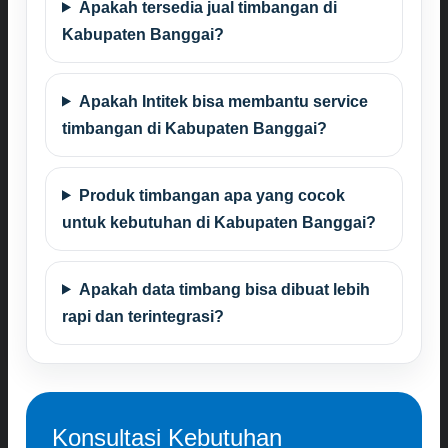
Apakah tersedia jual timbangan di
Kabupaten Banggai?
Apakah Intitek bisa membantu service
timbangan di Kabupaten Banggai?
Produk timbangan apa yang cocok
untuk kebutuhan di Kabupaten Banggai?
Apakah data timbang bisa dibuat lebih
rapi dan terintegrasi?
Konsultasi Kebutuhan