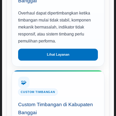
Banggai
Overhaul dapat dipertimbangkan ketika
timbangan mulai tidak stabil, komponen
mekanik bermasalah, indikator tidak
responsif, atau sistem timbang perlu
pemulihan performa.
Lihat Layanan
🧩
CUSTOM TIMBANGAN
Custom Timbangan di Kabupaten
Banggai