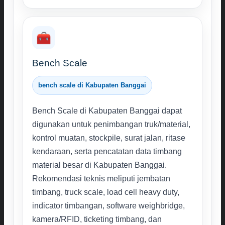
🧰
Bench Scale
bench scale di Kabupaten Banggai
Bench Scale di Kabupaten Banggai dapat
digunakan untuk penimbangan truk/material,
kontrol muatan, stockpile, surat jalan, ritase
kendaraan, serta pencatatan data timbang
material besar di Kabupaten Banggai.
Rekomendasi teknis meliputi jembatan
timbang, truck scale, load cell heavy duty,
indicator timbangan, software weighbridge,
kamera/RFID, ticketing timbang, dan