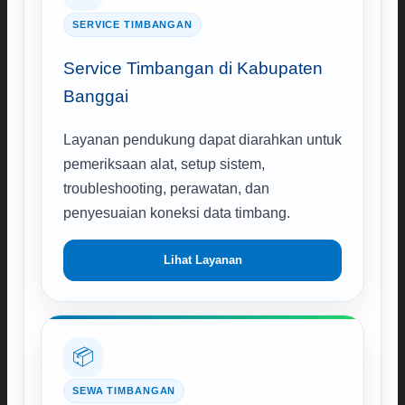
SERVICE TIMBANGAN
Service Timbangan di Kabupaten
Banggai
Layanan pendukung dapat diarahkan untuk
pemeriksaan alat, setup sistem,
troubleshooting, perawatan, dan
penyesuaian koneksi data timbang.
Lihat Layanan
📦
SEWA TIMBANGAN