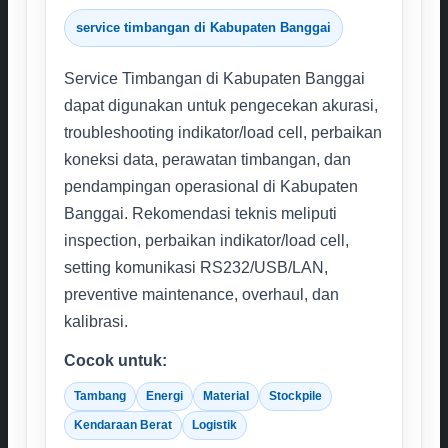
service timbangan di Kabupaten Banggai
Service Timbangan di Kabupaten Banggai
dapat digunakan untuk pengecekan akurasi,
troubleshooting indikator/load cell, perbaikan
koneksi data, perawatan timbangan, dan
pendampingan operasional di Kabupaten
Banggai. Rekomendasi teknis meliputi
inspection, perbaikan indikator/load cell,
setting komunikasi RS232/USB/LAN,
preventive maintenance, overhaul, dan
kalibrasi.
Cocok untuk:
Tambang
Energi
Material
Stockpile
Kendaraan Berat
Logistik