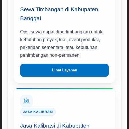
Sewa Timbangan di Kabupaten
Banggai
Opsi sewa dapat dipertimbangkan untuk
kebutuhan proyek, trial, event produksi,
pekerjaan sementara, atau kebutuhan
penimbangan non-permanen.
Lihat Layanan
🎯
JASA KALIBRASI
Jasa Kalibrasi di Kabupaten