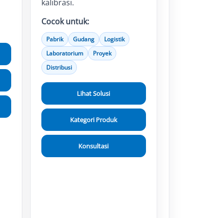
kalibrasi.
Cocok untuk:
Pabrik
Gudang
Logistik
Laboratorium
Proyek
Distribusi
Lihat Solusi
Kategori Produk
Konsultasi