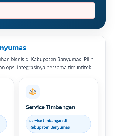
Banyumas
an bisnis di Kabupaten Banyumas. Pilih
an opsi integrasinya bersama tim Intitek.
Service Timbangan
service timbangan di
Kabupaten Banyumas