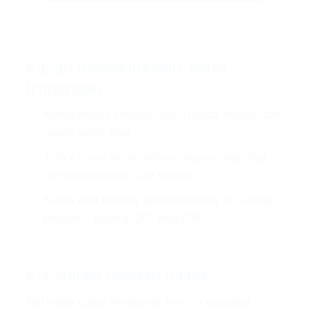
Kapan membutuhkan solusi
timbangan?
Ketika proses timbang masih dicatat manual dan
rawan salah input.
Ketika bisnis membutuhkan akurasi, stabilitas,
dan dokumentasi hasil timbang.
Ketika data timbang perlu terhubung ke laporan
produksi, gudang, QC, atau ERP.
Konsultasi dengan Intitek
Tim Intitek dapat membantu memilih kapasitas,