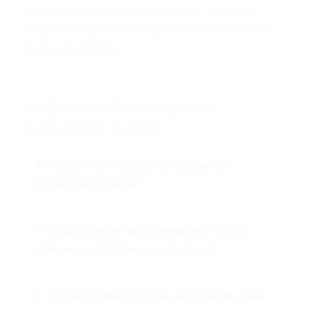
akurasi, platform, indikator, software, serta opsi
integrasi yang sesuai dengan kebutuhan bisnis di
Kabupaten Brebes.
FAQ Solusi Timbangan di
Kabupaten Brebes
Apakah tersedia jual timbangan di
Kabupaten Brebes?
Apakah Intitek bisa membantu service
timbangan di Kabupaten Brebes?
Produk timbangan apa yang cocok untuk