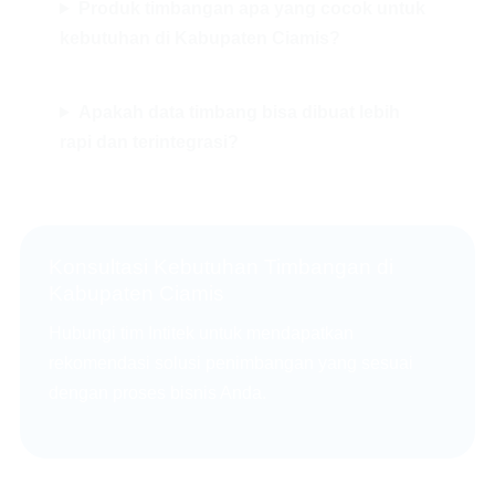
Produk timbangan apa yang cocok untuk
kebutuhan di Kabupaten Ciamis?
Apakah data timbang bisa dibuat lebih
rapi dan terintegrasi?
Konsultasi Kebutuhan Timbangan di
Kabupaten Ciamis
Hubungi tim Intitek untuk mendapatkan
rekomendasi solusi penimbangan yang sesuai
dengan proses bisnis Anda.