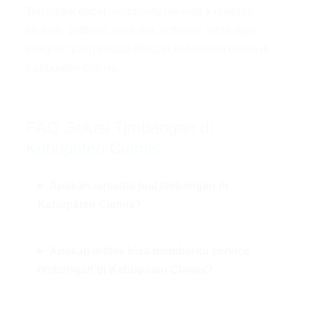
Tim Intitek dapat membantu memilih kapasitas,
akurasi, platform, indikator, software, serta opsi
integrasi yang sesuai dengan kebutuhan bisnis di
Kabupaten Ciamis.
FAQ Solusi Timbangan di
Kabupaten Ciamis
Apakah tersedia jual timbangan di
Kabupaten Ciamis?
Apakah Intitek bisa membantu service
timbangan di Kabupaten Ciamis?