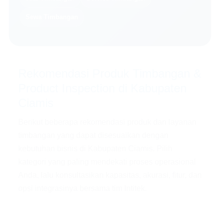
Sewa Timbangan
Rekomendasi Produk Timbangan &
Product Inspection di Kabupaten
Ciamis
Berikut beberapa rekomendasi produk dan layanan
timbangan yang dapat disesuaikan dengan
kebutuhan bisnis di Kabupaten Ciamis. Pilih
kategori yang paling mendekati proses operasional
Anda, lalu konsultasikan kapasitas, akurasi, fitur, dan
opsi integrasinya bersama tim Intitek.