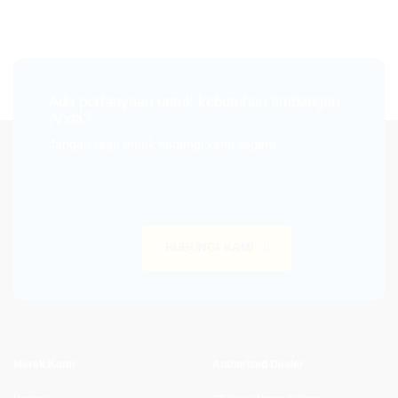
Ada pertanyaan untuk kebutuhan timbangan
Anda?
Jangan ragu untuk hubungi kami segera
HUBUNGI KAMI
Merek Kami
Authorized Dealer