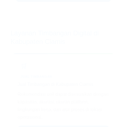
Layanan Timbangan Digital di
Kabupaten Ciamis
🛒
JUAL TIMBANGAN
Jual Timbangan di Kabupaten Ciamis
Rekomendasi unit dapat disesuaikan dengan
kapasitas, akurasi, ukuran platform,
lingkungan kerja, dan alur proses di lokasi
operasional.