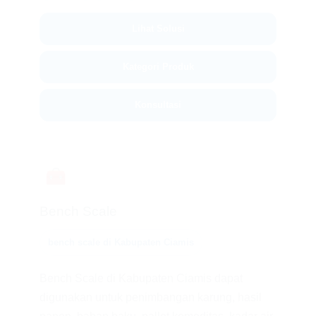
Lihat Solusi
Kategori Produk
Konsultasi
🧰
Bench Scale
bench scale di Kabupaten Ciamis
Bench Scale di Kabupaten Ciamis dapat
digunakan untuk penimbangan karung, hasil