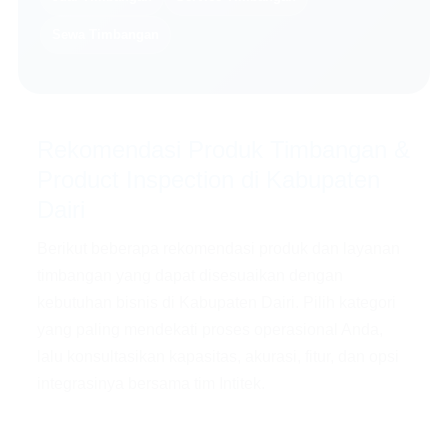
Sewa Timbangan
Rekomendasi Produk Timbangan &
Product Inspection di Kabupaten
Dairi
Berikut beberapa rekomendasi produk dan layanan
timbangan yang dapat disesuaikan dengan
kebutuhan bisnis di Kabupaten Dairi. Pilih kategori
yang paling mendekati proses operasional Anda,
lalu konsultasikan kapasitas, akurasi, fitur, dan opsi
integrasinya bersama tim Intitek.