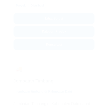
Proyek
Distribusi
Lihat Solusi
Kategori Produk
Konsultasi
🚚
Jembatan Timbang
jembatan timbang di Kabupaten Dairi
Jembatan Timbang di Kabupaten Dairi dapat