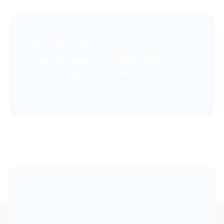
Konsultasi Kebutuhan Timbangan di
Kabupaten Dairi
Hubungi tim Intitek untuk mendapatkan
rekomendasi solusi penimbangan yang sesuai
dengan proses bisnis Anda.
Ada pertanyaan untuk kebutuhan timbangan
Anda?
Jangan ragu untuk hubungi kami segera