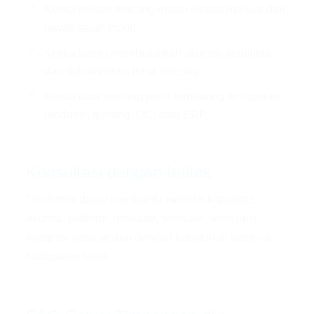
Ketika proses timbang masih dicatat manual dan
rawan salah input.
Ketika bisnis membutuhkan akurasi, stabilitas,
dan dokumentasi hasil timbang.
Ketika data timbang perlu terhubung ke laporan
produksi, gudang, QC, atau ERP.
Konsultasi dengan Intitek
Tim Intitek dapat membantu memilih kapasitas,
akurasi, platform, indikator, software, serta opsi
integrasi yang sesuai dengan kebutuhan bisnis di
Kabupaten Dairi.