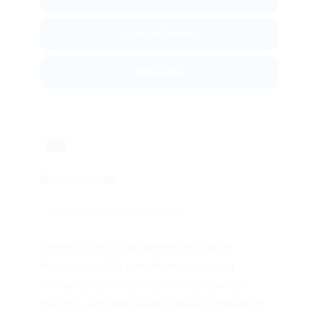
Kategori Produk
Konsultasi
🧰
Bench Scale
bench scale di Kabupaten Dairi
Bench Scale di Kabupaten Dairi dapat
digunakan untuk penimbangan barang
masuk/keluar, validasi berat stok, proses
packing, dan pencatatan transaksi timbang di