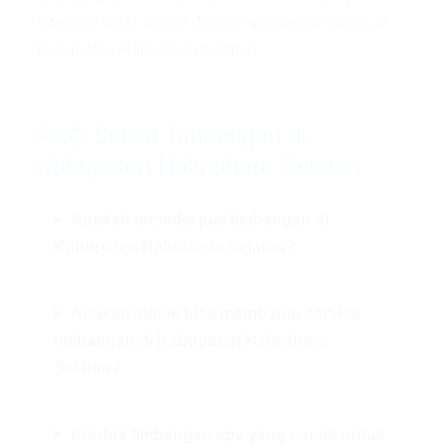
integrasi yang sesuai dengan kebutuhan bisnis di
Kabupaten Halmahera Selatan.
FAQ Solusi Timbangan di
Kabupaten Halmahera Selatan
Apakah tersedia jual timbangan di
Kabupaten Halmahera Selatan?
Apakah Intitek bisa membantu service
timbangan di Kabupaten Halmahera
Selatan?
Produk timbangan apa yang cocok untuk