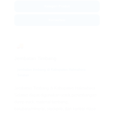
Kategori Produk
Konsultasi
🚚
Jembatan Timbang
jembatan timbang di Kabupaten Halmahera
Selatan
Jembatan Timbang di Kabupaten Halmahera
Selatan dapat digunakan untuk penimbangan
dump truck, material tambang,
batubara/mineral, stockpile, dan kontrol ritase