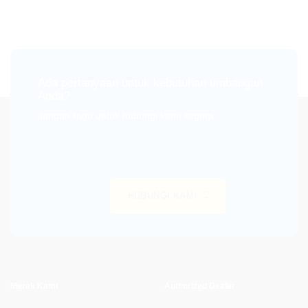
Ada pertanyaan untuk kebutuhan timbangan
Anda?
Jangan ragu untuk hubungi kami segera
HUBUNGI KAMI
Merek Kami
Authorized Dealer