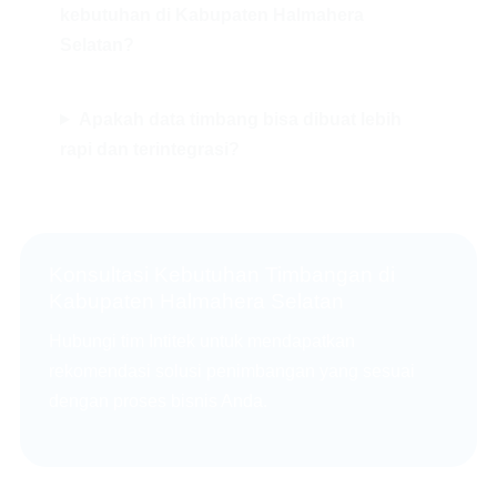
kebutuhan di Kabupaten Halmahera
Selatan?
Apakah data timbang bisa dibuat lebih
rapi dan terintegrasi?
Konsultasi Kebutuhan Timbangan di
Kabupaten Halmahera Selatan
Hubungi tim Intitek untuk mendapatkan
rekomendasi solusi penimbangan yang sesuai
dengan proses bisnis Anda.