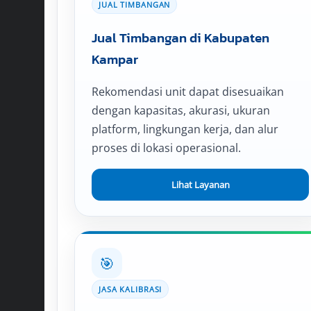
JUAL TIMBANGAN
Jual Timbangan di Kabupaten
Kampar
Rekomendasi unit dapat disesuaikan
dengan kapasitas, akurasi, ukuran
platform, lingkungan kerja, dan alur
proses di lokasi operasional.
Lihat Layanan
🎯
JASA KALIBRASI