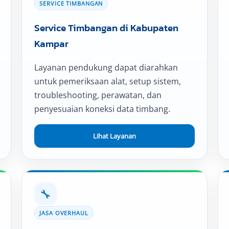
SERVICE TIMBANGAN
Service Timbangan di Kabupaten
Kampar
Layanan pendukung dapat diarahkan
untuk pemeriksaan alat, setup sistem,
troubleshooting, perawatan, dan
penyesuaian koneksi data timbang.
Lihat Layanan
🔧
JASA OVERHAUL