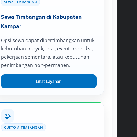
SEWA TIMBANGAN
Sewa Timbangan di Kabupaten
Kampar
Opsi sewa dapat dipertimbangkan untuk
kebutuhan proyek, trial, event produksi,
pekerjaan sementara, atau kebutuhan
penimbangan non-permanen.
Lihat Layanan
🧩
CUSTOM TIMBANGAN