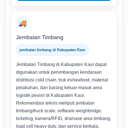
🚚
Jembatan Timbang
jembatan timbang di Kabupaten Kaur
Jembatan Timbang di Kabupaten Kaur dapat
digunakan untuk penimbangan kendaraan
distribusi cold chain, truk es/seafood, material
pelabuhan, dan barang keluar-masuk area
logistik pesisir di Kabupaten Kaur.
Rekomendasi teknis meliputi jembatan
timbang/truck scale, software weighbridge,
ticketing, kamera/RFID, drainase area timbang,
load cell heavy duty, dan service berkala.