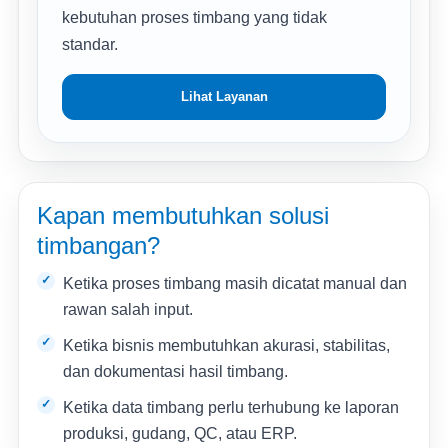
kebutuhan proses timbang yang tidak
standar.
Lihat Layanan
Kapan membutuhkan solusi
timbangan?
Ketika proses timbang masih dicatat manual dan
rawan salah input.
Ketika bisnis membutuhkan akurasi, stabilitas,
dan dokumentasi hasil timbang.
Ketika data timbang perlu terhubung ke laporan
produksi, gudang, QC, atau ERP.