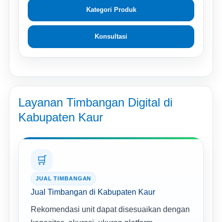
Kategori Produk
Konsultasi
Layanan Timbangan Digital di
Kabupaten Kaur
🛒
JUAL TIMBANGAN
Jual Timbangan di Kabupaten Kaur
Rekomendasi unit dapat disesuaikan dengan