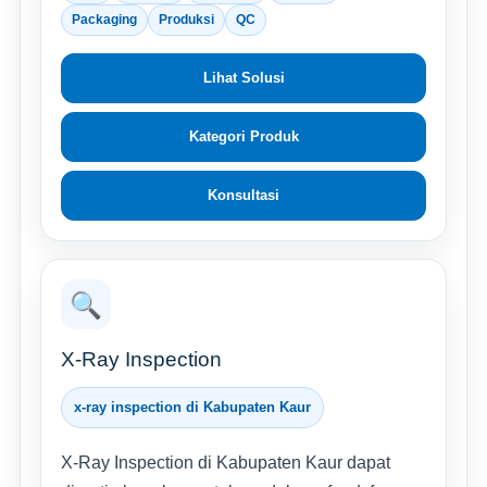
Packaging
Produksi
QC
Lihat Solusi
Kategori Produk
Konsultasi
🔍
X-Ray Inspection
x-ray inspection di Kabupaten Kaur
X-Ray Inspection di Kabupaten Kaur dapat