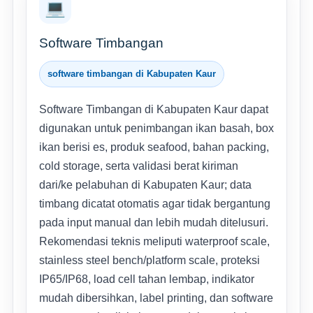
💻
Software Timbangan
software timbangan di Kabupaten Kaur
Software Timbangan di Kabupaten Kaur dapat
digunakan untuk penimbangan ikan basah, box
ikan berisi es, produk seafood, bahan packing,
cold storage, serta validasi berat kiriman
dari/ke pelabuhan di Kabupaten Kaur; data
timbang dicatat otomatis agar tidak bergantung
pada input manual dan lebih mudah ditelusuri.
Rekomendasi teknis meliputi waterproof scale,
stainless steel bench/platform scale, proteksi
IP65/IP68, load cell tahan lembap, indikator
mudah dibersihkan, label printing, dan software