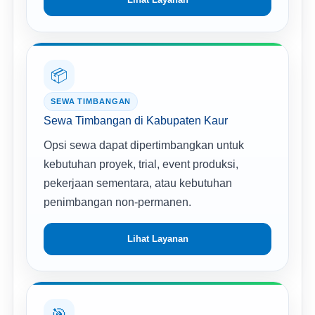
📦
SEWA TIMBANGAN
Sewa Timbangan di Kabupaten Kaur
Opsi sewa dapat dipertimbangkan untuk
kebutuhan proyek, trial, event produksi,
pekerjaan sementara, atau kebutuhan
penimbangan non-permanen.
Lihat Layanan
🎯