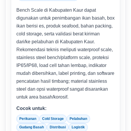
Bench Scale di Kabupaten Kaur dapat
digunakan untuk penimbangan ikan basah, box
ikan berisi es, produk seafood, bahan packing,
cold storage, serta validasi berat kiriman
dari/ke pelabuhan di Kabupaten Kaur.
Rekomendasi teknis meliputi waterproof scale,
stainless steel bench/platform scale, proteksi
IP65/IP68, load cell tahan lembap, indikator
mudah dibersihkan, label printing, dan software
pencatatan hasil timbang; material stainless
steel dan opsi waterproof sangat disarankan
untuk area basah/korosif.
Cocok untuk:
Perikanan
Cold Storage
Pelabuhan
Gudang Basah
Distribusi
Logistik