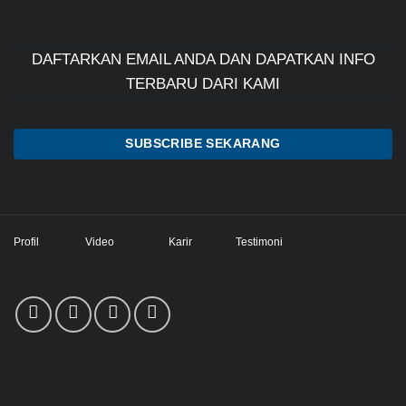
DAFTARKAN EMAIL ANDA DAN DAPATKAN INFO
TERBARU DARI KAMI
SUBSCRIBE SEKARANG
Profil
Video
Karir
Testimoni