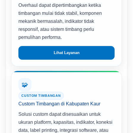
Overhaul dapat dipertimbangkan ketika
timbangan mulai tidak stabil, komponen
mekanik bermasalah, indikator tidak
responsif, atau sistem timbang perlu
pemulihan performa.
Lihat Layanan
🧩
CUSTOM TIMBANGAN
Custom Timbangan di Kabupaten Kaur
Solusi custom dapat disesuaikan untuk
ukuran platform, kapasitas, indikator, koneksi
data, label printing, integrasi software, atau