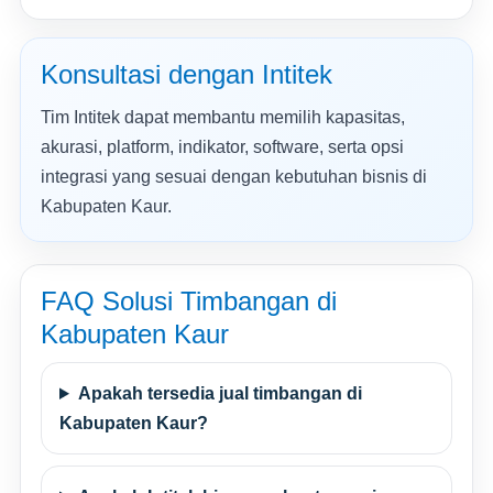
Konsultasi dengan Intitek
Tim Intitek dapat membantu memilih kapasitas,
akurasi, platform, indikator, software, serta opsi
integrasi yang sesuai dengan kebutuhan bisnis di
Kabupaten Kaur.
FAQ Solusi Timbangan di
Kabupaten Kaur
Apakah tersedia jual timbangan di
Kabupaten Kaur?