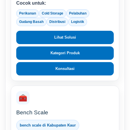
Cocok untuk:
Perikanan
Cold Storage
Pelabuhan
Gudang Basah
Distribusi
Logistik
Lihat Solusi
Kategori Produk
Konsultasi
🧰
Bench Scale
bench scale di Kabupaten Kaur