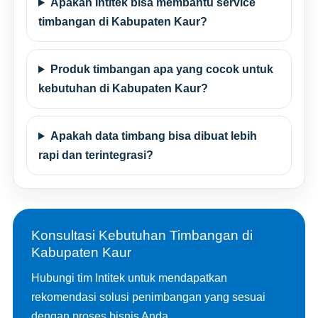
Apakah Intitek bisa membantu service
timbangan di Kabupaten Kaur?
Produk timbangan apa yang cocok untuk
kebutuhan di Kabupaten Kaur?
Apakah data timbang bisa dibuat lebih
rapi dan terintegrasi?
Konsultasi Kebutuhan Timbangan di
Kabupaten Kaur
Hubungi tim Intitek untuk mendapatkan
rekomendasi solusi penimbangan yang sesuai
dengan proses bisnis Anda.