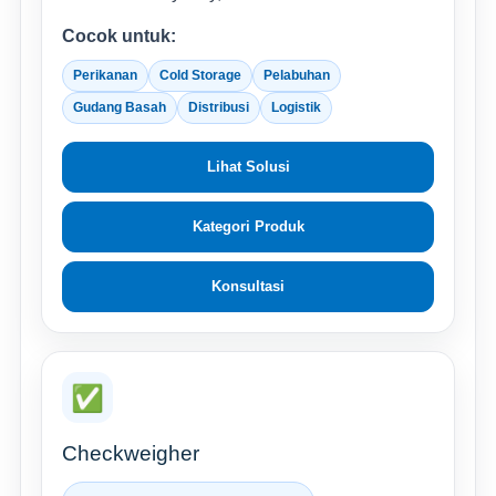
Cocok untuk:
Perikanan
Cold Storage
Pelabuhan
Gudang Basah
Distribusi
Logistik
Lihat Solusi
Kategori Produk
Konsultasi
✅
Checkweigher