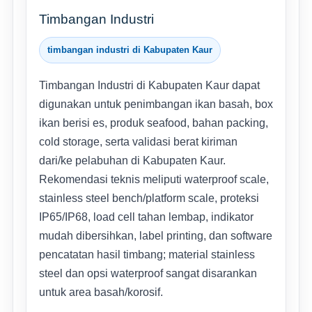
Timbangan Industri
timbangan industri di Kabupaten Kaur
Timbangan Industri di Kabupaten Kaur dapat
digunakan untuk penimbangan ikan basah, box
ikan berisi es, produk seafood, bahan packing,
cold storage, serta validasi berat kiriman
dari/ke pelabuhan di Kabupaten Kaur.
Rekomendasi teknis meliputi waterproof scale,
stainless steel bench/platform scale, proteksi
IP65/IP68, load cell tahan lembap, indikator
mudah dibersihkan, label printing, dan software
pencatatan hasil timbang; material stainless
steel dan opsi waterproof sangat disarankan
untuk area basah/korosif.