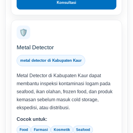
Konsultasi
🛡️
Metal Detector
metal detector di Kabupaten Kaur
Metal Detector di Kabupaten Kaur dapat
membantu inspeksi kontaminasi logam pada
seafood, ikan olahan, frozen food, dan produk
kemasan sebelum masuk cold storage,
ekspedisi, atau distribusi.
Cocok untuk:
Food
Farmasi
Kosmetik
Seafood