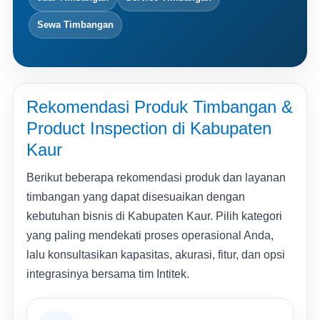
Sewa Timbangan
Rekomendasi Produk Timbangan &
Product Inspection di Kabupaten
Kaur
Berikut beberapa rekomendasi produk dan layanan
timbangan yang dapat disesuaikan dengan
kebutuhan bisnis di Kabupaten Kaur. Pilih kategori
yang paling mendekati proses operasional Anda,
lalu konsultasikan kapasitas, akurasi, fitur, dan opsi
integrasinya bersama tim Intitek.