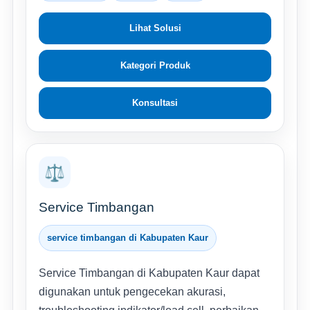
Lihat Solusi
Kategori Produk
Konsultasi
⚖️
Service Timbangan
service timbangan di Kabupaten Kaur
Service Timbangan di Kabupaten Kaur dapat
digunakan untuk pengecekan akurasi,