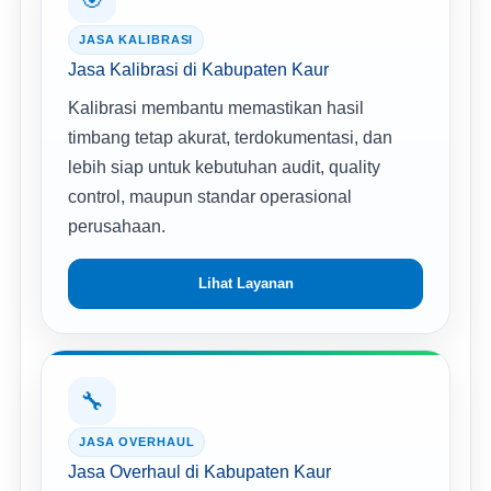
JASA KALIBRASI
Jasa Kalibrasi di Kabupaten Kaur
Kalibrasi membantu memastikan hasil
timbang tetap akurat, terdokumentasi, dan
lebih siap untuk kebutuhan audit, quality
control, maupun standar operasional
perusahaan.
Lihat Layanan
🔧
JASA OVERHAUL
Jasa Overhaul di Kabupaten Kaur