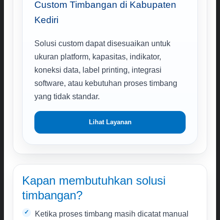
Custom Timbangan di Kabupaten
Kediri
Solusi custom dapat disesuaikan untuk
ukuran platform, kapasitas, indikator,
koneksi data, label printing, integrasi
software, atau kebutuhan proses timbang
yang tidak standar.
Lihat Layanan
Kapan membutuhkan solusi
timbangan?
Ketika proses timbang masih dicatat manual