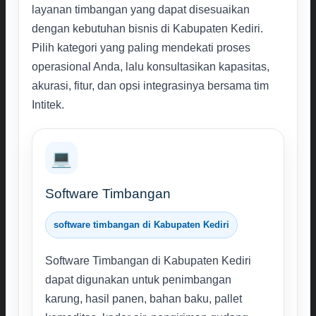
layanan timbangan yang dapat disesuaikan
dengan kebutuhan bisnis di Kabupaten Kediri.
Pilih kategori yang paling mendekati proses
operasional Anda, lalu konsultasikan kapasitas,
akurasi, fitur, dan opsi integrasinya bersama tim
Intitek.
💻
Software Timbangan
software timbangan di Kabupaten Kediri
Software Timbangan di Kabupaten Kediri
dapat digunakan untuk penimbangan
karung, hasil panen, bahan baku, pallet