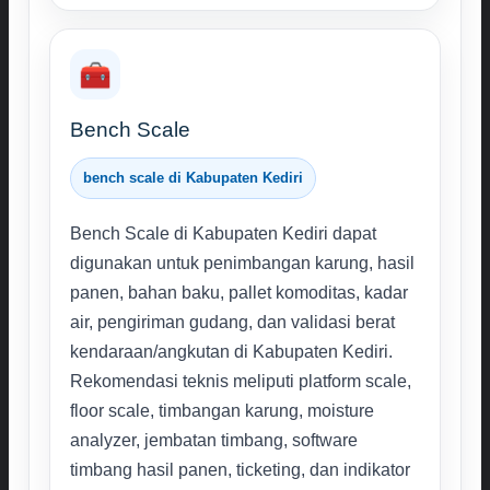
🧰
Bench Scale
bench scale di Kabupaten Kediri
Bench Scale di Kabupaten Kediri dapat
digunakan untuk penimbangan karung, hasil
panen, bahan baku, pallet komoditas, kadar
air, pengiriman gudang, dan validasi berat
kendaraan/angkutan di Kabupaten Kediri.
Rekomendasi teknis meliputi platform scale,
floor scale, timbangan karung, moisture
analyzer, jembatan timbang, software
timbang hasil panen, ticketing, dan indikator