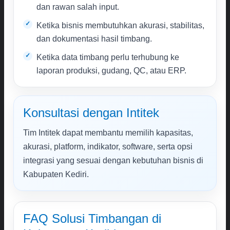
dan rawan salah input.
Ketika bisnis membutuhkan akurasi, stabilitas,
dan dokumentasi hasil timbang.
Ketika data timbang perlu terhubung ke
laporan produksi, gudang, QC, atau ERP.
Konsultasi dengan Intitek
Tim Intitek dapat membantu memilih kapasitas,
akurasi, platform, indikator, software, serta opsi
integrasi yang sesuai dengan kebutuhan bisnis di
Kabupaten Kediri.
FAQ Solusi Timbangan di