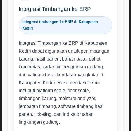
Integrasi Timbangan ke ERP
integrasi timbangan ke ERP di Kabupaten
Kediri
Integrasi Timbangan ke ERP di Kabupaten
Kediri dapat digunakan untuk penimbangan
karung, hasil panen, bahan baku, pallet
komoditas, kadar air, pengiriman gudang,
dan validasi berat kendaraan/angkutan di
Kabupaten Kediri. Rekomendasi teknis
meliputi platform scale, floor scale,
timbangan karung, moisture analyzer,
jembatan timbang, software timbang hasil
panen, ticketing, dan indikator tahan
lingkungan gudang.