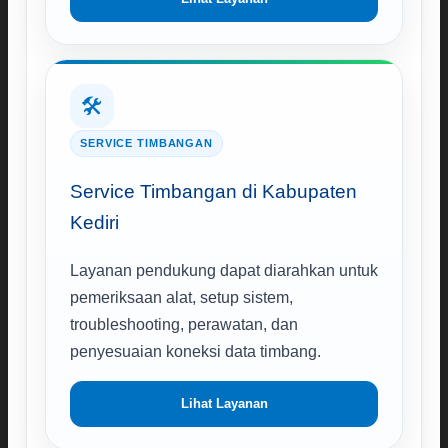
🛠️
SERVICE TIMBANGAN
Service Timbangan di Kabupaten
Kediri
Layanan pendukung dapat diarahkan untuk
pemeriksaan alat, setup sistem,
troubleshooting, perawatan, dan
penyesuaian koneksi data timbang.
Lihat Layanan