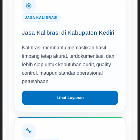
🎯
JASA KALIBRASI
Jasa Kalibrasi di Kabupaten Kediri
Kalibrasi membantu memastikan hasil
timbang tetap akurat, terdokumentasi, dan
lebih siap untuk kebutuhan audit, quality
control, maupun standar operasional
perusahaan.
Lihat Layanan
🔧