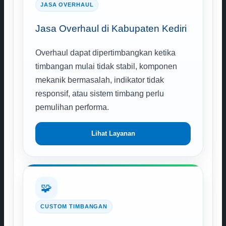
JASA OVERHAUL
Jasa Overhaul di Kabupaten Kediri
Overhaul dapat dipertimbangkan ketika
timbangan mulai tidak stabil, komponen
mekanik bermasalah, indikator tidak
responsif, atau sistem timbang perlu
pemulihan performa.
Lihat Layanan
🧩
CUSTOM TIMBANGAN