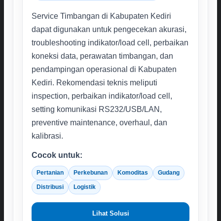
Service Timbangan di Kabupaten Kediri
dapat digunakan untuk pengecekan akurasi,
troubleshooting indikator/load cell, perbaikan
koneksi data, perawatan timbangan, dan
pendampingan operasional di Kabupaten
Kediri. Rekomendasi teknis meliputi
inspection, perbaikan indikator/load cell,
setting komunikasi RS232/USB/LAN,
preventive maintenance, overhaul, dan
kalibrasi.
Cocok untuk:
Pertanian
Perkebunan
Komoditas
Gudang
Distribusi
Logistik
Lihat Solusi