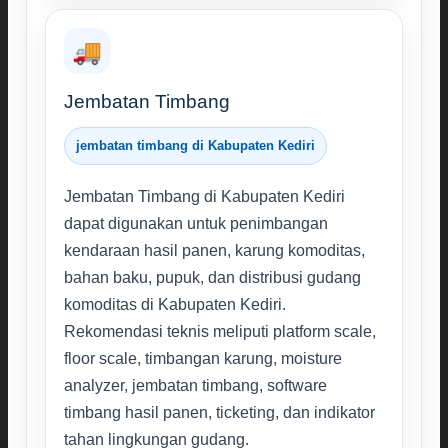
🚚
Jembatan Timbang
jembatan timbang di Kabupaten Kediri
Jembatan Timbang di Kabupaten Kediri
dapat digunakan untuk penimbangan
kendaraan hasil panen, karung komoditas,
bahan baku, pupuk, dan distribusi gudang
komoditas di Kabupaten Kediri.
Rekomendasi teknis meliputi platform scale,
floor scale, timbangan karung, moisture
analyzer, jembatan timbang, software
timbang hasil panen, ticketing, dan indikator
tahan lingkungan gudang.