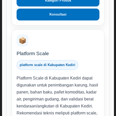
Kategori Produk
Konsultasi
📦
Platform Scale
platform scale di Kabupaten Kediri
Platform Scale di Kabupaten Kediri dapat
digunakan untuk penimbangan karung, hasil
panen, bahan baku, pallet komoditas, kadar
air, pengiriman gudang, dan validasi berat
kendaraan/angkutan di Kabupaten Kediri.
Rekomendasi teknis meliputi platform scale,