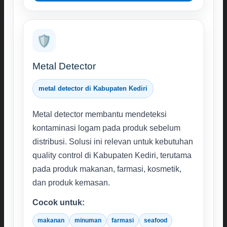
🛡️
Metal Detector
metal detector di Kabupaten Kediri
Metal detector membantu mendeteksi
kontaminasi logam pada produk sebelum
distribusi. Solusi ini relevan untuk kebutuhan
quality control di Kabupaten Kediri, terutama
pada produk makanan, farmasi, kosmetik,
dan produk kemasan.
Cocok untuk:
makanan
minuman
farmasi
seafood