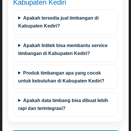
Kabupaten Kediri
Apakah tersedia jual timbangan di
Kabupaten Kediri?
Apakah Intitek bisa membantu service
timbangan di Kabupaten Kediri?
Produk timbangan apa yang cocok
untuk kebutuhan di Kabupaten Kediri?
Apakah data timbang bisa dibuat lebih
rapi dan terintegrasi?