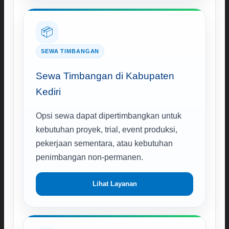
📦
SEWA TIMBANGAN
Sewa Timbangan di Kabupaten
Kediri
Opsi sewa dapat dipertimbangkan untuk
kebutuhan proyek, trial, event produksi,
pekerjaan sementara, atau kebutuhan
penimbangan non-permanen.
Lihat Layanan