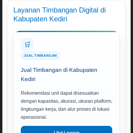
Layanan Timbangan Digital di
Kabupaten Kediri
🛒
JUAL TIMBANGAN
Jual Timbangan di Kabupaten
Kediri
Rekomendasi unit dapat disesuaikan
dengan kapasitas, akurasi, ukuran platform,
lingkungan kerja, dan alur proses di lokasi
operasional.
Lihat Layanan