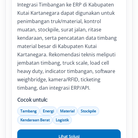
Integrasi Timbangan ke ERP di Kabupaten
Kutai Kartanegara dapat digunakan untuk
penimbangan truk/material, kontrol
muatan, stockpile, surat jalan, ritase
kendaraan, serta pencatatan data timbang
material besar di Kabupaten Kutai
Kartanegara. Rekomendasi teknis meliputi
jembatan timbang, truck scale, load cell
heavy duty, indicator timbangan, software
weighbridge, kamera/RFID, ticketing
timbang, dan integrasi ERP/API.
Cocok untuk:
Tambang
Energi
Material
Stockpile
Kendaraan Berat
Logistik
Lihat Solusi