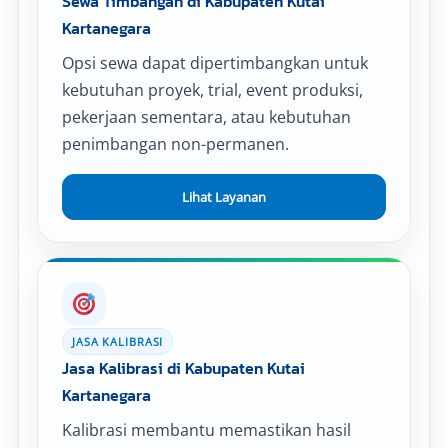
Sewa Timbangan di Kabupaten Kutai
Kartanegara
Opsi sewa dapat dipertimbangkan untuk
kebutuhan proyek, trial, event produksi,
pekerjaan sementara, atau kebutuhan
penimbangan non-permanen.
Lihat Layanan
JASA KALIBRASI
Jasa Kalibrasi di Kabupaten Kutai
Kartanegara
Kalibrasi membantu memastikan hasil