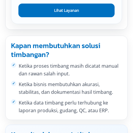
Lihat Layanan
Kapan membutuhkan solusi
timbangan?
Ketika proses timbang masih dicatat manual
dan rawan salah input.
Ketika bisnis membutuhkan akurasi,
stabilitas, dan dokumentasi hasil timbang.
Ketika data timbang perlu terhubung ke
laporan produksi, gudang, QC, atau ERP.