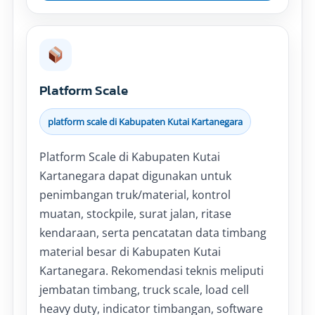
Platform Scale
platform scale di Kabupaten Kutai Kartanegara
Platform Scale di Kabupaten Kutai
Kartanegara dapat digunakan untuk
penimbangan truk/material, kontrol
muatan, stockpile, surat jalan, ritase
kendaraan, serta pencatatan data timbang
material besar di Kabupaten Kutai
Kartanegara. Rekomendasi teknis meliputi
jembatan timbang, truck scale, load cell
heavy duty, indicator timbangan, software