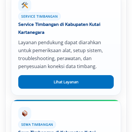
SERVICE TIMBANGAN
Service Timbangan di Kabupaten Kutai
Kartanegara
Layanan pendukung dapat diarahkan
untuk pemeriksaan alat, setup sistem,
troubleshooting, perawatan, dan
penyesuaian koneksi data timbang.
Lihat Layanan
SEWA TIMBANGAN