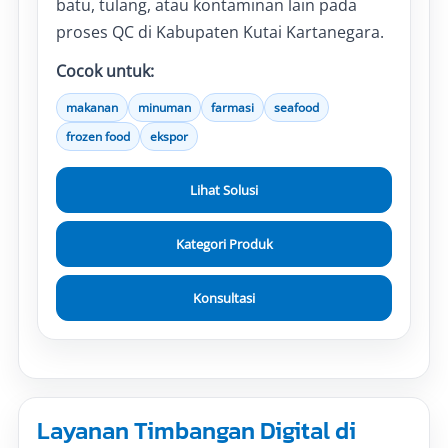
batu, tulang, atau kontaminan lain pada
proses QC di Kabupaten Kutai Kartanegara.
Cocok untuk:
makanan
minuman
farmasi
seafood
frozen food
ekspor
Lihat Solusi
Kategori Produk
Konsultasi
Layanan Timbangan Digital di