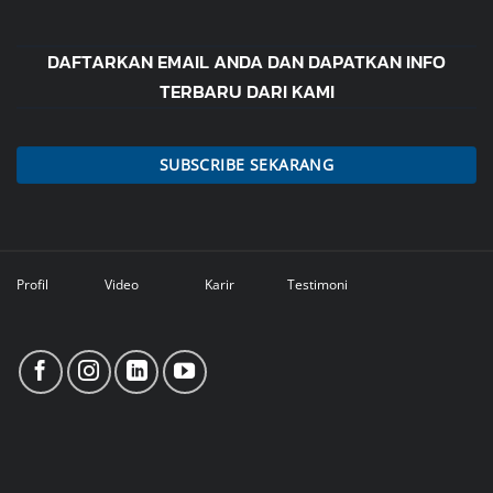
DAFTARKAN EMAIL ANDA DAN DAPATKAN INFO
TERBARU DARI KAMI
SUBSCRIBE SEKARANG
Profil
Video
Karir
Testimoni