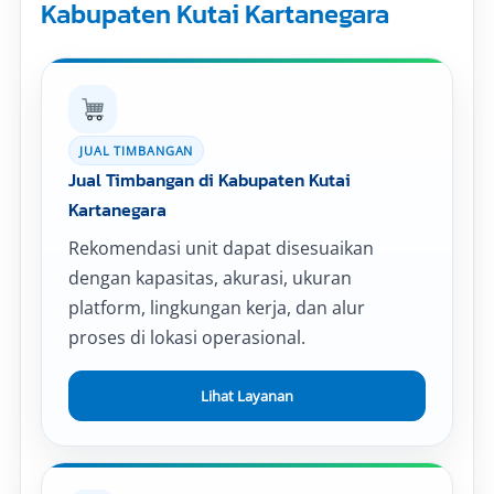
Kabupaten Kutai Kartanegara
JUAL TIMBANGAN
Jual Timbangan di Kabupaten Kutai
Kartanegara
Rekomendasi unit dapat disesuaikan
dengan kapasitas, akurasi, ukuran
platform, lingkungan kerja, dan alur
proses di lokasi operasional.
Lihat Layanan