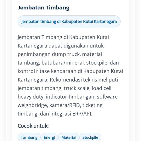
Jembatan Timbang
jembatan timbang di Kabupaten Kutai Kartanegara
Jembatan Timbang di Kabupaten Kutai
Kartanegara dapat digunakan untuk
penimbangan dump truck, material
tambang, batubara/mineral, stockpile, dan
kontrol ritase kendaraan di Kabupaten Kutai
Kartanegara. Rekomendasi teknis meliputi
jembatan timbang, truck scale, load cell
heavy duty, indicator timbangan, software
weighbridge, kamera/RFID, ticketing
timbang, dan integrasi ERP/API.
Cocok untuk:
Tambang
Energi
Material
Stockpile