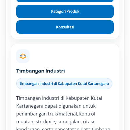
Kategori Produk
Konsultasi
Timbangan Industri
timbangan industri di Kabupaten Kutai Kartanegara
Timbangan Industri di Kabupaten Kutai
Kartanegara dapat digunakan untuk
penimbangan truk/material, kontrol
muatan, stockpile, surat jalan, ritase
kendaraan, serta pencatatan data timbang