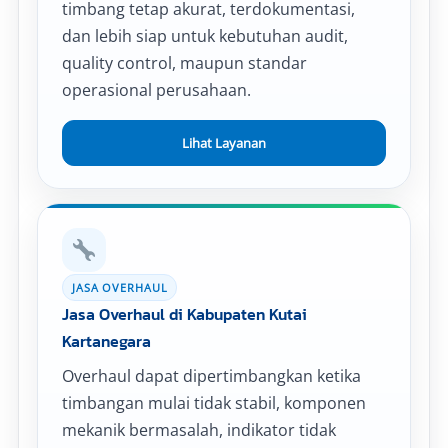
timbang tetap akurat, terdokumentasi,
dan lebih siap untuk kebutuhan audit,
quality control, maupun standar
operasional perusahaan.
Lihat Layanan
JASA OVERHAUL
Jasa Overhaul di Kabupaten Kutai
Kartanegara
Overhaul dapat dipertimbangkan ketika
timbangan mulai tidak stabil, komponen
mekanik bermasalah, indikator tidak