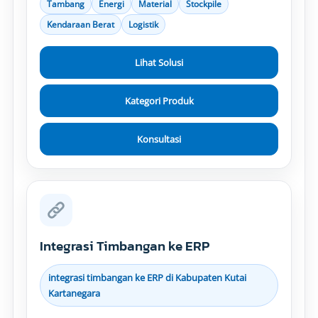
Tambang
Energi
Material
Stockpile
Kendaraan Berat
Logistik
Lihat Solusi
Kategori Produk
Konsultasi
Integrasi Timbangan ke ERP
integrasi timbangan ke ERP di Kabupaten Kutai
Kartanegara