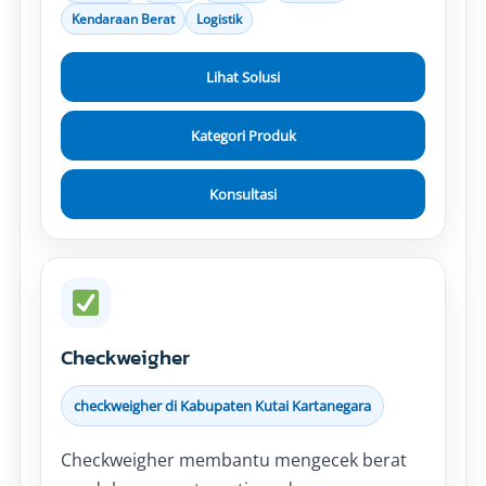
Kendaraan Berat
Logistik
Lihat Solusi
Kategori Produk
Konsultasi
Checkweigher
checkweigher di Kabupaten Kutai Kartanegara
Checkweigher membantu mengecek berat