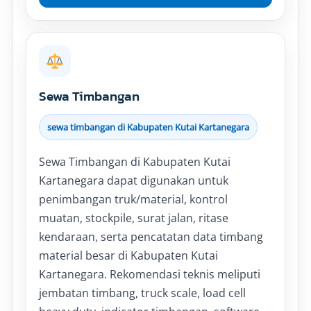
Sewa Timbangan
sewa timbangan di Kabupaten Kutai Kartanegara
Sewa Timbangan di Kabupaten Kutai
Kartanegara dapat digunakan untuk
penimbangan truk/material, kontrol
muatan, stockpile, surat jalan, ritase
kendaraan, serta pencatatan data timbang
material besar di Kabupaten Kutai
Kartanegara. Rekomendasi teknis meliputi
jembatan timbang, truck scale, load cell