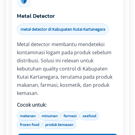
Metal Detector
metal detector di Kabupaten Kutai Kartanegara
Metal detector membantu mendeteksi
kontaminasi logam pada produk sebelum
distribusi. Solusi ini relevan untuk
kebutuhan quality control di Kabupaten
Kutai Kartanegara, terutama pada produk
makanan, farmasi, kosmetik, dan produk
kemasan.
Cocok untuk:
makanan
minuman
farmasi
seafood
frozen food
produk kemasan