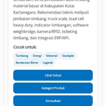
material besar di Kabupaten Kutai
Kartanegara. Rekomendasi teknis meliputi
jembatan timbang, truck scale, load cell
heavy duty, indicator timbangan, software
weighbridge, kamera/RFID, ticketing
timbang, dan integrasi ERP/API.
Cocok untuk:
Tambang
Energi
Material
Stockpile
Kendaraan Berat
Logistik
Lihat Solusi
Kategori Produk
Konsultasi