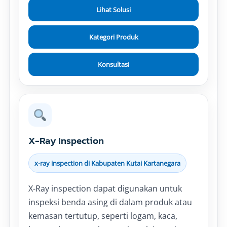
Lihat Solusi
Kategori Produk
Konsultasi
X-Ray Inspection
x-ray inspection di Kabupaten Kutai Kartanegara
X-Ray inspection dapat digunakan untuk
inspeksi benda asing di dalam produk atau
kemasan tertutup, seperti logam, kaca,