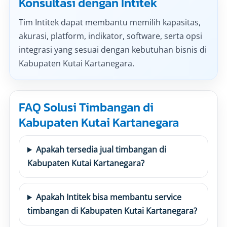
Konsultasi dengan Intitek
Tim Intitek dapat membantu memilih kapasitas,
akurasi, platform, indikator, software, serta opsi
integrasi yang sesuai dengan kebutuhan bisnis di
Kabupaten Kutai Kartanegara.
FAQ Solusi Timbangan di
Kabupaten Kutai Kartanegara
Apakah tersedia jual timbangan di
Kabupaten Kutai Kartanegara?
Apakah Intitek bisa membantu service
timbangan di Kabupaten Kutai Kartanegara?