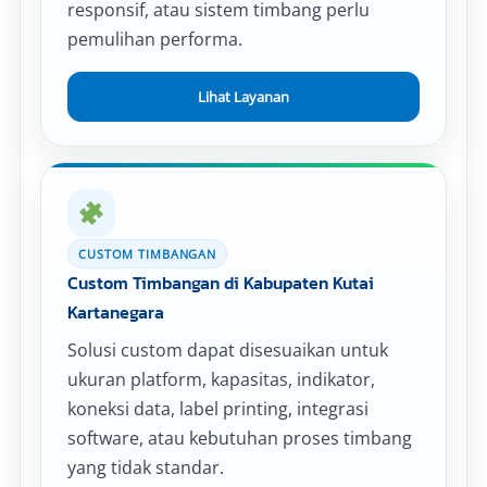
responsif, atau sistem timbang perlu
pemulihan performa.
Lihat Layanan
CUSTOM TIMBANGAN
Custom Timbangan di Kabupaten Kutai
Kartanegara
Solusi custom dapat disesuaikan untuk
ukuran platform, kapasitas, indikator,
koneksi data, label printing, integrasi
software, atau kebutuhan proses timbang
yang tidak standar.