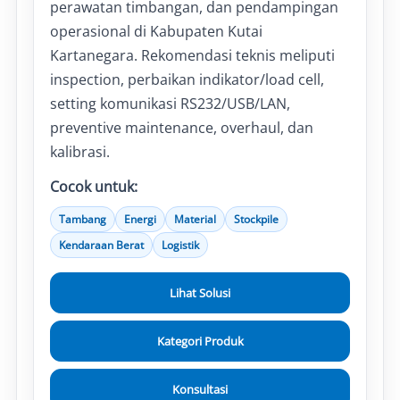
perawatan timbangan, dan pendampingan
operasional di Kabupaten Kutai
Kartanegara. Rekomendasi teknis meliputi
inspection, perbaikan indikator/load cell,
setting komunikasi RS232/USB/LAN,
preventive maintenance, overhaul, dan
kalibrasi.
Cocok untuk:
Tambang
Energi
Material
Stockpile
Kendaraan Berat
Logistik
Lihat Solusi
Kategori Produk
Konsultasi