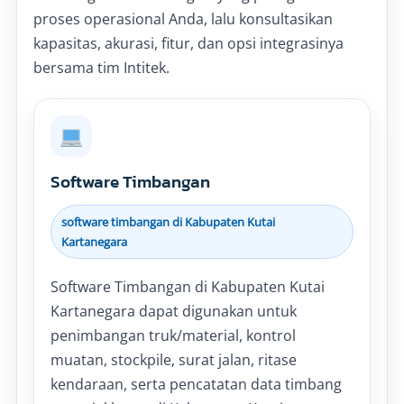
proses operasional Anda, lalu konsultasikan
kapasitas, akurasi, fitur, dan opsi integrasinya
bersama tim Intitek.
Software Timbangan
software timbangan di Kabupaten Kutai
Kartanegara
Software Timbangan di Kabupaten Kutai
Kartanegara dapat digunakan untuk
penimbangan truk/material, kontrol
muatan, stockpile, surat jalan, ritase
kendaraan, serta pencatatan data timbang