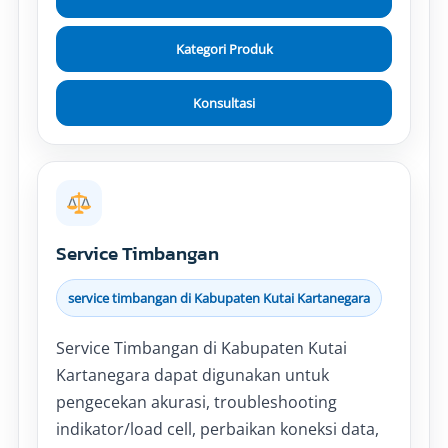
Kategori Produk
Konsultasi
Service Timbangan
service timbangan di Kabupaten Kutai Kartanegara
Service Timbangan di Kabupaten Kutai
Kartanegara dapat digunakan untuk
pengecekan akurasi, troubleshooting
indikator/load cell, perbaikan koneksi data,