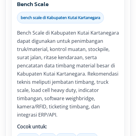
Bench Scale
bench scale di Kabupaten Kutai Kartanegara
Bench Scale di Kabupaten Kutai Kartanegara
dapat digunakan untuk penimbangan
truk/material, kontrol muatan, stockpile,
surat jalan, ritase kendaraan, serta
pencatatan data timbang material besar di
Kabupaten Kutai Kartanegara. Rekomendasi
teknis meliputi jembatan timbang, truck
scale, load cell heavy duty, indicator
timbangan, software weighbridge,
kamera/RFID, ticketing timbang, dan
integrasi ERP/API.
Cocok untuk: