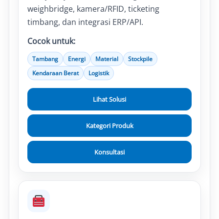
weighbridge, kamera/RFID, ticketing
timbang, dan integrasi ERP/API.
Cocok untuk:
Tambang
Energi
Material
Stockpile
Kendaraan Berat
Logistik
Lihat Solusi
Kategori Produk
Konsultasi