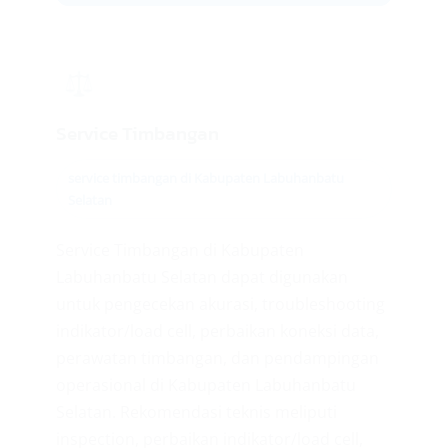
⚖️
Service Timbangan
service timbangan di Kabupaten Labuhanbatu
Selatan
Service Timbangan di Kabupaten
Labuhanbatu Selatan dapat digunakan
untuk pengecekan akurasi, troubleshooting
indikator/load cell, perbaikan koneksi data,
perawatan timbangan, dan pendampingan
operasional di Kabupaten Labuhanbatu
Selatan. Rekomendasi teknis meliputi
inspection, perbaikan indikator/load cell,