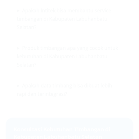
Apakah Intitek bisa membantu service
timbangan di Kabupaten Labuhanbatu
Selatan?
Produk timbangan apa yang cocok untuk
kebutuhan di Kabupaten Labuhanbatu
Selatan?
Apakah data timbang bisa dibuat lebih
rapi dan terintegrasi?
Konsultasi Kebutuhan Timbangan di
Kabupaten Labuhanbatu Selatan