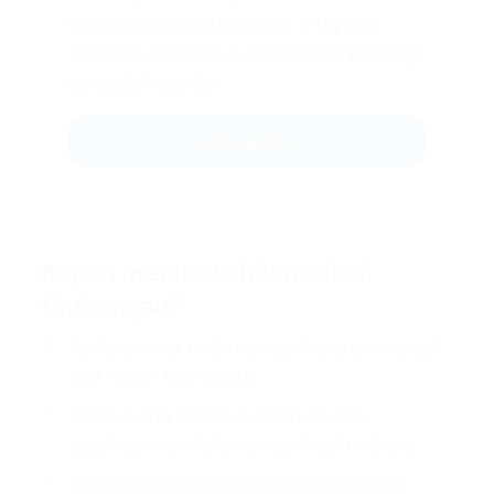
koneksi data, label printing, integrasi
software, atau kebutuhan proses timbang
yang tidak standar.
Lihat Layanan
Kapan membutuhkan solusi
timbangan?
Ketika proses timbang masih dicatat manual
dan rawan salah input.
Ketika bisnis membutuhkan akurasi,
stabilitas, dan dokumentasi hasil timbang.
Ketika data timbang perlu terhubung ke