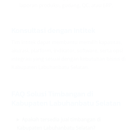
laporan produksi, gudang, QC, atau ERP.
Konsultasi dengan Intitek
Tim Intitek dapat membantu memilih kapasitas,
akurasi, platform, indikator, software, serta opsi
integrasi yang sesuai dengan kebutuhan bisnis di
Kabupaten Labuhanbatu Selatan.
FAQ Solusi Timbangan di
Kabupaten Labuhanbatu Selatan
Apakah tersedia jual timbangan di
Kabupaten Labuhanbatu Selatan?