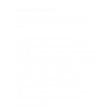
Jembatan Timbang
jembatan timbang di Kabupaten Labuhanbatu
Selatan
Jembatan Timbang di Kabupaten
Labuhanbatu Selatan dapat digunakan
untuk penimbangan kendaraan hasil panen,
karung komoditas, bahan baku, pupuk, dan
distribusi gudang komoditas di Kabupaten
Labuhanbatu Selatan. Rekomendasi teknis
meliputi platform scale, floor scale,
timbangan karung, moisture analyzer,
jembatan timbang, software timbang hasil
panen, ticketing, dan indikator tahan
lingkungan gudang.