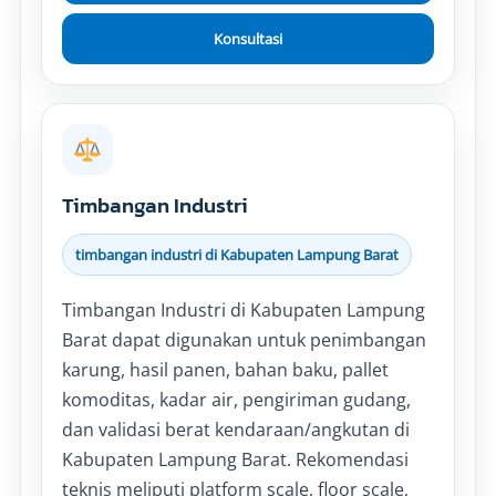
Konsultasi
Timbangan Industri
timbangan industri di Kabupaten Lampung Barat
Timbangan Industri di Kabupaten Lampung
Barat dapat digunakan untuk penimbangan
karung, hasil panen, bahan baku, pallet
komoditas, kadar air, pengiriman gudang,
dan validasi berat kendaraan/angkutan di
Kabupaten Lampung Barat. Rekomendasi
teknis meliputi platform scale, floor scale,