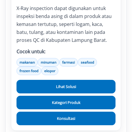
X-Ray inspection dapat digunakan untuk
inspeksi benda asing di dalam produk atau
kemasan tertutup, seperti logam, kaca,
batu, tulang, atau kontaminan lain pada
proses QC di Kabupaten Lampung Barat.
Cocok untuk:
makanan
minuman
farmasi
seafood
frozen food
ekspor
Lihat Solusi
Kategori Produk
Konsultasi