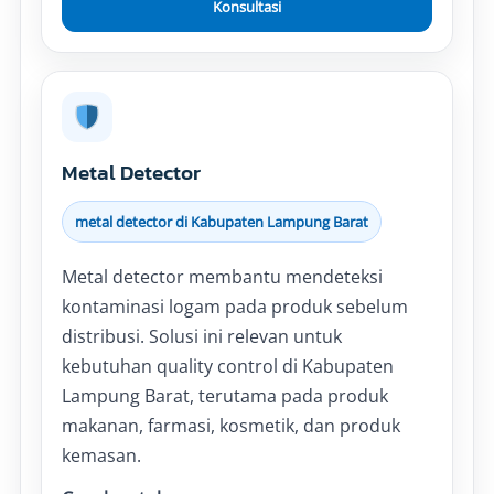
Konsultasi
Metal Detector
metal detector di Kabupaten Lampung Barat
Metal detector membantu mendeteksi
kontaminasi logam pada produk sebelum
distribusi. Solusi ini relevan untuk
kebutuhan quality control di Kabupaten
Lampung Barat, terutama pada produk
makanan, farmasi, kosmetik, dan produk
kemasan.