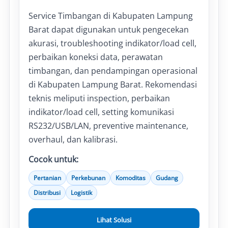
Service Timbangan di Kabupaten Lampung
Barat dapat digunakan untuk pengecekan
akurasi, troubleshooting indikator/load cell,
perbaikan koneksi data, perawatan
timbangan, dan pendampingan operasional
di Kabupaten Lampung Barat. Rekomendasi
teknis meliputi inspection, perbaikan
indikator/load cell, setting komunikasi
RS232/USB/LAN, preventive maintenance,
overhaul, dan kalibrasi.
Cocok untuk:
Pertanian
Perkebunan
Komoditas
Gudang
Distribusi
Logistik
Lihat Solusi