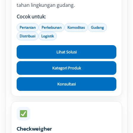
tahan lingkungan gudang.
Cocok untuk:
Pertanian
Perkebunan
Komoditas
Gudang
Distribusi
Logistik
Lihat Solusi
Kategori Produk
Konsultasi
Checkweigher