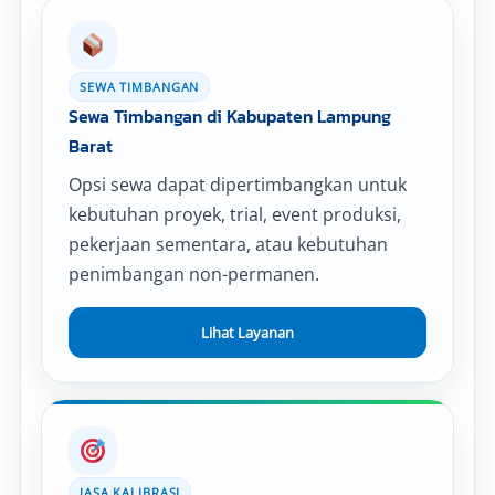
SEWA TIMBANGAN
Sewa Timbangan di Kabupaten Lampung
Barat
Opsi sewa dapat dipertimbangkan untuk
kebutuhan proyek, trial, event produksi,
pekerjaan sementara, atau kebutuhan
penimbangan non-permanen.
Lihat Layanan
JASA KALIBRASI