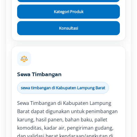
Kategori Produk
Konsultasi
Sewa Timbangan
sewa timbangan di Kabupaten Lampung Barat
Sewa Timbangan di Kabupaten Lampung
Barat dapat digunakan untuk penimbangan
karung, hasil panen, bahan baku, pallet
komoditas, kadar air, pengiriman gudang,
dan validasi berat kendaraan/angkutan di