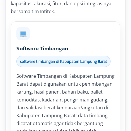
kapasitas, akurasi, fitur, dan opsi integrasinya
bersama tim Intitek.
Software Timbangan
software timbangan di Kabupaten Lampung Barat
Software Timbangan di Kabupaten Lampung
Barat dapat digunakan untuk penimbangan
karung, hasil panen, bahan baku, pallet
komoditas, kadar air, pengiriman gudang,
dan validasi berat kendaraan/angkutan di
Kabupaten Lampung Barat; data timbang
dicatat otomatis agar tidak bergantung