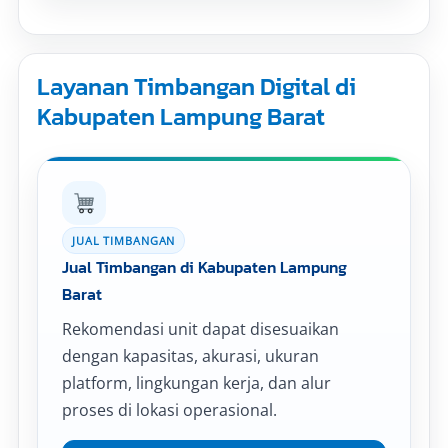
Layanan Timbangan Digital di
Kabupaten Lampung Barat
JUAL TIMBANGAN
Jual Timbangan di Kabupaten Lampung
Barat
Rekomendasi unit dapat disesuaikan
dengan kapasitas, akurasi, ukuran
platform, lingkungan kerja, dan alur
proses di lokasi operasional.