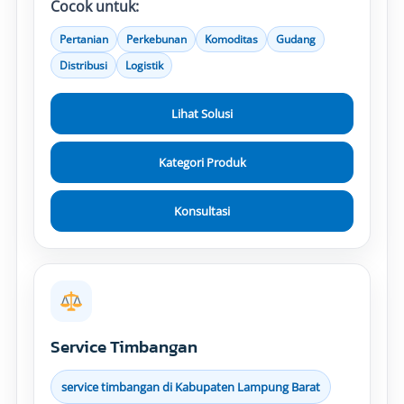
Cocok untuk:
Pertanian
Perkebunan
Komoditas
Gudang
Distribusi
Logistik
Lihat Solusi
Kategori Produk
Konsultasi
Service Timbangan
service timbangan di Kabupaten Lampung Barat