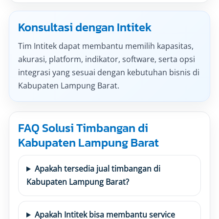
Konsultasi dengan Intitek
Tim Intitek dapat membantu memilih kapasitas,
akurasi, platform, indikator, software, serta opsi
integrasi yang sesuai dengan kebutuhan bisnis di
Kabupaten Lampung Barat.
FAQ Solusi Timbangan di
Kabupaten Lampung Barat
Apakah tersedia jual timbangan di
Kabupaten Lampung Barat?
Apakah Intitek bisa membantu service