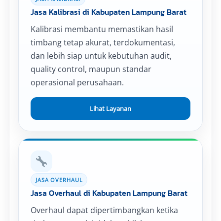
Jasa Kalibrasi di Kabupaten Lampung Barat
Kalibrasi membantu memastikan hasil
timbang tetap akurat, terdokumentasi,
dan lebih siap untuk kebutuhan audit,
quality control, maupun standar
operasional perusahaan.
Lihat Layanan
JASA OVERHAUL
Jasa Overhaul di Kabupaten Lampung Barat
Overhaul dapat dipertimbangkan ketika