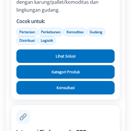
dengan karung/pallet/komoditas dan
lingkungan gudang.
Cocok untuk:
Pertanian
Perkebunan
Komoditas
Gudang
Distribusi
Logistik
Lihat Solusi
Kategori Produk
Konsultasi