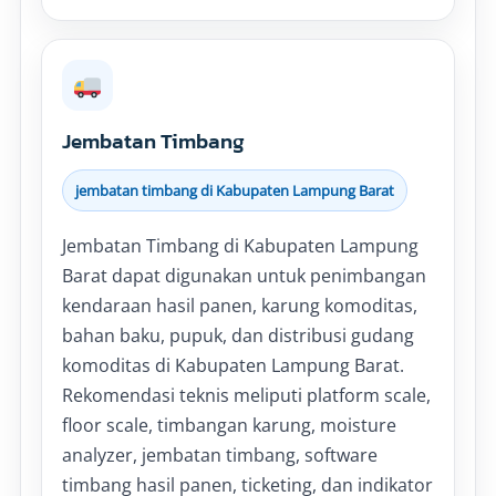
Jembatan Timbang
jembatan timbang di Kabupaten Lampung Barat
Jembatan Timbang di Kabupaten Lampung
Barat dapat digunakan untuk penimbangan
kendaraan hasil panen, karung komoditas,
bahan baku, pupuk, dan distribusi gudang
komoditas di Kabupaten Lampung Barat.
Rekomendasi teknis meliputi platform scale,
floor scale, timbangan karung, moisture
analyzer, jembatan timbang, software
timbang hasil panen, ticketing, dan indikator