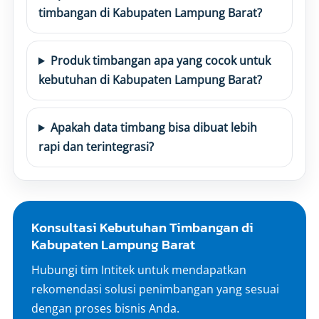
timbangan di Kabupaten Lampung Barat?
Produk timbangan apa yang cocok untuk
kebutuhan di Kabupaten Lampung Barat?
Apakah data timbang bisa dibuat lebih
rapi dan terintegrasi?
Konsultasi Kebutuhan Timbangan di
Kabupaten Lampung Barat
Hubungi tim Intitek untuk mendapatkan
rekomendasi solusi penimbangan yang sesuai
dengan proses bisnis Anda.