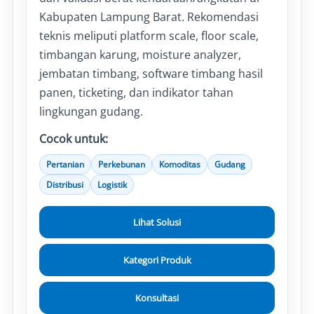
Kabupaten Lampung Barat. Rekomendasi
teknis meliputi platform scale, floor scale,
timbangan karung, moisture analyzer,
jembatan timbang, software timbang hasil
panen, ticketing, dan indikator tahan
lingkungan gudang.
Cocok untuk:
Pertanian
Perkebunan
Komoditas
Gudang
Distribusi
Logistik
Lihat Solusi
Kategori Produk
Konsultasi