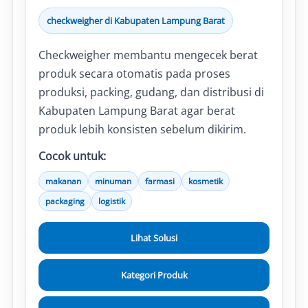
checkweigher di Kabupaten Lampung Barat
Checkweigher membantu mengecek berat
produk secara otomatis pada proses
produksi, packing, gudang, dan distribusi di
Kabupaten Lampung Barat agar berat
produk lebih konsisten sebelum dikirim.
Cocok untuk:
makanan
minuman
farmasi
kosmetik
packaging
logistik
Lihat Solusi
Kategori Produk