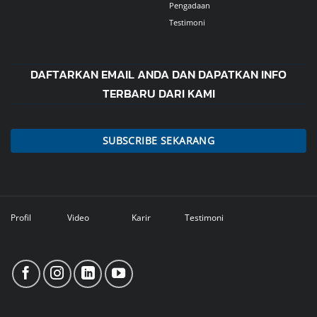
Pengadaan
Testimoni
DAFTARKAN EMAIL ANDA DAN DAPATKAN INFO
TERBARU DARI KAMI
SUBSCRIBE SEKARANG
Profil
Video
Karir
Testimoni