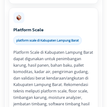
Platform Scale
platform scale di Kabupaten Lampung Barat
Platform Scale di Kabupaten Lampung Barat
dapat digunakan untuk penimbangan
karung, hasil panen, bahan baku, pallet
komoditas, kadar air, pengiriman gudang,
dan validasi berat kendaraan/angkutan di
Kabupaten Lampung Barat. Rekomendasi
teknis meliputi platform scale, floor scale,
timbangan karung, moisture analyzer,
jembatan timbang, software timbang hasil