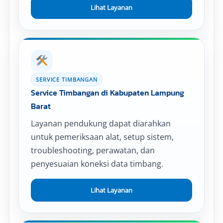
Lihat Layanan
SERVICE TIMBANGAN
Service Timbangan di Kabupaten Lampung
Barat
Layanan pendukung dapat diarahkan
untuk pemeriksaan alat, setup sistem,
troubleshooting, perawatan, dan
penyesuaian koneksi data timbang.
Lihat Layanan