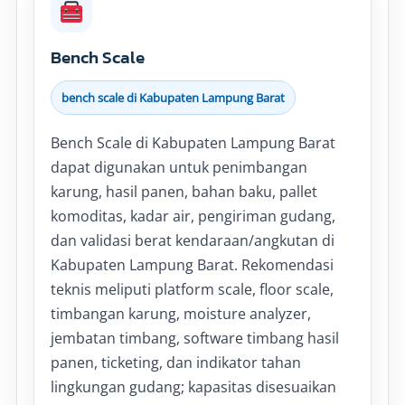
Bench Scale
bench scale di Kabupaten Lampung Barat
Bench Scale di Kabupaten Lampung Barat
dapat digunakan untuk penimbangan
karung, hasil panen, bahan baku, pallet
komoditas, kadar air, pengiriman gudang,
dan validasi berat kendaraan/angkutan di
Kabupaten Lampung Barat. Rekomendasi
teknis meliputi platform scale, floor scale,
timbangan karung, moisture analyzer,
jembatan timbang, software timbang hasil
panen, ticketing, dan indikator tahan
lingkungan gudang; kapasitas disesuaikan