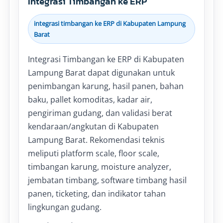
Integrasi Timbangan ke ERP
integrasi timbangan ke ERP di Kabupaten Lampung
Barat
Integrasi Timbangan ke ERP di Kabupaten
Lampung Barat dapat digunakan untuk
penimbangan karung, hasil panen, bahan
baku, pallet komoditas, kadar air,
pengiriman gudang, dan validasi berat
kendaraan/angkutan di Kabupaten
Lampung Barat. Rekomendasi teknis
meliputi platform scale, floor scale,
timbangan karung, moisture analyzer,
jembatan timbang, software timbang hasil
panen, ticketing, dan indikator tahan
lingkungan gudang.