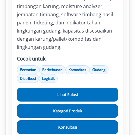
timbangan karung, moisture analyzer,
jembatan timbang, software timbang hasil
panen, ticketing, dan indikator tahan
lingkungan gudang; kapasitas disesuaikan
dengan karung/pallet/komoditas dan
lingkungan gudang.
Cocok untuk:
Pertanian
Perkebunan
Komoditas
Gudang
Distribusi
Logistik
Lihat Solusi
Kategori Produk
Konsultasi