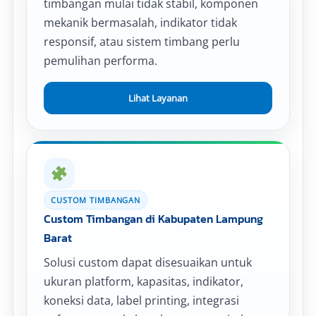
timbangan mulai tidak stabil, komponen
mekanik bermasalah, indikator tidak
responsif, atau sistem timbang perlu
pemulihan performa.
Lihat Layanan
CUSTOM TIMBANGAN
Custom Timbangan di Kabupaten Lampung
Barat
Solusi custom dapat disesuaikan untuk
ukuran platform, kapasitas, indikator,
koneksi data, label printing, integrasi