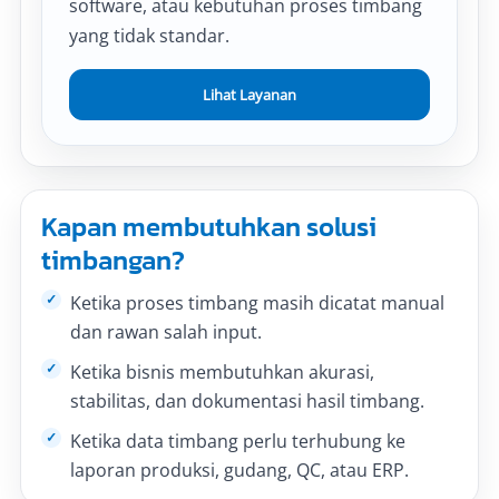
software, atau kebutuhan proses timbang
yang tidak standar.
Lihat Layanan
Kapan membutuhkan solusi
timbangan?
Ketika proses timbang masih dicatat manual
dan rawan salah input.
Ketika bisnis membutuhkan akurasi,
stabilitas, dan dokumentasi hasil timbang.
Ketika data timbang perlu terhubung ke
laporan produksi, gudang, QC, atau ERP.