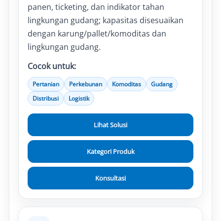
panen, ticketing, dan indikator tahan
lingkungan gudang; kapasitas disesuaikan
dengan karung/pallet/komoditas dan
lingkungan gudang.
Cocok untuk:
Pertanian
Perkebunan
Komoditas
Gudang
Distribusi
Logistik
Lihat Solusi
Kategori Produk
Konsultasi