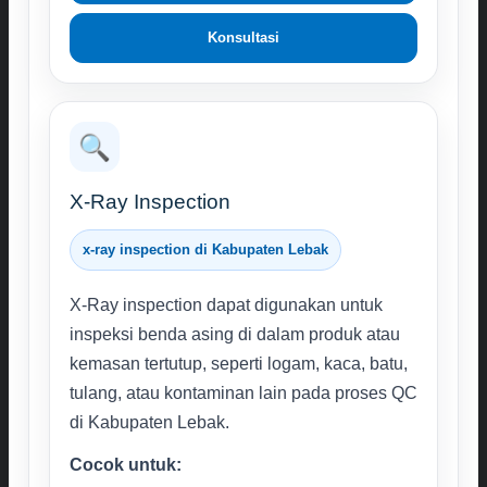
Konsultasi
🔍
X-Ray Inspection
x-ray inspection di Kabupaten Lebak
X-Ray inspection dapat digunakan untuk
inspeksi benda asing di dalam produk atau
kemasan tertutup, seperti logam, kaca, batu,
tulang, atau kontaminan lain pada proses QC
di Kabupaten Lebak.
Cocok untuk: