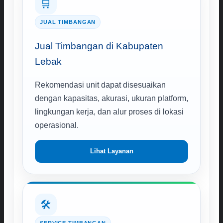
🛒
JUAL TIMBANGAN
Jual Timbangan di Kabupaten
Lebak
Rekomendasi unit dapat disesuaikan
dengan kapasitas, akurasi, ukuran platform,
lingkungan kerja, dan alur proses di lokasi
operasional.
Lihat Layanan
🛠️