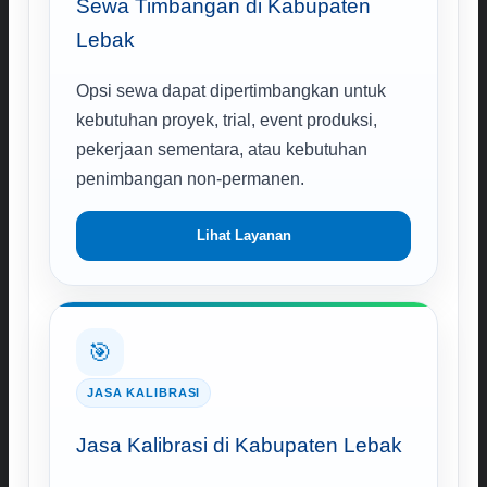
Sewa Timbangan di Kabupaten
Lebak
Opsi sewa dapat dipertimbangkan untuk
kebutuhan proyek, trial, event produksi,
pekerjaan sementara, atau kebutuhan
penimbangan non-permanen.
Lihat Layanan
🎯
JASA KALIBRASI
Jasa Kalibrasi di Kabupaten Lebak