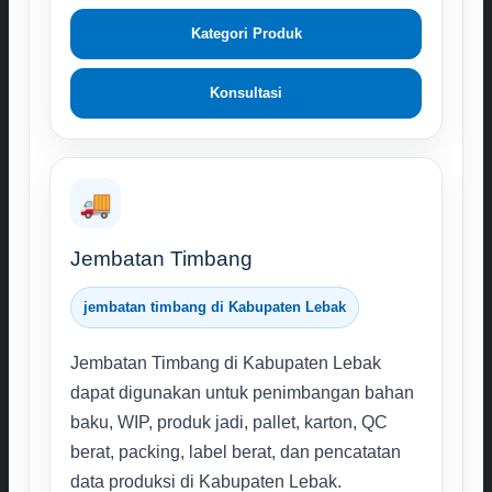
Kategori Produk
Konsultasi
🚚
Jembatan Timbang
jembatan timbang di Kabupaten Lebak
Jembatan Timbang di Kabupaten Lebak
dapat digunakan untuk penimbangan bahan
baku, WIP, produk jadi, pallet, karton, QC
berat, packing, label berat, dan pencatatan
data produksi di Kabupaten Lebak.