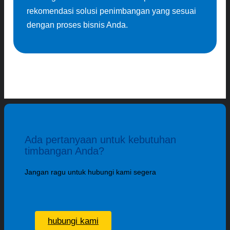
rekomendasi solusi penimbangan yang sesuai
dengan proses bisnis Anda.
Ada pertanyaan untuk kebutuhan
timbangan Anda?
Jangan ragu untuk hubungi kami segera
hubungi kami