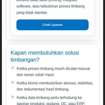
software, atau kebutuhan proses timbang
yang tidak standar.
Lihat Layanan
Kapan membutuhkan solusi
timbangan?
Ketika proses timbang masih dicatat manual
dan rawan salah input.
Ketika bisnis membutuhkan akurasi, stabilitas,
dan dokumentasi hasil timbang.
Ketika data timbang perlu terhubung ke
laporan produksi, gudang, QC, atau ERP.