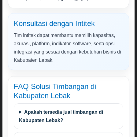
Konsultasi dengan Intitek
Tim Intitek dapat membantu memilih kapasitas,
akurasi, platform, indikator, software, serta opsi
integrasi yang sesuai dengan kebutuhan bisnis di
Kabupaten Lebak.
FAQ Solusi Timbangan di
Kabupaten Lebak
Apakah tersedia jual timbangan di
Kabupaten Lebak?