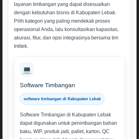
layanan timbangan yang dapat disesuaikan
dengan kebutuhan bisnis di Kabupaten Lebak.
Pilih kategori yang paling mendekati proses
operasional Anda, lalu konsultasikan kapasitas,
akurasi, fitur, dan opsi integrasinya bersama tim
Intitek.
💻
Software Timbangan
software timbangan di Kabupaten Lebak
Software Timbangan di Kabupaten Lebak
dapat digunakan untuk penimbangan bahan
baku, WIP, produk jadi, pallet, karton, QC