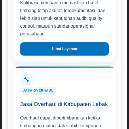
Kalibrasi membantu memastikan hasil
timbang tetap akurat, terdokumentasi, dan
lebih siap untuk kebutuhan audit, quality
control, maupun standar operasional
perusahaan.
Lihat Layanan
🔧
JASA OVERHAUL
Jasa Overhaul di Kabupaten Lebak
Overhaul dapat dipertimbangkan ketika
timbangan mulai tidak stabil, komponen