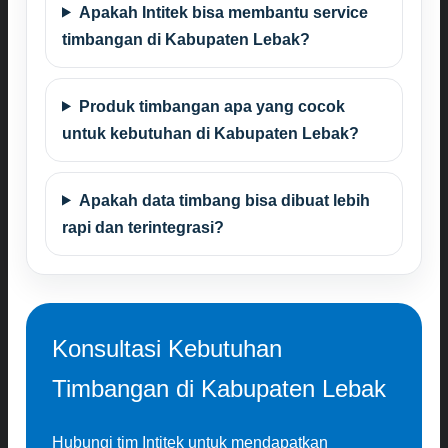
Apakah Intitek bisa membantu service
timbangan di Kabupaten Lebak?
Produk timbangan apa yang cocok
untuk kebutuhan di Kabupaten Lebak?
Apakah data timbang bisa dibuat lebih
rapi dan terintegrasi?
Konsultasi Kebutuhan
Timbangan di Kabupaten Lebak
Hubungi tim Intitek untuk mendapatkan