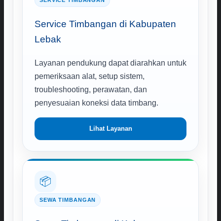
SERVICE TIMBANGAN
Service Timbangan di Kabupaten
Lebak
Layanan pendukung dapat diarahkan untuk
pemeriksaan alat, setup sistem,
troubleshooting, perawatan, dan
penyesuaian koneksi data timbang.
Lihat Layanan
📦
SEWA TIMBANGAN