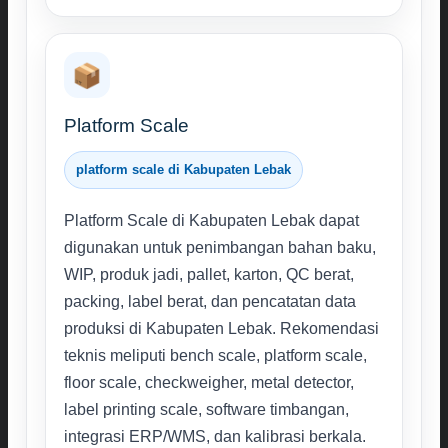
📦
Platform Scale
platform scale di Kabupaten Lebak
Platform Scale di Kabupaten Lebak dapat
digunakan untuk penimbangan bahan baku,
WIP, produk jadi, pallet, karton, QC berat,
packing, label berat, dan pencatatan data
produksi di Kabupaten Lebak. Rekomendasi
teknis meliputi bench scale, platform scale,
floor scale, checkweigher, metal detector,
label printing scale, software timbangan,
integrasi ERP/WMS, dan kalibrasi berkala.