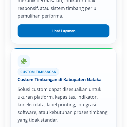
mekanik bermasalah, indikator tidak
responsif, atau sistem timbang perlu
pemulihan performa.
Lihat Layanan
CUSTOM TIMBANGAN
Custom Timbangan di Kabupaten Malaka
Solusi custom dapat disesuaikan untuk
ukuran platform, kapasitas, indikator,
koneksi data, label printing, integrasi
software, atau kebutuhan proses timbang
yang tidak standar.