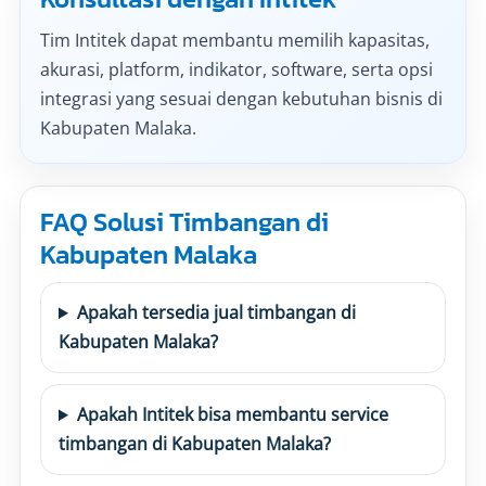
Tim Intitek dapat membantu memilih kapasitas,
akurasi, platform, indikator, software, serta opsi
integrasi yang sesuai dengan kebutuhan bisnis di
Kabupaten Malaka.
FAQ Solusi Timbangan di
Kabupaten Malaka
Apakah tersedia jual timbangan di
Kabupaten Malaka?
Apakah Intitek bisa membantu service
timbangan di Kabupaten Malaka?