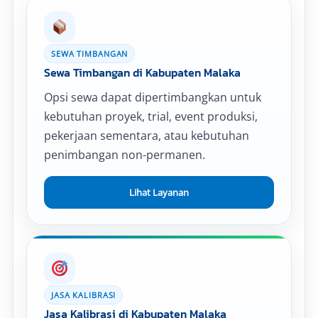
SEWA TIMBANGAN
Sewa Timbangan di Kabupaten Malaka
Opsi sewa dapat dipertimbangkan untuk
kebutuhan proyek, trial, event produksi,
pekerjaan sementara, atau kebutuhan
penimbangan non-permanen.
Lihat Layanan
JASA KALIBRASI
Jasa Kalibrasi di Kabupaten Malaka