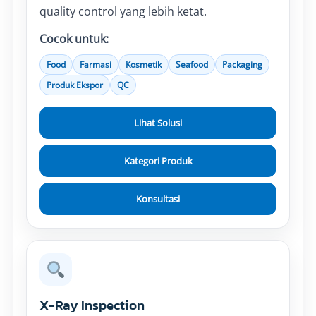
quality control yang lebih ketat.
Cocok untuk:
Food
Farmasi
Kosmetik
Seafood
Packaging
Produk Ekspor
QC
Lihat Solusi
Kategori Produk
Konsultasi
X-Ray Inspection