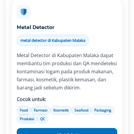
Metal Detector
metal detector di Kabupaten Malaka
Metal Detector di Kabupaten Malaka dapat
membantu tim produksi dan QA mendeteksi
kontaminasi logam pada produk makanan,
farmasi, kosmetik, plastik kemasan, dan
barang jadi sebelum dikirim.
Cocok untuk:
Food
Farmasi
Kosmetik
Seafood
Packaging
Produksi
QC