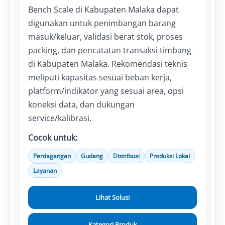
Bench Scale di Kabupaten Malaka dapat
digunakan untuk penimbangan barang
masuk/keluar, validasi berat stok, proses
packing, dan pencatatan transaksi timbang
di Kabupaten Malaka. Rekomendasi teknis
meliputi kapasitas sesuai beban kerja,
platform/indikator yang sesuai area, opsi
koneksi data, dan dukungan
service/kalibrasi.
Cocok untuk:
Perdagangan
Gudang
Distribusi
Produksi Lokal
Layanan
Lihat Solusi
Kategori Produk