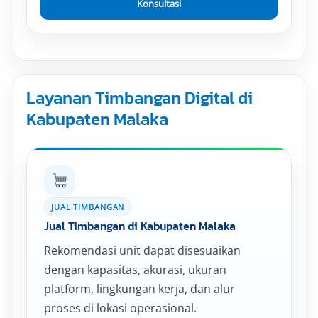
Konsultasi
Layanan Timbangan Digital di
Kabupaten Malaka
JUAL TIMBANGAN
Jual Timbangan di Kabupaten Malaka
Rekomendasi unit dapat disesuaikan
dengan kapasitas, akurasi, ukuran
platform, lingkungan kerja, dan alur
proses di lokasi operasional.