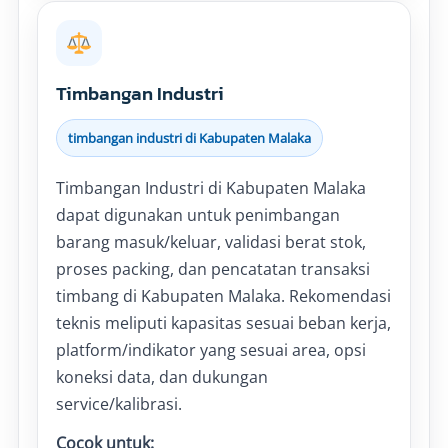
Timbangan Industri
timbangan industri di Kabupaten Malaka
Timbangan Industri di Kabupaten Malaka
dapat digunakan untuk penimbangan
barang masuk/keluar, validasi berat stok,
proses packing, dan pencatatan transaksi
timbang di Kabupaten Malaka. Rekomendasi
teknis meliputi kapasitas sesuai beban kerja,
platform/indikator yang sesuai area, opsi
koneksi data, dan dukungan
service/kalibrasi.
Cocok untuk: