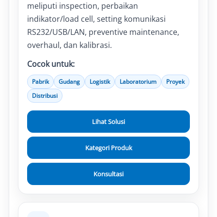
meliputi inspection, perbaikan
indikator/load cell, setting komunikasi
RS232/USB/LAN, preventive maintenance,
overhaul, dan kalibrasi.
Cocok untuk:
Pabrik
Gudang
Logistik
Laboratorium
Proyek
Distribusi
Lihat Solusi
Kategori Produk
Konsultasi