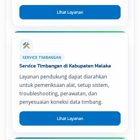
Lihat Layanan
SERVICE TIMBANGAN
Service Timbangan di Kabupaten Malaka
Layanan pendukung dapat diarahkan
untuk pemeriksaan alat, setup sistem,
troubleshooting, perawatan, dan
penyesuaian koneksi data timbang.
Lihat Layanan