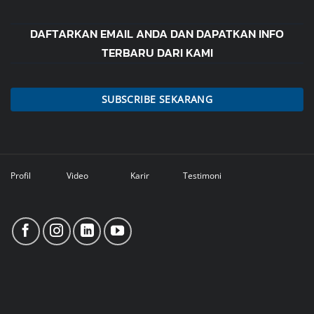
DAFTARKAN EMAIL ANDA DAN DAPATKAN INFO
TERBARU DARI KAMI
SUBSCRIBE SEKARANG
Profil
Video
Karir
Testimoni