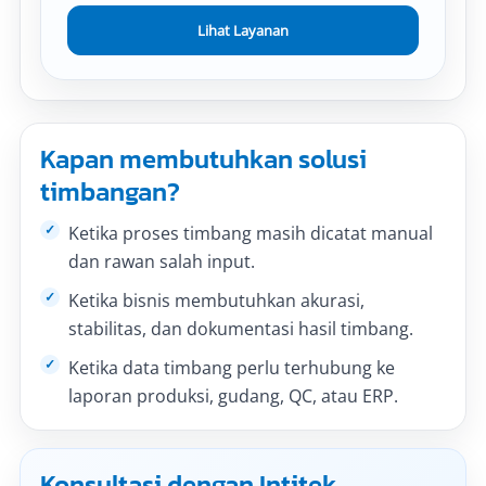
Lihat Layanan
Kapan membutuhkan solusi
timbangan?
Ketika proses timbang masih dicatat manual
dan rawan salah input.
Ketika bisnis membutuhkan akurasi,
stabilitas, dan dokumentasi hasil timbang.
Ketika data timbang perlu terhubung ke
laporan produksi, gudang, QC, atau ERP.
Konsultasi dengan Intitek