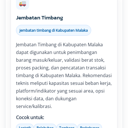
Jembatan Timbang
jembatan timbang di Kabupaten Malaka
Jembatan Timbang di Kabupaten Malaka
dapat digunakan untuk penimbangan
barang masuk/keluar, validasi berat stok,
proses packing, dan pencatatan transaksi
timbang di Kabupaten Malaka. Rekomendasi
teknis meliputi kapasitas sesuai beban kerja,
platform/indikator yang sesuai area, opsi
koneksi data, dan dukungan
service/kalibrasi.
Cocok untuk:
Logistik
Pelabuhan
Tambang
Perkebunan