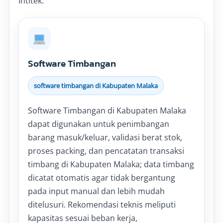
Intitek.
Software Timbangan
software timbangan di Kabupaten Malaka
Software Timbangan di Kabupaten Malaka
dapat digunakan untuk penimbangan
barang masuk/keluar, validasi berat stok,
proses packing, dan pencatatan transaksi
timbang di Kabupaten Malaka; data timbang
dicatat otomatis agar tidak bergantung
pada input manual dan lebih mudah
ditelusuri. Rekomendasi teknis meliputi
kapasitas sesuai beban kerja,