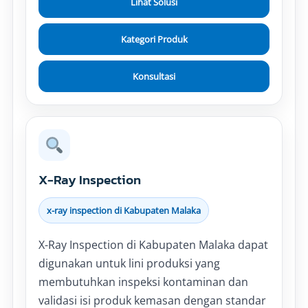
Lihat Solusi
Kategori Produk
Konsultasi
X-Ray Inspection
x-ray inspection di Kabupaten Malaka
X-Ray Inspection di Kabupaten Malaka dapat
digunakan untuk lini produksi yang
membutuhkan inspeksi kontaminan dan
validasi isi produk kemasan dengan standar