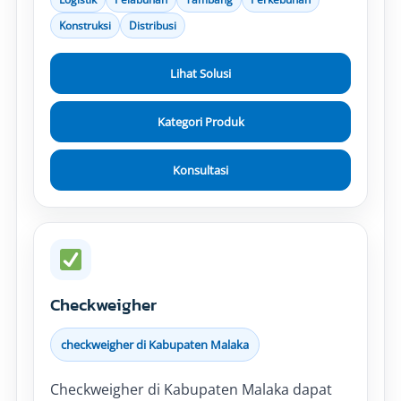
Konstruksi
Distribusi
Lihat Solusi
Kategori Produk
Konsultasi
Checkweigher
checkweigher di Kabupaten Malaka
Checkweigher di Kabupaten Malaka dapat