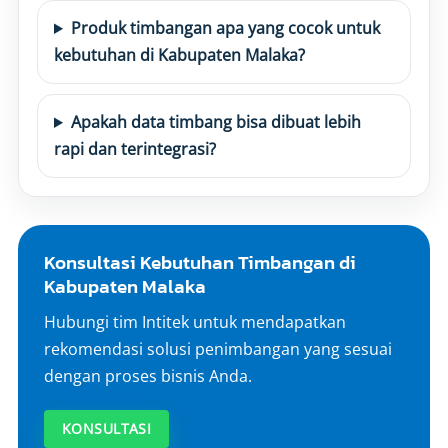
Produk timbangan apa yang cocok untuk
kebutuhan di Kabupaten Malaka?
Apakah data timbang bisa dibuat lebih
rapi dan terintegrasi?
Konsultasi Kebutuhan Timbangan di
Kabupaten Malaka
Hubungi tim Intitek untuk mendapatkan
rekomendasi solusi penimbangan yang sesuai
dengan proses bisnis Anda.
KONSULTASI