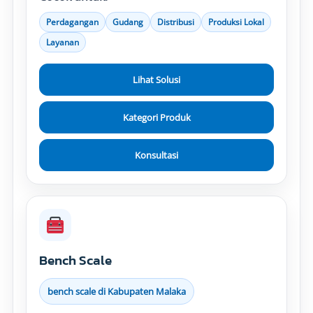
Perdagangan
Gudang
Distribusi
Produksi Lokal
Layanan
Lihat Solusi
Kategori Produk
Konsultasi
Bench Scale
bench scale di Kabupaten Malaka