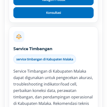
Konsultasi
Service Timbangan
service timbangan di Kabupaten Malaka
Service Timbangan di Kabupaten Malaka
dapat digunakan untuk pengecekan akurasi,
troubleshooting indikator/load cell,
perbaikan koneksi data, perawatan
timbangan, dan pendampingan operasional
di Kabupaten Malaka. Rekomendasi teknis