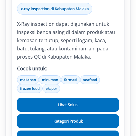
x-ray inspection di Kabupaten Malaka
X-Ray inspection dapat digunakan untuk
inspeksi benda asing di dalam produk atau
kemasan tertutup, seperti logam, kaca,
batu, tulang, atau kontaminan lain pada
proses QC di Kabupaten Malaka.
Cocok untuk:
makanan
minuman
farmasi
seafood
frozen food
ekspor
Lihat Solusi
Kategori Produk