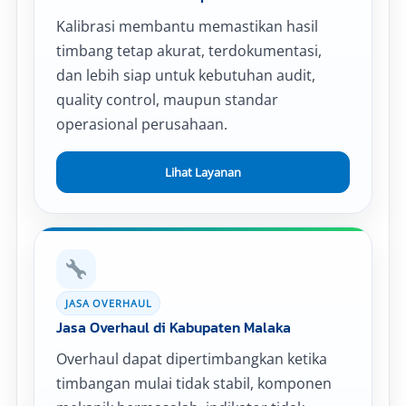
Kalibrasi membantu memastikan hasil
timbang tetap akurat, terdokumentasi,
dan lebih siap untuk kebutuhan audit,
quality control, maupun standar
operasional perusahaan.
Lihat Layanan
JASA OVERHAUL
Jasa Overhaul di Kabupaten Malaka
Overhaul dapat dipertimbangkan ketika
timbangan mulai tidak stabil, komponen