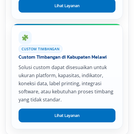
Lihat Layanan
CUSTOM TIMBANGAN
Custom Timbangan di Kabupaten Melawi
Solusi custom dapat disesuaikan untuk
ukuran platform, kapasitas, indikator,
koneksi data, label printing, integrasi
software, atau kebutuhan proses timbang
yang tidak standar.
Lihat Layanan