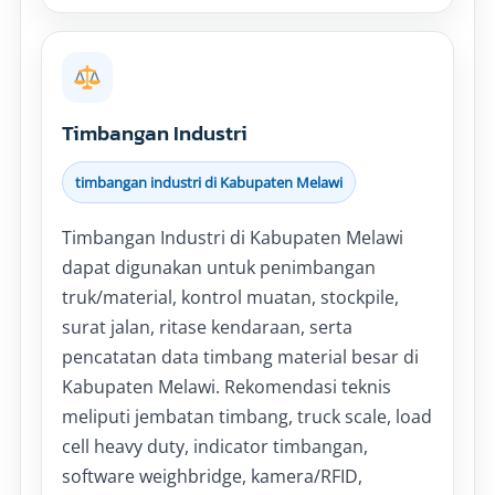
Timbangan Industri
timbangan industri di Kabupaten Melawi
Timbangan Industri di Kabupaten Melawi
dapat digunakan untuk penimbangan
truk/material, kontrol muatan, stockpile,
surat jalan, ritase kendaraan, serta
pencatatan data timbang material besar di
Kabupaten Melawi. Rekomendasi teknis
meliputi jembatan timbang, truck scale, load
cell heavy duty, indicator timbangan,
software weighbridge, kamera/RFID,