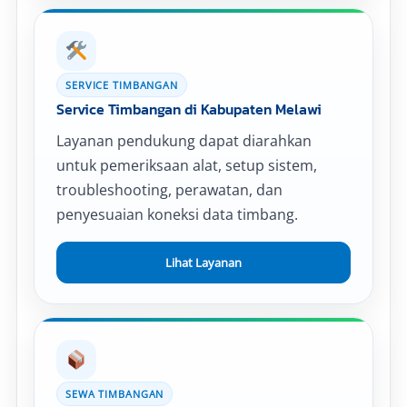
SERVICE TIMBANGAN
Service Timbangan di Kabupaten Melawi
Layanan pendukung dapat diarahkan
untuk pemeriksaan alat, setup sistem,
troubleshooting, perawatan, dan
penyesuaian koneksi data timbang.
Lihat Layanan
SEWA TIMBANGAN