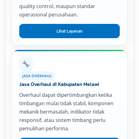
quality control, maupun standar
operasional perusahaan.
Lihat Layanan
JASA OVERHAUL
Jasa Overhaul di Kabupaten Melawi
Overhaul dapat dipertimbangkan ketika
timbangan mulai tidak stabil, komponen
mekanik bermasalah, indikator tidak
responsif, atau sistem timbang perlu
pemulihan performa.