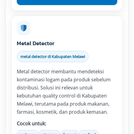
Metal Detector
metal detector di Kabupaten Melawi
Metal detector membantu mendeteksi
kontaminasi logam pada produk sebelum
distribusi. Solusi ini relevan untuk
kebutuhan quality control di Kabupaten
Melawi, terutama pada produk makanan,
farmasi, kosmetik, dan produk kemasan.
Cocok untuk: