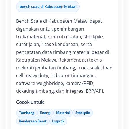
bench scale di Kabupaten Melawi
Bench Scale di Kabupaten Melawi dapat
digunakan untuk penimbangan
truk/material, kontrol muatan, stockpile,
surat jalan, ritase kendaraan, serta
pencatatan data timbang material besar di
Kabupaten Melawi. Rekomendasi teknis
meliputi jembatan timbang, truck scale, load
cell heavy duty, indicator timbangan,
software weighbridge, kamera/RFID,
ticketing timbang, dan integrasi ERP/API.
Cocok untuk:
Tambang
Energi
Material
Stockpile
Kendaraan Berat
Logistik