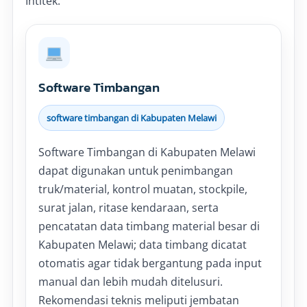
Intitek.
Software Timbangan
software timbangan di Kabupaten Melawi
Software Timbangan di Kabupaten Melawi
dapat digunakan untuk penimbangan
truk/material, kontrol muatan, stockpile,
surat jalan, ritase kendaraan, serta
pencatatan data timbang material besar di
Kabupaten Melawi; data timbang dicatat
otomatis agar tidak bergantung pada input
manual dan lebih mudah ditelusuri.
Rekomendasi teknis meliputi jembatan