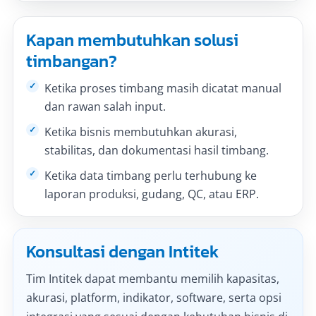
Kapan membutuhkan solusi
timbangan?
Ketika proses timbang masih dicatat manual
dan rawan salah input.
Ketika bisnis membutuhkan akurasi,
stabilitas, dan dokumentasi hasil timbang.
Ketika data timbang perlu terhubung ke
laporan produksi, gudang, QC, atau ERP.
Konsultasi dengan Intitek
Tim Intitek dapat membantu memilih kapasitas,
akurasi, platform, indikator, software, serta opsi