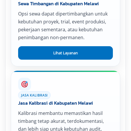
Sewa Timbangan di Kabupaten Melawi
Opsi sewa dapat dipertimbangkan untuk
kebutuhan proyek, trial, event produksi,
pekerjaan sementara, atau kebutuhan
penimbangan non-permanen.
Lihat Layanan
JASA KALIBRASI
Jasa Kalibrasi di Kabupaten Melawi
Kalibrasi membantu memastikan hasil
timbang tetap akurat, terdokumentasi,
dan lebih siap untuk kebutuhan audit,