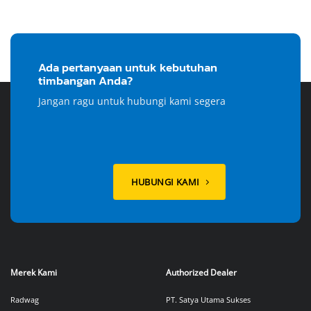
Ada pertanyaan untuk kebutuhan
timbangan Anda?
Jangan ragu untuk hubungi kami segera
HUBUNGI KAMI
Merek Kami
Authorized Dealer
Radwag
PT. Satya Utama Sukses