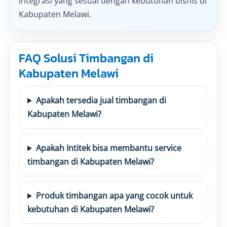
integrasi yang sesuai dengan kebutuhan bisnis di
Kabupaten Melawi.
FAQ Solusi Timbangan di
Kabupaten Melawi
Apakah tersedia jual timbangan di
Kabupaten Melawi?
Apakah Intitek bisa membantu service
timbangan di Kabupaten Melawi?
Produk timbangan apa yang cocok untuk
kebutuhan di Kabupaten Melawi?