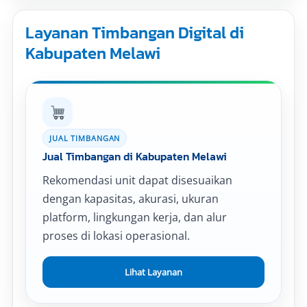
Layanan Timbangan Digital di
Kabupaten Melawi
JUAL TIMBANGAN
Jual Timbangan di Kabupaten Melawi
Rekomendasi unit dapat disesuaikan
dengan kapasitas, akurasi, ukuran
platform, lingkungan kerja, dan alur
proses di lokasi operasional.
Lihat Layanan