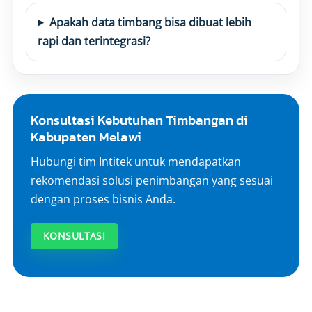
Apakah data timbang bisa dibuat lebih
rapi dan terintegrasi?
Konsultasi Kebutuhan Timbangan di
Kabupaten Melawi
Hubungi tim Intitek untuk mendapatkan
rekomendasi solusi penimbangan yang sesuai
dengan proses bisnis Anda.
KONSULTASI