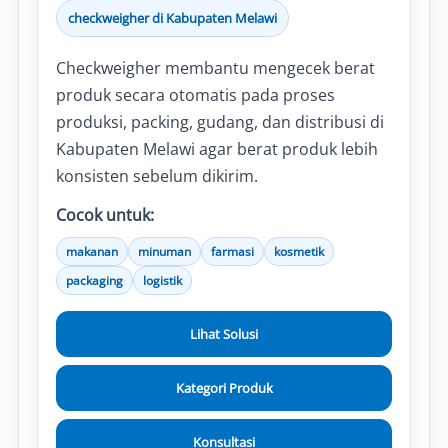
checkweigher di Kabupaten Melawi
Checkweigher membantu mengecek berat
produk secara otomatis pada proses
produksi, packing, gudang, dan distribusi di
Kabupaten Melawi agar berat produk lebih
konsisten sebelum dikirim.
Cocok untuk:
makanan
minuman
farmasi
kosmetik
packaging
logistik
Lihat Solusi
Kategori Produk
Konsultasi