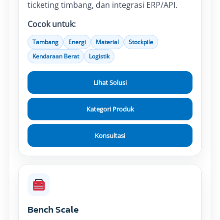
ticketing timbang, dan integrasi ERP/API.
Cocok untuk:
Tambang
Energi
Material
Stockpile
Kendaraan Berat
Logistik
Lihat Solusi
Kategori Produk
Konsultasi
Bench Scale