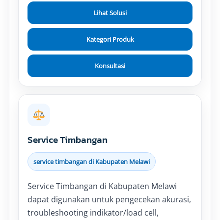
Lihat Solusi
Kategori Produk
Konsultasi
Service Timbangan
service timbangan di Kabupaten Melawi
Service Timbangan di Kabupaten Melawi
dapat digunakan untuk pengecekan akurasi,
troubleshooting indikator/load cell,