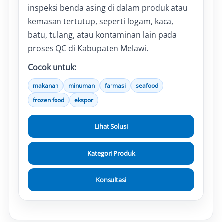
inspeksi benda asing di dalam produk atau
kemasan tertutup, seperti logam, kaca,
batu, tulang, atau kontaminan lain pada
proses QC di Kabupaten Melawi.
Cocok untuk:
makanan
minuman
farmasi
seafood
frozen food
ekspor
Lihat Solusi
Kategori Produk
Konsultasi