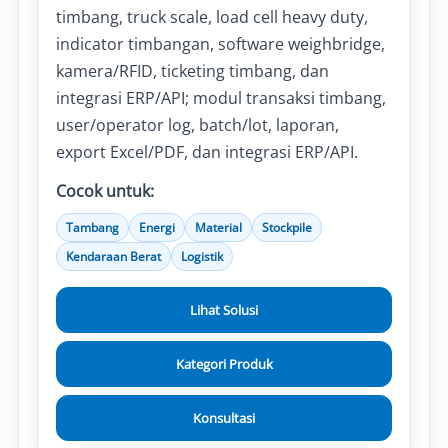
timbang, truck scale, load cell heavy duty,
indicator timbangan, software weighbridge,
kamera/RFID, ticketing timbang, dan
integrasi ERP/API; modul transaksi timbang,
user/operator log, batch/lot, laporan,
export Excel/PDF, dan integrasi ERP/API.
Cocok untuk:
Tambang
Energi
Material
Stockpile
Kendaraan Berat
Logistik
Lihat Solusi
Kategori Produk
Konsultasi