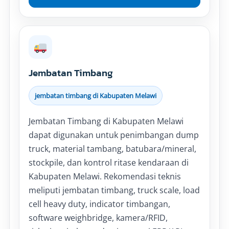
Jembatan Timbang
jembatan timbang di Kabupaten Melawi
Jembatan Timbang di Kabupaten Melawi
dapat digunakan untuk penimbangan dump
truck, material tambang, batubara/mineral,
stockpile, dan kontrol ritase kendaraan di
Kabupaten Melawi. Rekomendasi teknis
meliputi jembatan timbang, truck scale, load
cell heavy duty, indicator timbangan,
software weighbridge, kamera/RFID,