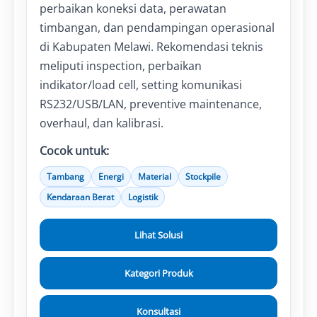
perbaikan koneksi data, perawatan
timbangan, dan pendampingan operasional
di Kabupaten Melawi. Rekomendasi teknis
meliputi inspection, perbaikan
indikator/load cell, setting komunikasi
RS232/USB/LAN, preventive maintenance,
overhaul, dan kalibrasi.
Cocok untuk:
Tambang
Energi
Material
Stockpile
Kendaraan Berat
Logistik
Lihat Solusi
Kategori Produk
Konsultasi