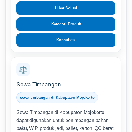
Lihat Solusi
Kategori Produk
Konsultasi
⚖️
Sewa Timbangan
sewa timbangan di Kabupaten Mojokerto
Sewa Timbangan di Kabupaten Mojokerto
dapat digunakan untuk penimbangan bahan
baku, WIP, produk jadi, pallet, karton, QC berat,