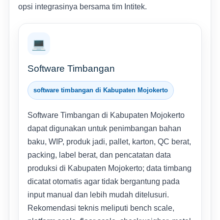
opsi integrasinya bersama tim Intitek.
💻
Software Timbangan
software timbangan di Kabupaten Mojokerto
Software Timbangan di Kabupaten Mojokerto
dapat digunakan untuk penimbangan bahan
baku, WIP, produk jadi, pallet, karton, QC berat,
packing, label berat, dan pencatatan data
produksi di Kabupaten Mojokerto; data timbang
dicatat otomatis agar tidak bergantung pada
input manual dan lebih mudah ditelusuri.
Rekomendasi teknis meliputi bench scale,