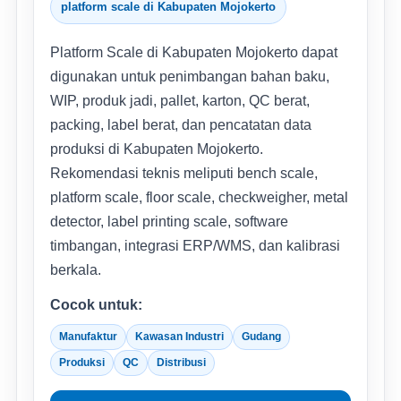
platform scale di Kabupaten Mojokerto
Platform Scale di Kabupaten Mojokerto dapat
digunakan untuk penimbangan bahan baku,
WIP, produk jadi, pallet, karton, QC berat,
packing, label berat, dan pencatatan data
produksi di Kabupaten Mojokerto.
Rekomendasi teknis meliputi bench scale,
platform scale, floor scale, checkweigher, metal
detector, label printing scale, software
timbangan, integrasi ERP/WMS, dan kalibrasi
berkala.
Cocok untuk:
Manufaktur
Kawasan Industri
Gudang
Produksi
QC
Distribusi