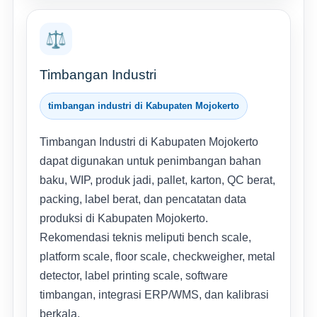
⚖️
Timbangan Industri
timbangan industri di Kabupaten Mojokerto
Timbangan Industri di Kabupaten Mojokerto
dapat digunakan untuk penimbangan bahan
baku, WIP, produk jadi, pallet, karton, QC berat,
packing, label berat, dan pencatatan data
produksi di Kabupaten Mojokerto.
Rekomendasi teknis meliputi bench scale,
platform scale, floor scale, checkweigher, metal
detector, label printing scale, software
timbangan, integrasi ERP/WMS, dan kalibrasi
berkala.