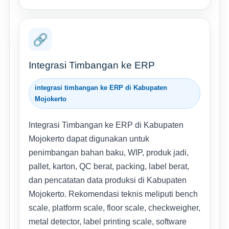
🔗
Integrasi Timbangan ke ERP
integrasi timbangan ke ERP di Kabupaten
Mojokerto
Integrasi Timbangan ke ERP di Kabupaten
Mojokerto dapat digunakan untuk
penimbangan bahan baku, WIP, produk jadi,
pallet, karton, QC berat, packing, label berat,
dan pencatatan data produksi di Kabupaten
Mojokerto. Rekomendasi teknis meliputi bench
scale, platform scale, floor scale, checkweigher,
metal detector, label printing scale, software