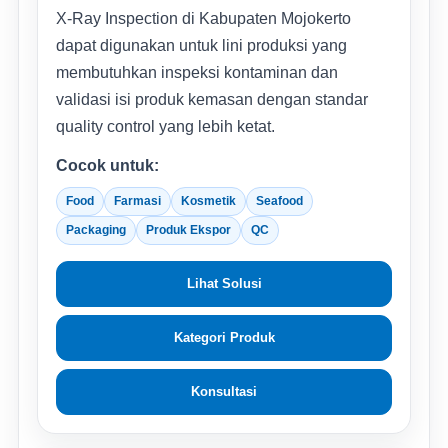
X-Ray Inspection di Kabupaten Mojokerto
dapat digunakan untuk lini produksi yang
membutuhkan inspeksi kontaminan dan
validasi isi produk kemasan dengan standar
quality control yang lebih ketat.
Cocok untuk:
Food
Farmasi
Kosmetik
Seafood
Packaging
Produk Ekspor
QC
Lihat Solusi
Kategori Produk
Konsultasi