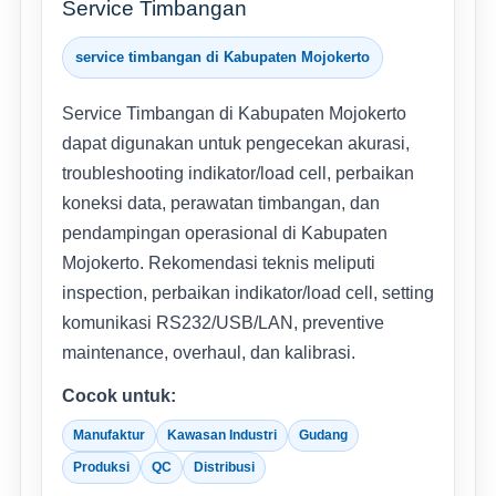
Service Timbangan
service timbangan di Kabupaten Mojokerto
Service Timbangan di Kabupaten Mojokerto
dapat digunakan untuk pengecekan akurasi,
troubleshooting indikator/load cell, perbaikan
koneksi data, perawatan timbangan, dan
pendampingan operasional di Kabupaten
Mojokerto. Rekomendasi teknis meliputi
inspection, perbaikan indikator/load cell, setting
komunikasi RS232/USB/LAN, preventive
maintenance, overhaul, dan kalibrasi.
Cocok untuk:
Manufaktur
Kawasan Industri
Gudang
Produksi
QC
Distribusi