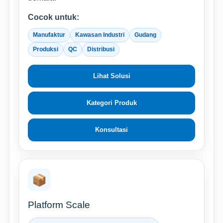
Cocok untuk:
Manufaktur
Kawasan Industri
Gudang
Produksi
QC
Distribusi
Lihat Solusi
Kategori Produk
Konsultasi
📦
Platform Scale