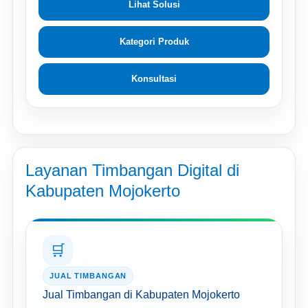
Lihat Solusi
Kategori Produk
Konsultasi
Layanan Timbangan Digital di
Kabupaten Mojokerto
🛒
JUAL TIMBANGAN
Jual Timbangan di Kabupaten Mojokerto