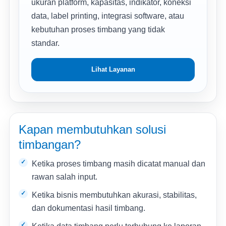
ukuran platform, kapasitas, indikator, koneksi
data, label printing, integrasi software, atau
kebutuhan proses timbang yang tidak
standar.
Lihat Layanan
Kapan membutuhkan solusi
timbangan?
Ketika proses timbang masih dicatat manual dan
rawan salah input.
Ketika bisnis membutuhkan akurasi, stabilitas,
dan dokumentasi hasil timbang.