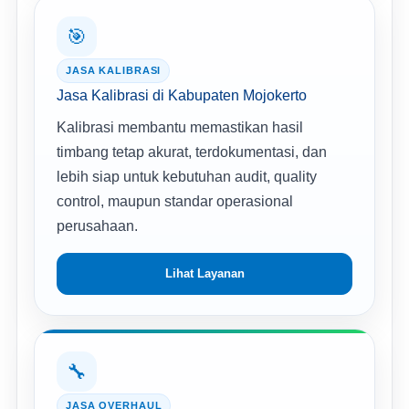
🎯
JASA KALIBRASI
Jasa Kalibrasi di Kabupaten Mojokerto
Kalibrasi membantu memastikan hasil
timbang tetap akurat, terdokumentasi, dan
lebih siap untuk kebutuhan audit, quality
control, maupun standar operasional
perusahaan.
Lihat Layanan
🔧
JASA OVERHAUL