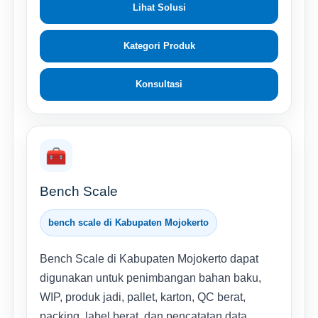
Lihat Solusi
Kategori Produk
Konsultasi
🧰
Bench Scale
bench scale di Kabupaten Mojokerto
Bench Scale di Kabupaten Mojokerto dapat
digunakan untuk penimbangan bahan baku,
WIP, produk jadi, pallet, karton, QC berat,
packing, label berat, dan pencatatan data