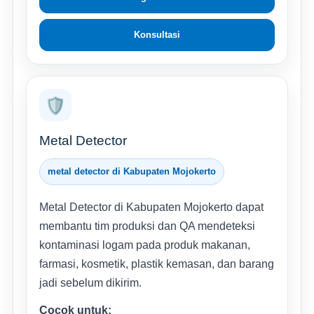
Konsultasi
🛡️
Metal Detector
metal detector di Kabupaten Mojokerto
Metal Detector di Kabupaten Mojokerto dapat
membantu tim produksi dan QA mendeteksi
kontaminasi logam pada produk makanan,
farmasi, kosmetik, plastik kemasan, dan barang
jadi sebelum dikirim.
Cocok untuk: