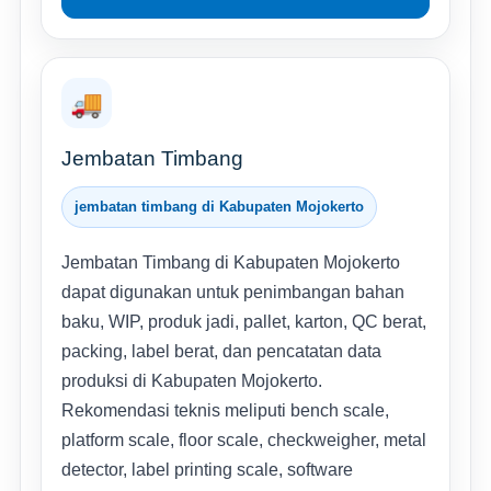
🚚
Jembatan Timbang
jembatan timbang di Kabupaten Mojokerto
Jembatan Timbang di Kabupaten Mojokerto
dapat digunakan untuk penimbangan bahan
baku, WIP, produk jadi, pallet, karton, QC berat,
packing, label berat, dan pencatatan data
produksi di Kabupaten Mojokerto.
Rekomendasi teknis meliputi bench scale,
platform scale, floor scale, checkweigher, metal
detector, label printing scale, software