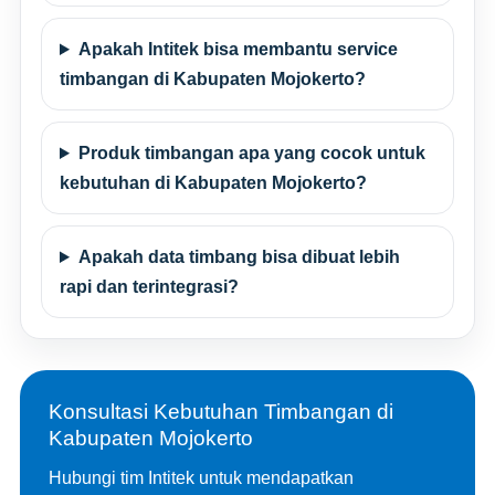
Apakah Intitek bisa membantu service
timbangan di Kabupaten Mojokerto?
Produk timbangan apa yang cocok untuk
kebutuhan di Kabupaten Mojokerto?
Apakah data timbang bisa dibuat lebih
rapi dan terintegrasi?
Konsultasi Kebutuhan Timbangan di
Kabupaten Mojokerto
Hubungi tim Intitek untuk mendapatkan