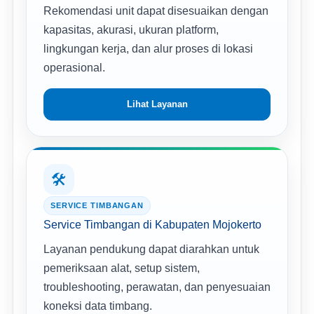
Rekomendasi unit dapat disesuaikan dengan
kapasitas, akurasi, ukuran platform,
lingkungan kerja, dan alur proses di lokasi
operasional.
Lihat Layanan
🛠️
SERVICE TIMBANGAN
Service Timbangan di Kabupaten Mojokerto
Layanan pendukung dapat diarahkan untuk
pemeriksaan alat, setup sistem,
troubleshooting, perawatan, dan penyesuaian
koneksi data timbang.