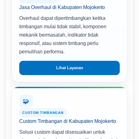
Jasa Overhaul di Kabupaten Mojokerto
Overhaul dapat dipertimbangkan ketika
timbangan mulai tidak stabil, komponen
mekanik bermasalah, indikator tidak
responsif, atau sistem timbang perlu
pemulihan performa.
Lihat Layanan
🧩
CUSTOM TIMBANGAN
Custom Timbangan di Kabupaten Mojokerto
Solusi custom dapat disesuaikan untuk