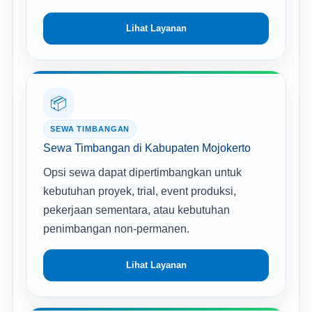
Lihat Layanan
📦
SEWA TIMBANGAN
Sewa Timbangan di Kabupaten Mojokerto
Opsi sewa dapat dipertimbangkan untuk
kebutuhan proyek, trial, event produksi,
pekerjaan sementara, atau kebutuhan
penimbangan non-permanen.
Lihat Layanan