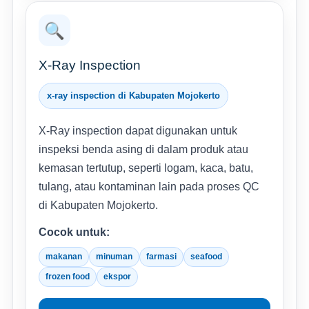
🔍
X-Ray Inspection
x-ray inspection di Kabupaten Mojokerto
X-Ray inspection dapat digunakan untuk
inspeksi benda asing di dalam produk atau
kemasan tertutup, seperti logam, kaca, batu,
tulang, atau kontaminan lain pada proses QC
di Kabupaten Mojokerto.
Cocok untuk:
makanan
minuman
farmasi
seafood
frozen food
ekspor