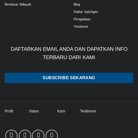
Berdasar Wilayah
Blog
Daftar Jadi Agen
Pengadaan
Testimoni
DAFTARKAN EMAIL ANDA DAN DAPATKAN INFO
TERBARU DARI KAMI
SUBSCRIBE SEKARANG
Profil
Video
Karir
Testimoni