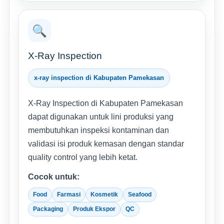
🔍
X-Ray Inspection
x-ray inspection di Kabupaten Pamekasan
X-Ray Inspection di Kabupaten Pamekasan
dapat digunakan untuk lini produksi yang
membutuhkan inspeksi kontaminan dan
validasi isi produk kemasan dengan standar
quality control yang lebih ketat.
Cocok untuk:
Food
Farmasi
Kosmetik
Seafood
Packaging
Produk Ekspor
QC