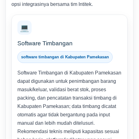
opsi integrasinya bersama tim Intitek.
💻
Software Timbangan
software timbangan di Kabupaten Pamekasan
Software Timbangan di Kabupaten Pamekasan
dapat digunakan untuk penimbangan barang
masuk/keluar, validasi berat stok, proses
packing, dan pencatatan transaksi timbang di
Kabupaten Pamekasan; data timbang dicatat
otomatis agar tidak bergantung pada input
manual dan lebih mudah ditelusuri.
Rekomendasi teknis meliputi kapasitas sesuai