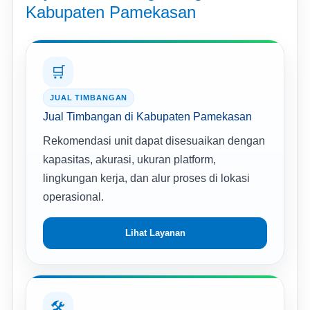
Kabupaten Pamekasan
🛒
JUAL TIMBANGAN
Jual Timbangan di Kabupaten Pamekasan
Rekomendasi unit dapat disesuaikan dengan
kapasitas, akurasi, ukuran platform,
lingkungan kerja, dan alur proses di lokasi
operasional.
Lihat Layanan
🛠️