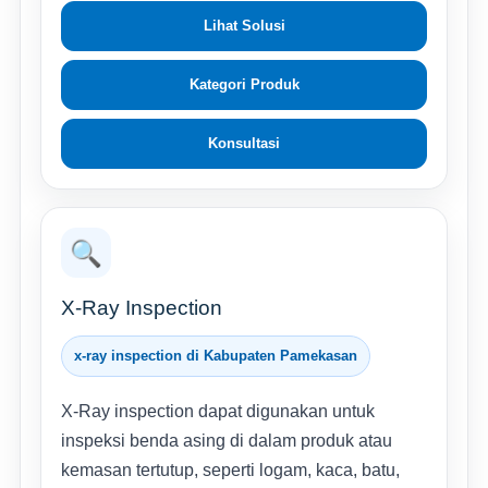
Lihat Solusi
Kategori Produk
Konsultasi
🔍
X-Ray Inspection
x-ray inspection di Kabupaten Pamekasan
X-Ray inspection dapat digunakan untuk
inspeksi benda asing di dalam produk atau
kemasan tertutup, seperti logam, kaca, batu,