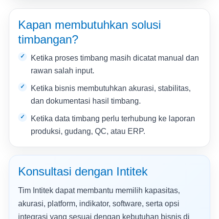
Kapan membutuhkan solusi
timbangan?
Ketika proses timbang masih dicatat manual dan
rawan salah input.
Ketika bisnis membutuhkan akurasi, stabilitas,
dan dokumentasi hasil timbang.
Ketika data timbang perlu terhubung ke laporan
produksi, gudang, QC, atau ERP.
Konsultasi dengan Intitek
Tim Intitek dapat membantu memilih kapasitas,
akurasi, platform, indikator, software, serta opsi
integrasi yang sesuai dengan kebutuhan bisnis di