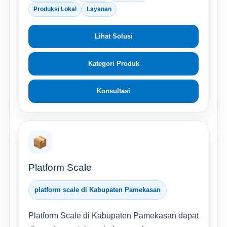
Produksi Lokal
Layanan
Lihat Solusi
Kategori Produk
Konsultasi
📦
Platform Scale
platform scale di Kabupaten Pamekasan
Platform Scale di Kabupaten Pamekasan dapat