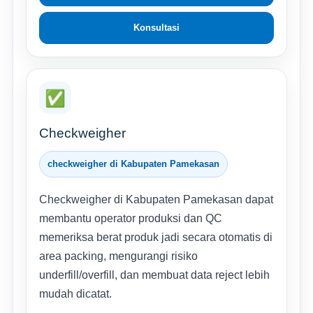
Konsultasi
✅
Checkweigher
checkweigher di Kabupaten Pamekasan
Checkweigher di Kabupaten Pamekasan dapat
membantu operator produksi dan QC
memeriksa berat produk jadi secara otomatis di
area packing, mengurangi risiko
underfill/overfill, dan membuat data reject lebih
mudah dicatat.