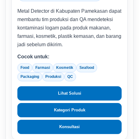
Metal Detector di Kabupaten Pamekasan dapat
membantu tim produksi dan QA mendeteksi
kontaminasi logam pada produk makanan,
farmasi, kosmetik, plastik kemasan, dan barang
jadi sebelum dikirim.
Cocok untuk:
Food
Farmasi
Kosmetik
Seafood
Packaging
Produksi
QC
Lihat Solusi
Kategori Produk
Konsultasi