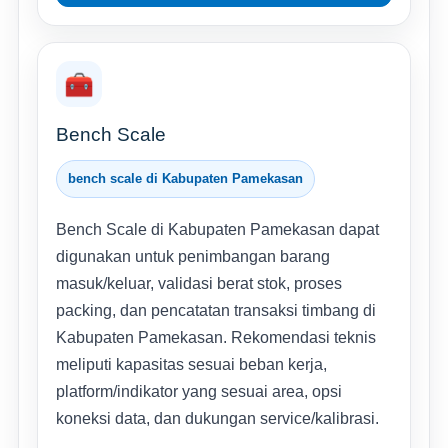
🧰
Bench Scale
bench scale di Kabupaten Pamekasan
Bench Scale di Kabupaten Pamekasan dapat
digunakan untuk penimbangan barang
masuk/keluar, validasi berat stok, proses
packing, dan pencatatan transaksi timbang di
Kabupaten Pamekasan. Rekomendasi teknis
meliputi kapasitas sesuai beban kerja,
platform/indikator yang sesuai area, opsi
koneksi data, dan dukungan service/kalibrasi.