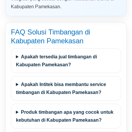
Kabupaten Pamekasan.
FAQ Solusi Timbangan di
Kabupaten Pamekasan
Apakah tersedia jual timbangan di
Kabupaten Pamekasan?
Apakah Intitek bisa membantu service
timbangan di Kabupaten Pamekasan?
Produk timbangan apa yang cocok untuk
kebutuhan di Kabupaten Pamekasan?