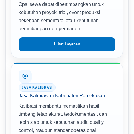
Opsi sewa dapat dipertimbangkan untuk
kebutuhan proyek, trial, event produksi,
pekerjaan sementara, atau kebutuhan
penimbangan non-permanen.
Lihat Layanan
🎯
JASA KALIBRASI
Jasa Kalibrasi di Kabupaten Pamekasan
Kalibrasi membantu memastikan hasil
timbang tetap akurat, terdokumentasi, dan
lebih siap untuk kebutuhan audit, quality
control, maupun standar operasional