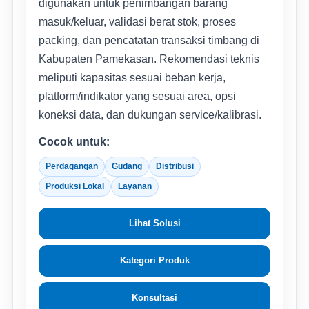
digunakan untuk penimbangan barang
masuk/keluar, validasi berat stok, proses
packing, dan pencatatan transaksi timbang di
Kabupaten Pamekasan. Rekomendasi teknis
meliputi kapasitas sesuai beban kerja,
platform/indikator yang sesuai area, opsi
koneksi data, dan dukungan service/kalibrasi.
Cocok untuk:
Perdagangan
Gudang
Distribusi
Produksi Lokal
Layanan
Lihat Solusi
Kategori Produk
Konsultasi