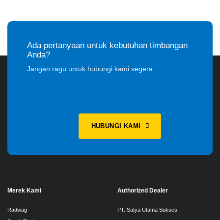
Ada pertanyaan untuk kebutuhan timbangan
Anda?
Jangan ragu untuk hubungi kami segera
HUBUNGI KAMI
Merek Kami
Authorized Dealer
Radwag
PT. Satya Utama Sukses