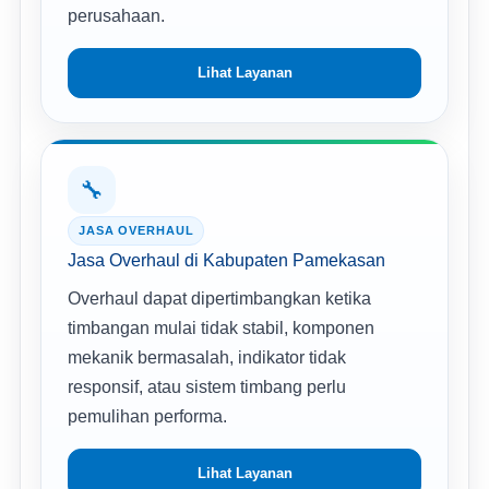
perusahaan.
Lihat Layanan
🔧
JASA OVERHAUL
Jasa Overhaul di Kabupaten Pamekasan
Overhaul dapat dipertimbangkan ketika
timbangan mulai tidak stabil, komponen
mekanik bermasalah, indikator tidak
responsif, atau sistem timbang perlu
pemulihan performa.
Lihat Layanan