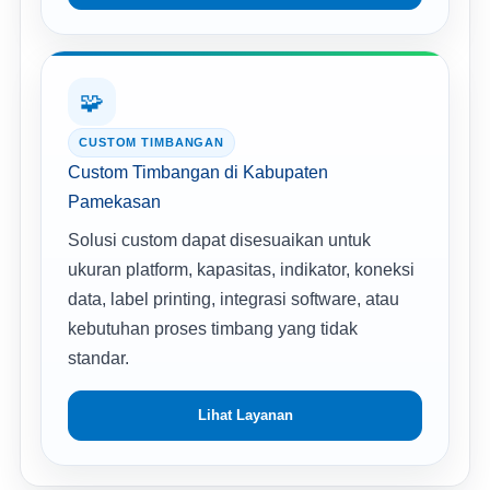
🧩
CUSTOM TIMBANGAN
Custom Timbangan di Kabupaten
Pamekasan
Solusi custom dapat disesuaikan untuk
ukuran platform, kapasitas, indikator, koneksi
data, label printing, integrasi software, atau
kebutuhan proses timbang yang tidak
standar.
Lihat Layanan