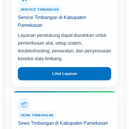
SERVICE TIMBANGAN
Service Timbangan di Kabupaten
Pamekasan
Layanan pendukung dapat diarahkan untuk
pemeriksaan alat, setup sistem,
troubleshooting, perawatan, dan penyesuaian
koneksi data timbang.
Lihat Layanan
📦
SEWA TIMBANGAN
Sewa Timbangan di Kabupaten Pamekasan