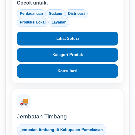
Cocok untuk:
Perdagangan
Gudang
Distribusi
Produksi Lokal
Layanan
Lihat Solusi
Kategori Produk
Konsultasi
🚚
Jembatan Timbang
jembatan timbang di Kabupaten Pamekasan