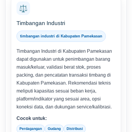
⚖️
Timbangan Industri
timbangan industri di Kabupaten Pamekasan
Timbangan Industri di Kabupaten Pamekasan
dapat digunakan untuk penimbangan barang
masuk/keluar, validasi berat stok, proses
packing, dan pencatatan transaksi timbang di
Kabupaten Pamekasan. Rekomendasi teknis
meliputi kapasitas sesuai beban kerja,
platform/indikator yang sesuai area, opsi
koneksi data, dan dukungan service/kalibrasi.
Cocok untuk:
Perdagangan
Gudang
Distribusi