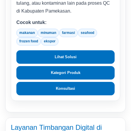
tulang, atau kontaminan lain pada proses QC
di Kabupaten Pamekasan.
Cocok untuk:
makanan
minuman
farmasi
seafood
frozen food
ekspor
Lihat Solusi
Kategori Produk
Konsultasi
Layanan Timbangan Digital di