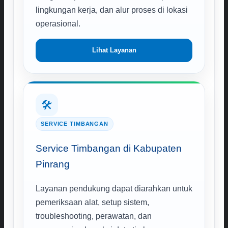
lingkungan kerja, dan alur proses di lokasi
operasional.
Lihat Layanan
🛠️
SERVICE TIMBANGAN
Service Timbangan di Kabupaten
Pinrang
Layanan pendukung dapat diarahkan untuk
pemeriksaan alat, setup sistem,
troubleshooting, perawatan, dan