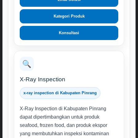
Kategori Produk
Konsultasi
🔍
X-Ray Inspection
x-ray inspection di Kabupaten Pinrang
X-Ray Inspection di Kabupaten Pinrang
dapat dipertimbangkan untuk produk
seafood, frozen food, dan produk ekspor
yang membutuhkan inspeksi kontaminan