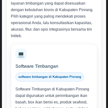
layanan timbangan yang dapat disesuaikan
dengan kebutuhan bisnis di Kabupaten Pinrang.
Pilih kategori yang paling mendekati proses
operasional Anda, lalu konsultasikan kapasitas,
akurasi, fitur, dan opsi integrasinya bersama tim
Intitek.
💻
Software Timbangan
software timbangan di Kabupaten Pinrang
Software Timbangan di Kabupaten Pinrang
dapat digunakan untuk penimbangan ikan
basah, box ikan berisi es, produk seafood,