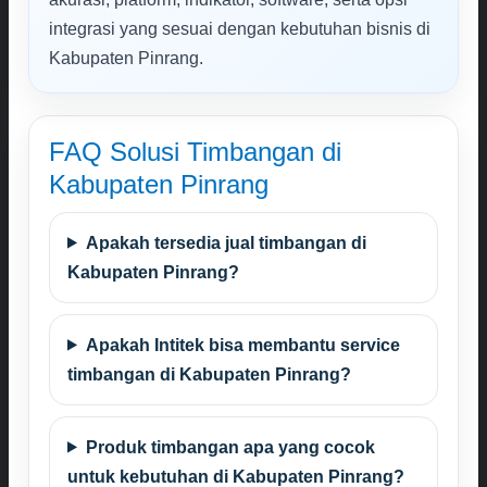
integrasi yang sesuai dengan kebutuhan bisnis di
Kabupaten Pinrang.
FAQ Solusi Timbangan di
Kabupaten Pinrang
Apakah tersedia jual timbangan di
Kabupaten Pinrang?
Apakah Intitek bisa membantu service
timbangan di Kabupaten Pinrang?
Produk timbangan apa yang cocok
untuk kebutuhan di Kabupaten Pinrang?