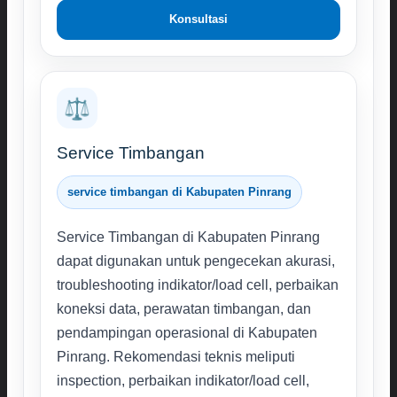
Konsultasi
⚖️
Service Timbangan
service timbangan di Kabupaten Pinrang
Service Timbangan di Kabupaten Pinrang
dapat digunakan untuk pengecekan akurasi,
troubleshooting indikator/load cell, perbaikan
koneksi data, perawatan timbangan, dan
pendampingan operasional di Kabupaten
Pinrang. Rekomendasi teknis meliputi
inspection, perbaikan indikator/load cell,