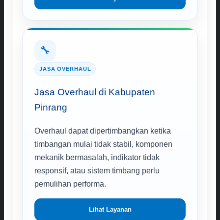
🔧
JASA OVERHAUL
Jasa Overhaul di Kabupaten
Pinrang
Overhaul dapat dipertimbangkan ketika
timbangan mulai tidak stabil, komponen
mekanik bermasalah, indikator tidak
responsif, atau sistem timbang perlu
pemulihan performa.
Lihat Layanan