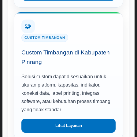
🧩
CUSTOM TIMBANGAN
Custom Timbangan di Kabupaten
Pinrang
Solusi custom dapat disesuaikan untuk
ukuran platform, kapasitas, indikator,
koneksi data, label printing, integrasi
software, atau kebutuhan proses timbang
yang tidak standar.
Lihat Layanan