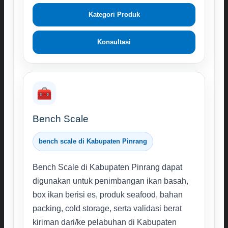
Kategori Produk
Konsultasi
🧰
Bench Scale
bench scale di Kabupaten Pinrang
Bench Scale di Kabupaten Pinrang dapat
digunakan untuk penimbangan ikan basah,
box ikan berisi es, produk seafood, bahan
packing, cold storage, serta validasi berat
kiriman dari/ke pelabuhan di Kabupaten