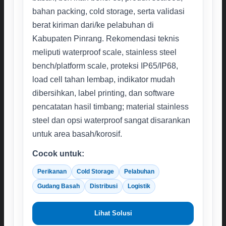
bahan packing, cold storage, serta validasi
berat kiriman dari/ke pelabuhan di
Kabupaten Pinrang. Rekomendasi teknis
meliputi waterproof scale, stainless steel
bench/platform scale, proteksi IP65/IP68,
load cell tahan lembap, indikator mudah
dibersihkan, label printing, dan software
pencatatan hasil timbang; material stainless
steel dan opsi waterproof sangat disarankan
untuk area basah/korosif.
Cocok untuk:
Perikanan
Cold Storage
Pelabuhan
Gudang Basah
Distribusi
Logistik
Lihat Solusi