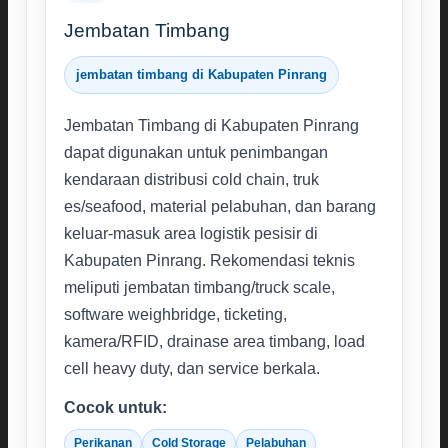
Jembatan Timbang
jembatan timbang di Kabupaten Pinrang
Jembatan Timbang di Kabupaten Pinrang
dapat digunakan untuk penimbangan
kendaraan distribusi cold chain, truk
es/seafood, material pelabuhan, dan barang
keluar-masuk area logistik pesisir di
Kabupaten Pinrang. Rekomendasi teknis
meliputi jembatan timbang/truck scale,
software weighbridge, ticketing,
kamera/RFID, drainase area timbang, load
cell heavy duty, dan service berkala.
Cocok untuk:
Perikanan
Cold Storage
Pelabuhan