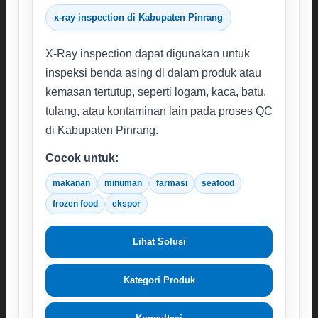
x-ray inspection di Kabupaten Pinrang
X-Ray inspection dapat digunakan untuk
inspeksi benda asing di dalam produk atau
kemasan tertutup, seperti logam, kaca, batu,
tulang, atau kontaminan lain pada proses QC
di Kabupaten Pinrang.
Cocok untuk:
makanan
minuman
farmasi
seafood
frozen food
ekspor
Lihat Solusi
Kategori Produk