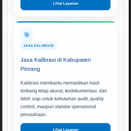
Lihat Layanan
🎯
JASA KALIBRASI
Jasa Kalibrasi di Kabupaten
Pinrang
Kalibrasi membantu memastikan hasil
timbang tetap akurat, terdokumentasi, dan
lebih siap untuk kebutuhan audit, quality
control, maupun standar operasional
perusahaan.
Lihat Layanan