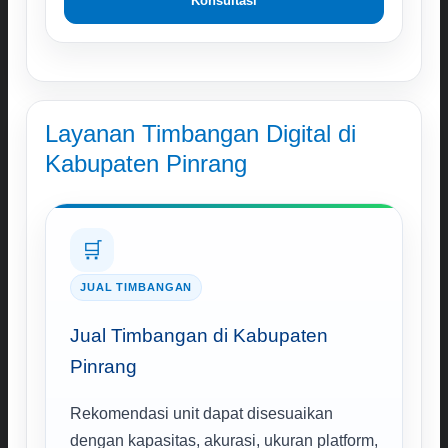
Konsultasi
Layanan Timbangan Digital di
Kabupaten Pinrang
🛒
JUAL TIMBANGAN
Jual Timbangan di Kabupaten
Pinrang
Rekomendasi unit dapat disesuaikan
dengan kapasitas, akurasi, ukuran platform,