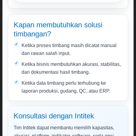
Kapan membutuhkan solusi
timbangan?
Ketika proses timbang masih dicatat manual
dan rawan salah input.
Ketika bisnis membutuhkan akurasi, stabilitas,
dan dokumentasi hasil timbang.
Ketika data timbang perlu terhubung ke
laporan produksi, gudang, QC, atau ERP.
Konsultasi dengan Intitek
Tim Intitek dapat membantu memilih kapasitas,
akurasi, platform, indikator, software, serta opsi