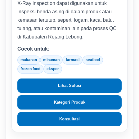
X-Ray inspection dapat digunakan untuk
inspeksi benda asing di dalam produk atau
kemasan tertutup, seperti logam, kaca, batu,
tulang, atau kontaminan lain pada proses QC
di Kabupaten Rejang Lebong.
Cocok untuk:
makanan
minuman
farmasi
seafood
frozen food
ekspor
Lihat Solusi
Kategori Produk
Konsultasi