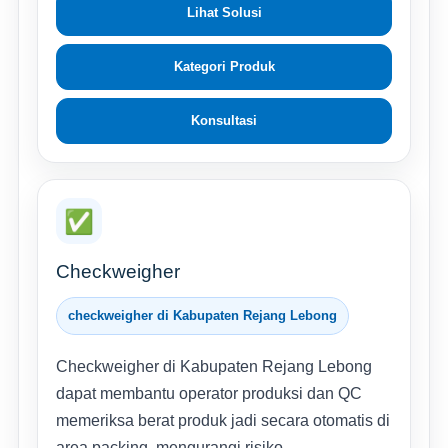
Lihat Solusi
Kategori Produk
Konsultasi
✅
Checkweigher
checkweigher di Kabupaten Rejang Lebong
Checkweigher di Kabupaten Rejang Lebong
dapat membantu operator produksi dan QC
memeriksa berat produk jadi secara otomatis di
area packing, mengurangi risiko