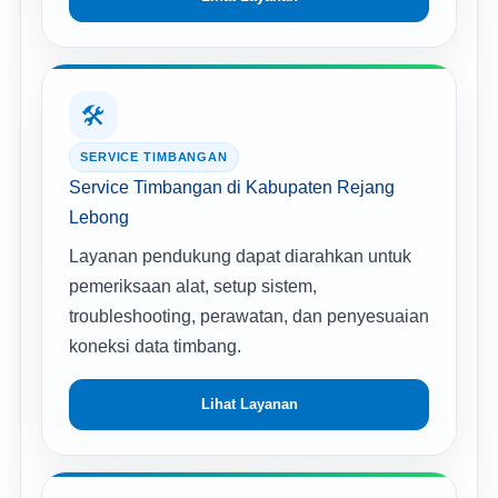
🛠️
SERVICE TIMBANGAN
Service Timbangan di Kabupaten Rejang
Lebong
Layanan pendukung dapat diarahkan untuk
pemeriksaan alat, setup sistem,
troubleshooting, perawatan, dan penyesuaian
koneksi data timbang.
Lihat Layanan