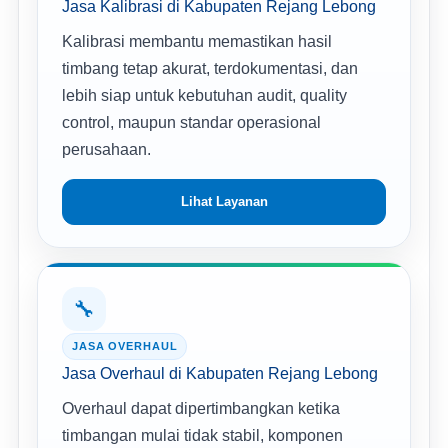
Jasa Kalibrasi di Kabupaten Rejang Lebong
Kalibrasi membantu memastikan hasil
timbang tetap akurat, terdokumentasi, dan
lebih siap untuk kebutuhan audit, quality
control, maupun standar operasional
perusahaan.
Lihat Layanan
🔧
JASA OVERHAUL
Jasa Overhaul di Kabupaten Rejang Lebong
Overhaul dapat dipertimbangkan ketika
timbangan mulai tidak stabil, komponen