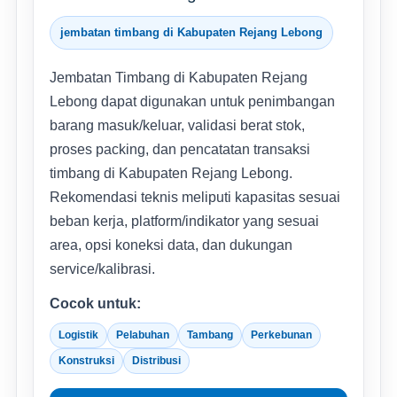
jembatan timbang di Kabupaten Rejang Lebong
Jembatan Timbang di Kabupaten Rejang
Lebong dapat digunakan untuk penimbangan
barang masuk/keluar, validasi berat stok,
proses packing, dan pencatatan transaksi
timbang di Kabupaten Rejang Lebong.
Rekomendasi teknis meliputi kapasitas sesuai
beban kerja, platform/indikator yang sesuai
area, opsi koneksi data, dan dukungan
service/kalibrasi.
Cocok untuk:
Logistik
Pelabuhan
Tambang
Perkebunan
Konstruksi
Distribusi