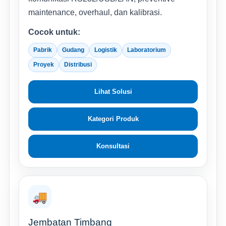
maintenance, overhaul, dan kalibrasi.
Cocok untuk:
Pabrik
Gudang
Logistik
Laboratorium
Proyek
Distribusi
Lihat Solusi
Kategori Produk
Konsultasi
🚚
Jembatan Timbang