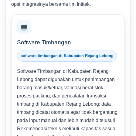
opsi integrasinya bersama tim Intitek.
💻
Software Timbangan
software timbangan di Kabupaten Rejang Lebong
Software Timbangan di Kabupaten Rejang
Lebong dapat digunakan untuk penimbangan
barang masuk/keluar, validasi berat stok,
proses packing, dan pencatatan transaksi
timbang di Kabupaten Rejang Lebong; data
timbang dicatat otomatis agar tidak bergantung
pada input manual dan lebih mudah ditelusuri.
Rekomendasi teknis meliputi kapasitas sesuai