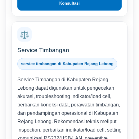
Konsultasi
⚖️
Service Timbangan
service timbangan di Kabupaten Rejang Lebong
Service Timbangan di Kabupaten Rejang
Lebong dapat digunakan untuk pengecekan
akurasi, troubleshooting indikator/load cell,
perbaikan koneksi data, perawatan timbangan,
dan pendampingan operasional di Kabupaten
Rejang Lebong. Rekomendasi teknis meliputi
inspection, perbaikan indikator/load cell, setting
komunikasi RS232/USB/LAN, preventive