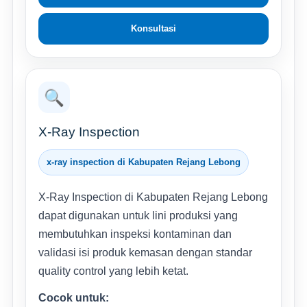
Konsultasi
🔍
X-Ray Inspection
x-ray inspection di Kabupaten Rejang Lebong
X-Ray Inspection di Kabupaten Rejang Lebong
dapat digunakan untuk lini produksi yang
membutuhkan inspeksi kontaminan dan
validasi isi produk kemasan dengan standar
quality control yang lebih ketat.
Cocok untuk: