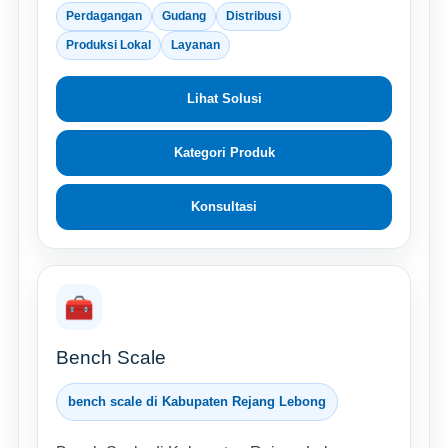
Perdagangan
Gudang
Distribusi
Produksi Lokal
Layanan
Lihat Solusi
Kategori Produk
Konsultasi
🧰
Bench Scale
bench scale di Kabupaten Rejang Lebong