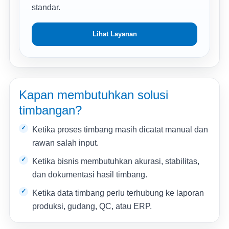
standar.
Lihat Layanan
Kapan membutuhkan solusi
timbangan?
Ketika proses timbang masih dicatat manual dan
rawan salah input.
Ketika bisnis membutuhkan akurasi, stabilitas,
dan dokumentasi hasil timbang.
Ketika data timbang perlu terhubung ke laporan
produksi, gudang, QC, atau ERP.