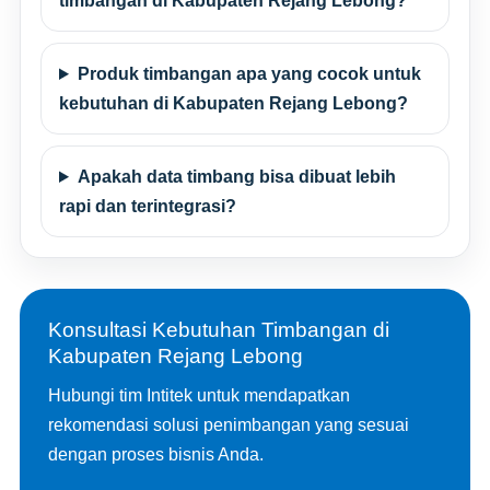
timbangan di Kabupaten Rejang Lebong?
Produk timbangan apa yang cocok untuk
kebutuhan di Kabupaten Rejang Lebong?
Apakah data timbang bisa dibuat lebih
rapi dan terintegrasi?
Konsultasi Kebutuhan Timbangan di
Kabupaten Rejang Lebong
Hubungi tim Intitek untuk mendapatkan
rekomendasi solusi penimbangan yang sesuai
dengan proses bisnis Anda.