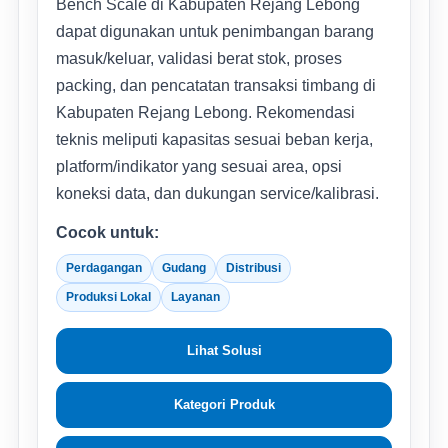
Bench Scale di Kabupaten Rejang Lebong
dapat digunakan untuk penimbangan barang
masuk/keluar, validasi berat stok, proses
packing, dan pencatatan transaksi timbang di
Kabupaten Rejang Lebong. Rekomendasi
teknis meliputi kapasitas sesuai beban kerja,
platform/indikator yang sesuai area, opsi
koneksi data, dan dukungan service/kalibrasi.
Cocok untuk:
Perdagangan
Gudang
Distribusi
Produksi Lokal
Layanan
Lihat Solusi
Kategori Produk