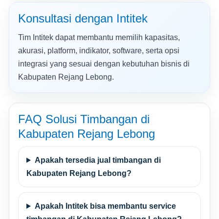
Konsultasi dengan Intitek
Tim Intitek dapat membantu memilih kapasitas,
akurasi, platform, indikator, software, serta opsi
integrasi yang sesuai dengan kebutuhan bisnis di
Kabupaten Rejang Lebong.
FAQ Solusi Timbangan di
Kabupaten Rejang Lebong
Apakah tersedia jual timbangan di
Kabupaten Rejang Lebong?
Apakah Intitek bisa membantu service