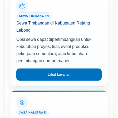
📦
SEWA TIMBANGAN
Sewa Timbangan di Kabupaten Rejang
Lebong
Opsi sewa dapat dipertimbangkan untuk
kebutuhan proyek, trial, event produksi,
pekerjaan sementara, atau kebutuhan
penimbangan non-permanen.
Lihat Layanan
🎯
JASA KALIBRASI