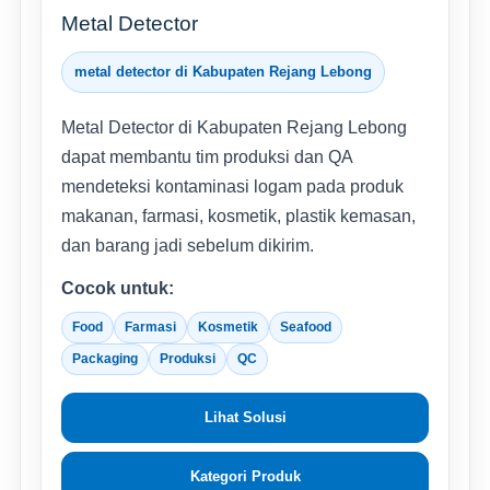
Metal Detector
metal detector di Kabupaten Rejang Lebong
Metal Detector di Kabupaten Rejang Lebong
dapat membantu tim produksi dan QA
mendeteksi kontaminasi logam pada produk
makanan, farmasi, kosmetik, plastik kemasan,
dan barang jadi sebelum dikirim.
Cocok untuk:
Food
Farmasi
Kosmetik
Seafood
Packaging
Produksi
QC
Lihat Solusi
Kategori Produk