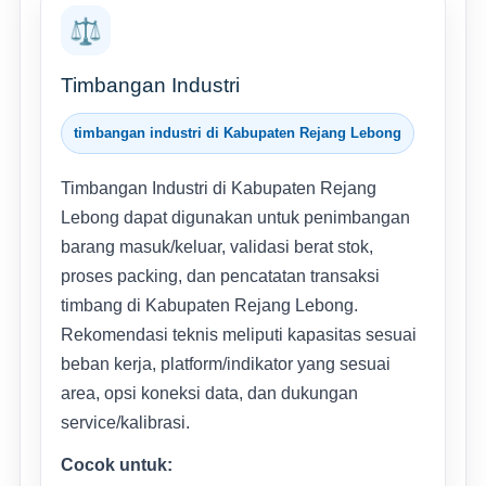
⚖️
Timbangan Industri
timbangan industri di Kabupaten Rejang Lebong
Timbangan Industri di Kabupaten Rejang
Lebong dapat digunakan untuk penimbangan
barang masuk/keluar, validasi berat stok,
proses packing, dan pencatatan transaksi
timbang di Kabupaten Rejang Lebong.
Rekomendasi teknis meliputi kapasitas sesuai
beban kerja, platform/indikator yang sesuai
area, opsi koneksi data, dan dukungan
service/kalibrasi.
Cocok untuk: