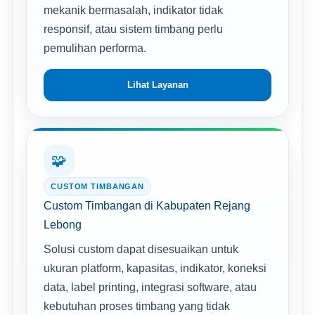
mekanik bermasalah, indikator tidak
responsif, atau sistem timbang perlu
pemulihan performa.
Lihat Layanan
🧩
CUSTOM TIMBANGAN
Custom Timbangan di Kabupaten Rejang
Lebong
Solusi custom dapat disesuaikan untuk
ukuran platform, kapasitas, indikator, koneksi
data, label printing, integrasi software, atau
kebutuhan proses timbang yang tidak