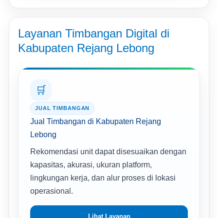
Layanan Timbangan Digital di
Kabupaten Rejang Lebong
🛒
JUAL TIMBANGAN
Jual Timbangan di Kabupaten Rejang
Lebong
Rekomendasi unit dapat disesuaikan dengan
kapasitas, akurasi, ukuran platform,
lingkungan kerja, dan alur proses di lokasi
operasional.
Lihat Layanan