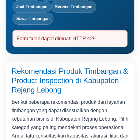
Jual Timbangan
Service Timbangan
Sewa Timbangan
Form tidak dapat dimuat: HTTP 429
Rekomendasi Produk Timbangan &
Product Inspection di Kabupaten
Rejang Lebong
Berikut beberapa rekomendasi produk dan layanan
timbangan yang dapat disesuaikan dengan
kebutuhan bisnis di Kabupaten Rejang Lebong. Pilih
kategori yang paling mendekati proses operasional
Anda, lalu konsultasikan kapasitas, akurasi, fitur, dan