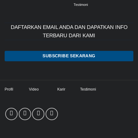
Testimoni
DAFTARKAN EMAIL ANDA DAN DAPATKAN INFO
TERBARU DARI KAMI
SUBSCRIBE SEKARANG
Profil
Video
Karir
Testimoni