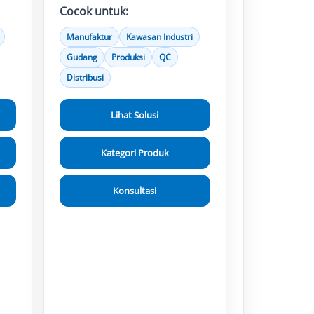
Cocok untuk:
Manufaktur
Kawasan Industri
Gudang
Produksi
QC
Distribusi
Lihat Solusi
Kategori Produk
Konsultasi