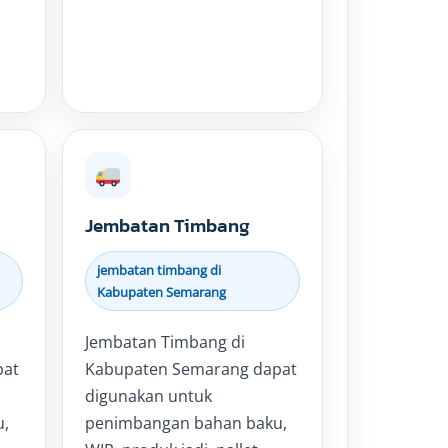
Jembatan Timbang
jembatan timbang di
Kabupaten Semarang
Jembatan Timbang di
pat
Kabupaten Semarang dapat
digunakan untuk
u,
penimbangan bahan baku,