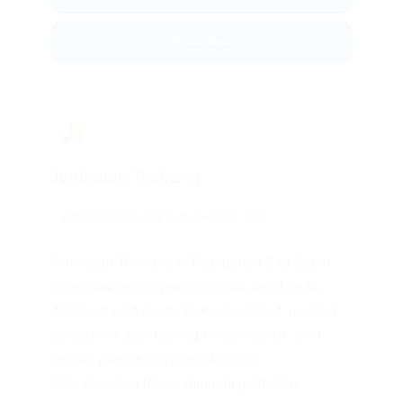
Konsultasi
🚚
Jembatan Timbang
jembatan timbang di Kabupaten Sigi
Jembatan Timbang di Kabupaten Sigi dapat
digunakan untuk penimbangan kendaraan
distribusi cold chain, truk es/seafood, material
pelabuhan, dan barang keluar-masuk area
logistik pesisir di Kabupaten Sigi.
Rekomendasi teknis meliputi jembatan