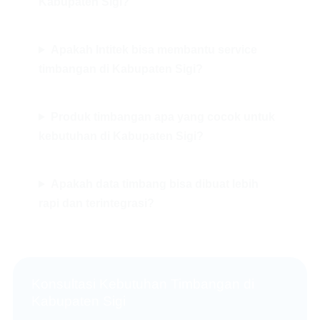
Kabupaten Sigi?
Apakah Intitek bisa membantu service
timbangan di Kabupaten Sigi?
Produk timbangan apa yang cocok untuk
kebutuhan di Kabupaten Sigi?
Apakah data timbang bisa dibuat lebih
rapi dan terintegrasi?
Konsultasi Kebutuhan Timbangan di
Kabupaten Sigi