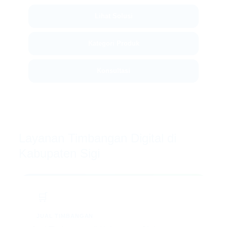
Lihat Solusi
Kategori Produk
Konsultasi
Layanan Timbangan Digital di
Kabupaten Sigi
🛒
JUAL TIMBANGAN