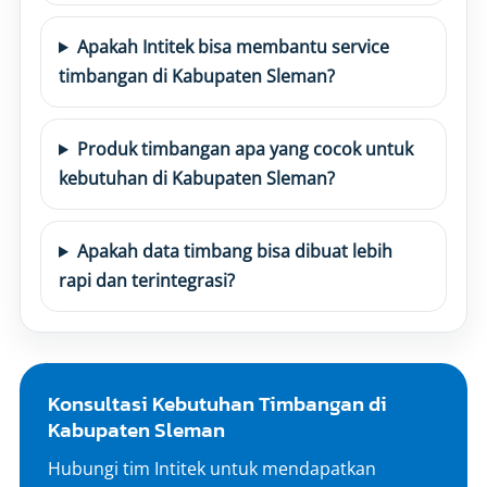
Apakah Intitek bisa membantu service
timbangan di Kabupaten Sleman?
Produk timbangan apa yang cocok untuk
kebutuhan di Kabupaten Sleman?
Apakah data timbang bisa dibuat lebih
rapi dan terintegrasi?
Konsultasi Kebutuhan Timbangan di
Kabupaten Sleman
Hubungi tim Intitek untuk mendapatkan