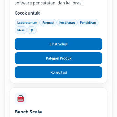
software pencatatan, dan kalibrasi.
Cocok untuk:
Laboratorium
Farmasi
Kesehatan
Pendidikan
Riset
QC
Lihat Solusi
Kategori Produk
Konsultasi
Bench Scale