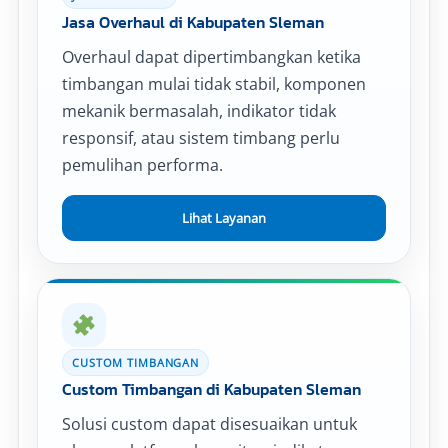
Jasa Overhaul di Kabupaten Sleman
Overhaul dapat dipertimbangkan ketika
timbangan mulai tidak stabil, komponen
mekanik bermasalah, indikator tidak
responsif, atau sistem timbang perlu
pemulihan performa.
Lihat Layanan
CUSTOM TIMBANGAN
Custom Timbangan di Kabupaten Sleman
Solusi custom dapat disesuaikan untuk