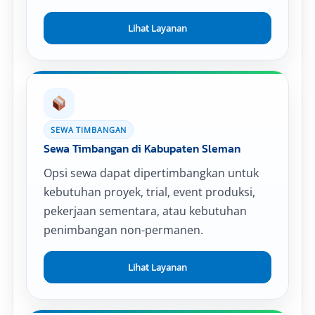
Lihat Layanan
SEWA TIMBANGAN
Sewa Timbangan di Kabupaten Sleman
Opsi sewa dapat dipertimbangkan untuk
kebutuhan proyek, trial, event produksi,
pekerjaan sementara, atau kebutuhan
penimbangan non-permanen.
Lihat Layanan