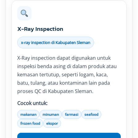
X-Ray Inspection
x-ray inspection di Kabupaten Sleman
X-Ray inspection dapat digunakan untuk
inspeksi benda asing di dalam produk atau
kemasan tertutup, seperti logam, kaca,
batu, tulang, atau kontaminan lain pada
proses QC di Kabupaten Sleman.
Cocok untuk:
makanan
minuman
farmasi
seafood
frozen food
ekspor