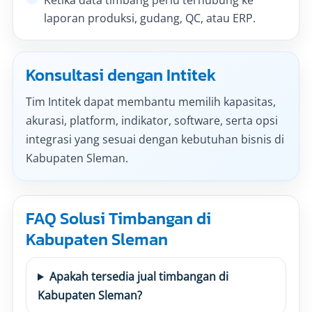
Ketika data timbang perlu terhubung ke
laporan produksi, gudang, QC, atau ERP.
Konsultasi dengan Intitek
Tim Intitek dapat membantu memilih kapasitas,
akurasi, platform, indikator, software, serta opsi
integrasi yang sesuai dengan kebutuhan bisnis di
Kabupaten Sleman.
FAQ Solusi Timbangan di
Kabupaten Sleman
Apakah tersedia jual timbangan di
Kabupaten Sleman?