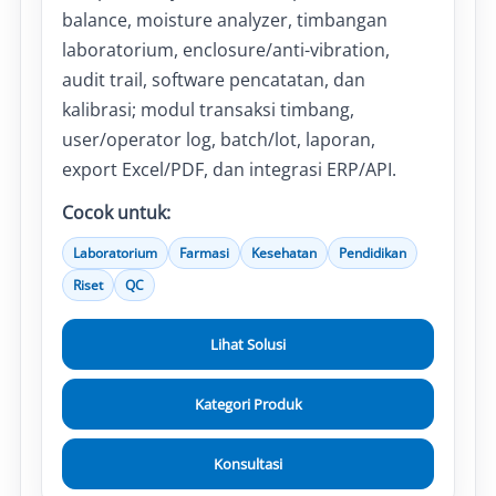
balance, moisture analyzer, timbangan
laboratorium, enclosure/anti-vibration,
audit trail, software pencatatan, dan
kalibrasi; modul transaksi timbang,
user/operator log, batch/lot, laporan,
export Excel/PDF, dan integrasi ERP/API.
Cocok untuk:
Laboratorium
Farmasi
Kesehatan
Pendidikan
Riset
QC
Lihat Solusi
Kategori Produk
Konsultasi