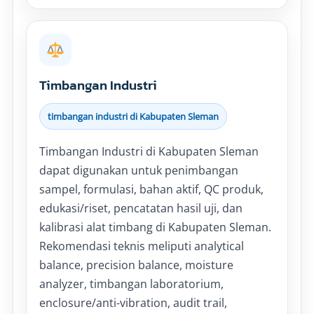
Timbangan Industri
timbangan industri di Kabupaten Sleman
Timbangan Industri di Kabupaten Sleman
dapat digunakan untuk penimbangan
sampel, formulasi, bahan aktif, QC produk,
edukasi/riset, pencatatan hasil uji, dan
kalibrasi alat timbang di Kabupaten Sleman.
Rekomendasi teknis meliputi analytical
balance, precision balance, moisture
analyzer, timbangan laboratorium,
enclosure/anti-vibration, audit trail,