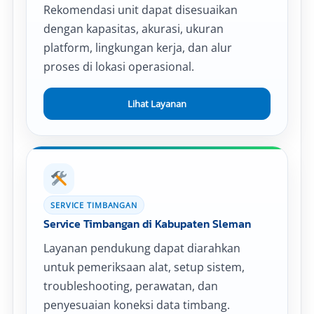
Rekomendasi unit dapat disesuaikan
dengan kapasitas, akurasi, ukuran
platform, lingkungan kerja, dan alur
proses di lokasi operasional.
Lihat Layanan
SERVICE TIMBANGAN
Service Timbangan di Kabupaten Sleman
Layanan pendukung dapat diarahkan
untuk pemeriksaan alat, setup sistem,
troubleshooting, perawatan, dan
penyesuaian koneksi data timbang.