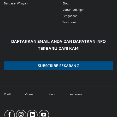
Berdasar Wilayah
Blog
Daftar Jadi Agen
Pengadaan
Testimoni
DAFTARKAN EMAIL ANDA DAN DAPATKAN INFO
TERBARU DARI KAMI
SUBSCRIBE SEKARANG
Profil
Video
Karir
Testimoni