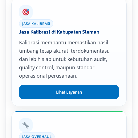
JASA KALIBRASI
Jasa Kalibrasi di Kabupaten Sleman
Kalibrasi membantu memastikan hasil
timbang tetap akurat, terdokumentasi,
dan lebih siap untuk kebutuhan audit,
quality control, maupun standar
operasional perusahaan.
Lihat Layanan
JASA OVERHAUL