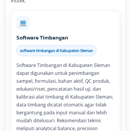
Intitek.
Software Timbangan
software timbangan di Kabupaten Sleman
Software Timbangan di Kabupaten Sleman
dapat digunakan untuk penimbangan
sampel, formulasi, bahan aktif, QC produk,
edukasi/riset, pencatatan hasil uji, dan
kalibrasi alat timbang di Kabupaten Sleman;
data timbang dicatat otomatis agar tidak
bergantung pada input manual dan lebih
mudah ditelusuri. Rekomendasi teknis
meliputi analytical balance, precision