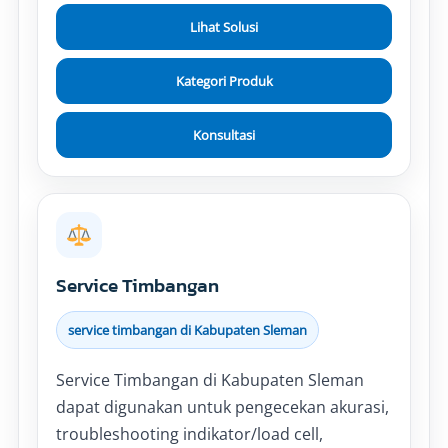
Lihat Solusi
Kategori Produk
Konsultasi
Service Timbangan
service timbangan di Kabupaten Sleman
Service Timbangan di Kabupaten Sleman
dapat digunakan untuk pengecekan akurasi,
troubleshooting indikator/load cell,