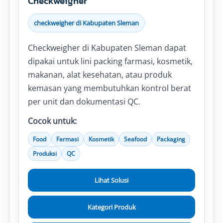
Checkweigher
checkweigher di Kabupaten Sleman
Checkweigher di Kabupaten Sleman dapat
dipakai untuk lini packing farmasi, kosmetik,
makanan, alat kesehatan, atau produk
kemasan yang membutuhkan kontrol berat
per unit dan dokumentasi QC.
Cocok untuk:
Food
Farmasi
Kosmetik
Seafood
Packaging
Produksi
QC
Lihat Solusi
Kategori Produk