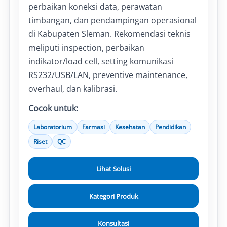
perbaikan koneksi data, perawatan
timbangan, dan pendampingan operasional
di Kabupaten Sleman. Rekomendasi teknis
meliputi inspection, perbaikan
indikator/load cell, setting komunikasi
RS232/USB/LAN, preventive maintenance,
overhaul, dan kalibrasi.
Cocok untuk:
Laboratorium
Farmasi
Kesehatan
Pendidikan
Riset
QC
Lihat Solusi
Kategori Produk
Konsultasi