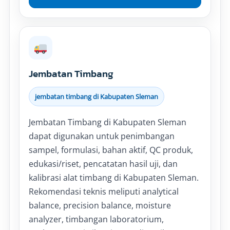
Jembatan Timbang
jembatan timbang di Kabupaten Sleman
Jembatan Timbang di Kabupaten Sleman
dapat digunakan untuk penimbangan
sampel, formulasi, bahan aktif, QC produk,
edukasi/riset, pencatatan hasil uji, dan
kalibrasi alat timbang di Kabupaten Sleman.
Rekomendasi teknis meliputi analytical
balance, precision balance, moisture
analyzer, timbangan laboratorium,