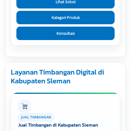
Lihat Solusi
Kategori Produk
Konsultasi
Layanan Timbangan Digital di
Kabupaten Sleman
JUAL TIMBANGAN
Jual Timbangan di Kabupaten Sleman