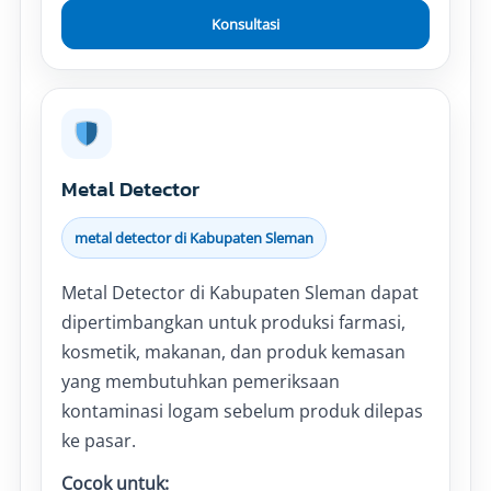
Konsultasi
Metal Detector
metal detector di Kabupaten Sleman
Metal Detector di Kabupaten Sleman dapat
dipertimbangkan untuk produksi farmasi,
kosmetik, makanan, dan produk kemasan
yang membutuhkan pemeriksaan
kontaminasi logam sebelum produk dilepas
ke pasar.
Cocok untuk: