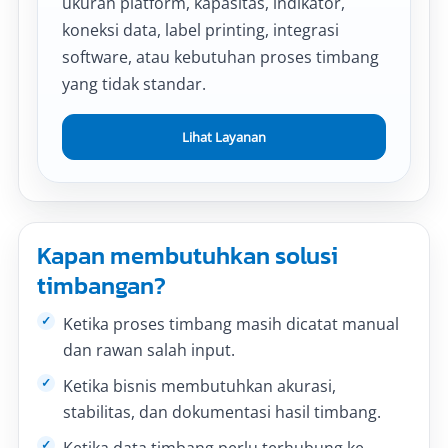
ukuran platform, kapasitas, indikator,
koneksi data, label printing, integrasi
software, atau kebutuhan proses timbang
yang tidak standar.
Lihat Layanan
Kapan membutuhkan solusi
timbangan?
Ketika proses timbang masih dicatat manual
dan rawan salah input.
Ketika bisnis membutuhkan akurasi,
stabilitas, dan dokumentasi hasil timbang.