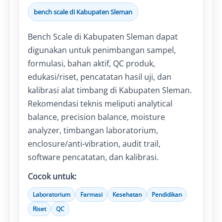
bench scale di Kabupaten Sleman
Bench Scale di Kabupaten Sleman dapat
digunakan untuk penimbangan sampel,
formulasi, bahan aktif, QC produk,
edukasi/riset, pencatatan hasil uji, dan
kalibrasi alat timbang di Kabupaten Sleman.
Rekomendasi teknis meliputi analytical
balance, precision balance, moisture
analyzer, timbangan laboratorium,
enclosure/anti-vibration, audit trail,
software pencatatan, dan kalibrasi.
Cocok untuk:
Laboratorium
Farmasi
Kesehatan
Pendidikan
Riset
QC