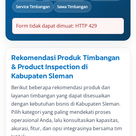
Service Timbangan
Sewa Timbangan
Form tidak dapat dimuat: HTTP 429
Rekomendasi Produk Timbangan
& Product Inspection di
Kabupaten Sleman
Berikut beberapa rekomendasi produk dan
layanan timbangan yang dapat disesuaikan
dengan kebutuhan bisnis di Kabupaten Sleman.
Pilih kategori yang paling mendekati proses
operasional Anda, lalu konsultasikan kapasitas,
akurasi, fitur, dan opsi integrasinya bersama tim