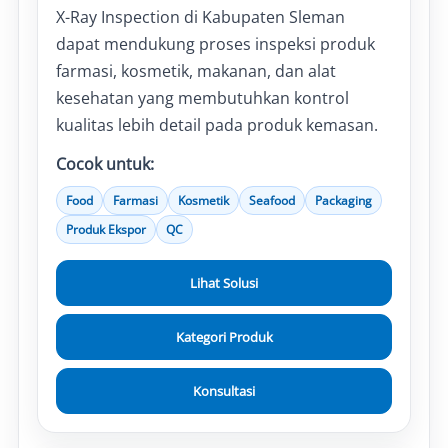
X-Ray Inspection di Kabupaten Sleman
dapat mendukung proses inspeksi produk
farmasi, kosmetik, makanan, dan alat
kesehatan yang membutuhkan kontrol
kualitas lebih detail pada produk kemasan.
Cocok untuk:
Food
Farmasi
Kosmetik
Seafood
Packaging
Produk Ekspor
QC
Lihat Solusi
Kategori Produk
Konsultasi