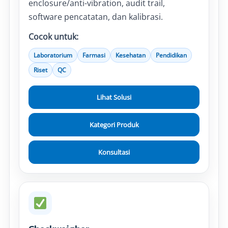
enclosure/anti-vibration, audit trail,
software pencatatan, dan kalibrasi.
Cocok untuk:
Laboratorium
Farmasi
Kesehatan
Pendidikan
Riset
QC
Lihat Solusi
Kategori Produk
Konsultasi