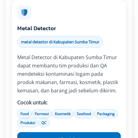
Metal Detector
metal detector di Kabupaten Sumba Timur
Metal Detector di Kabupaten Sumba Timur
dapat membantu tim produksi dan QA
mendeteksi kontaminasi logam pada
produk makanan, farmasi, kosmetik, plastik
kemasan, dan barang jadi sebelum dikirim.
Cocok untuk:
Food
Farmasi
Kosmetik
Seafood
Packaging
Produksi
QC