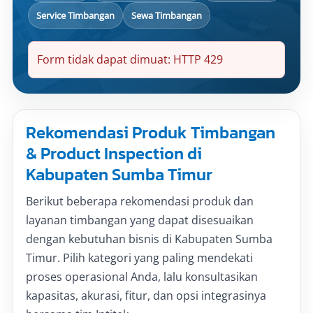
Service Timbangan
Sewa Timbangan
Form tidak dapat dimuat: HTTP 429
Rekomendasi Produk Timbangan
& Product Inspection di
Kabupaten Sumba Timur
Berikut beberapa rekomendasi produk dan
layanan timbangan yang dapat disesuaikan
dengan kebutuhan bisnis di Kabupaten Sumba
Timur. Pilih kategori yang paling mendekati
proses operasional Anda, lalu konsultasikan
kapasitas, akurasi, fitur, dan opsi integrasinya