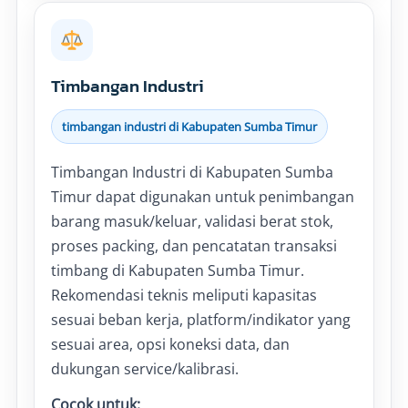
Timbangan Industri
timbangan industri di Kabupaten Sumba Timur
Timbangan Industri di Kabupaten Sumba
Timur dapat digunakan untuk penimbangan
barang masuk/keluar, validasi berat stok,
proses packing, dan pencatatan transaksi
timbang di Kabupaten Sumba Timur.
Rekomendasi teknis meliputi kapasitas
sesuai beban kerja, platform/indikator yang
sesuai area, opsi koneksi data, dan
dukungan service/kalibrasi.
Cocok untuk: