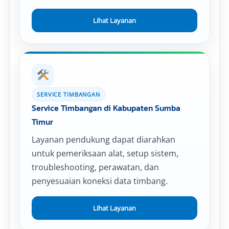
Lihat Layanan
SERVICE TIMBANGAN
Service Timbangan di Kabupaten Sumba
Timur
Layanan pendukung dapat diarahkan
untuk pemeriksaan alat, setup sistem,
troubleshooting, perawatan, dan
penyesuaian koneksi data timbang.
Lihat Layanan