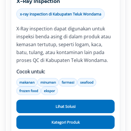
X-Ray Inspection
x-ray inspection di Kabupaten Teluk Wondama
X-Ray inspection dapat digunakan untuk
inspeksi benda asing di dalam produk atau
kemasan tertutup, seperti logam, kaca,
batu, tulang, atau kontaminan lain pada
proses QC di Kabupaten Teluk Wondama.
Cocok untuk:
makanan
minuman
farmasi
seafood
frozen food
ekspor
Lihat Solusi
Kategori Produk