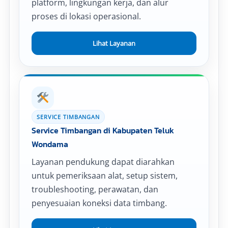
platform, lingkungan kerja, dan alur
proses di lokasi operasional.
Lihat Layanan
SERVICE TIMBANGAN
Service Timbangan di Kabupaten Teluk
Wondama
Layanan pendukung dapat diarahkan
untuk pemeriksaan alat, setup sistem,
troubleshooting, perawatan, dan
penyesuaian koneksi data timbang.