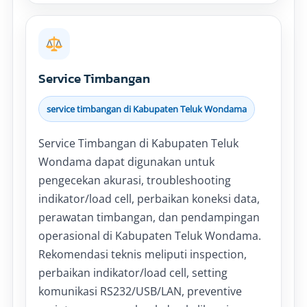
Service Timbangan
service timbangan di Kabupaten Teluk Wondama
Service Timbangan di Kabupaten Teluk
Wondama dapat digunakan untuk
pengecekan akurasi, troubleshooting
indikator/load cell, perbaikan koneksi data,
perawatan timbangan, dan pendampingan
operasional di Kabupaten Teluk Wondama.
Rekomendasi teknis meliputi inspection,
perbaikan indikator/load cell, setting
komunikasi RS232/USB/LAN, preventive