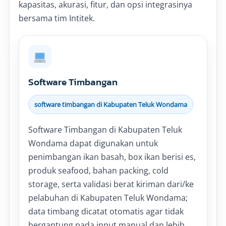
kapasitas, akurasi, fitur, dan opsi integrasinya
bersama tim Intitek.
Software Timbangan
software timbangan di Kabupaten Teluk Wondama
Software Timbangan di Kabupaten Teluk
Wondama dapat digunakan untuk
penimbangan ikan basah, box ikan berisi es,
produk seafood, bahan packing, cold
storage, serta validasi berat kiriman dari/ke
pelabuhan di Kabupaten Teluk Wondama;
data timbang dicatat otomatis agar tidak
bergantung pada input manual dan lebih