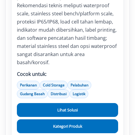
Rekomendasi teknis meliputi waterproof
scale, stainless steel bench/platform scale,
proteksi IP65/IP68, load cell tahan lembap,
indikator mudah dibersihkan, label printing,
dan software pencatatan hasil timbang;
material stainless steel dan opsi waterproof
sangat disarankan untuk area
basah/korosif.
Cocok untuk:
Perikanan
Cold Storage
Pelabuhan
Gudang Basah
Distribusi
Logistik
Lihat Solusi
Kategori Produk