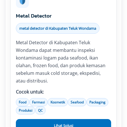
Metal Detector
metal detector di Kabupaten Teluk Wondama
Metal Detector di Kabupaten Teluk
Wondama dapat membantu inspeksi
kontaminasi logam pada seafood, ikan
olahan, frozen food, dan produk kemasan
sebelum masuk cold storage, ekspedisi,
atau distribusi.
Cocok untuk:
Food
Farmasi
Kosmetik
Seafood
Packaging
Produksi
QC
Lihat Solusi