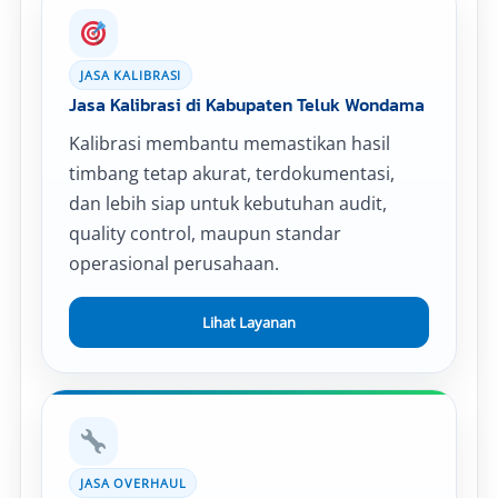
JASA KALIBRASI
Jasa Kalibrasi di Kabupaten Teluk Wondama
Kalibrasi membantu memastikan hasil
timbang tetap akurat, terdokumentasi,
dan lebih siap untuk kebutuhan audit,
quality control, maupun standar
operasional perusahaan.
Lihat Layanan
JASA OVERHAUL