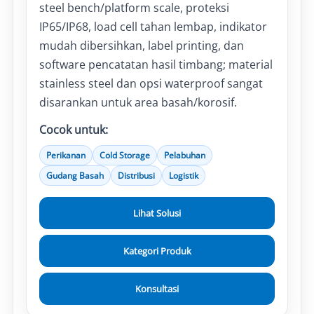
steel bench/platform scale, proteksi
IP65/IP68, load cell tahan lembap, indikator
mudah dibersihkan, label printing, dan
software pencatatan hasil timbang; material
stainless steel dan opsi waterproof sangat
disarankan untuk area basah/korosif.
Cocok untuk:
Perikanan
Cold Storage
Pelabuhan
Gudang Basah
Distribusi
Logistik
Lihat Solusi
Kategori Produk
Konsultasi