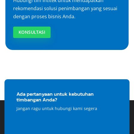
Hubungi tim Intitek untuk mendapatkan
rekomendasi solusi penimbangan yang sesuai
dengan proses bisnis Anda.
KONSULTASI
Ada pertanyaan untuk kebutuhan
timbangan Anda?
Jangan ragu untuk hubungi kami segera