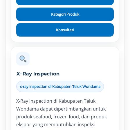
Kategori Produk
Konsultasi
X-Ray Inspection
x-ray inspection di Kabupaten Teluk Wondama
X-Ray Inspection di Kabupaten Teluk
Wondama dapat dipertimbangkan untuk
produk seafood, frozen food, dan produk
ekspor yang membutuhkan inspeksi