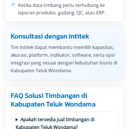
Ketika data timbang perlu terhubung ke
laporan produksi, gudang, QC, atau ERP.
Konsultasi dengan Intitek
Tim Intitek dapat membantu memilih kapasitas,
akurasi, platform, indikator, software, serta opsi
integrasi yang sesuai dengan kebutuhan bisnis di
Kabupaten Teluk Wondama.
FAQ Solusi Timbangan di
Kabupaten Teluk Wondama
Apakah tersedia jual timbangan di
Kabupaten Teluk Wondama?