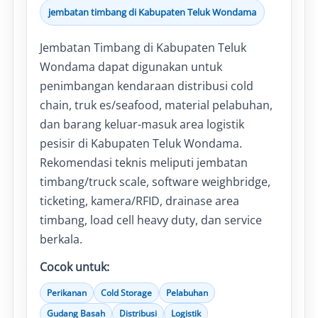
jembatan timbang di Kabupaten Teluk Wondama
Jembatan Timbang di Kabupaten Teluk
Wondama dapat digunakan untuk
penimbangan kendaraan distribusi cold
chain, truk es/seafood, material pelabuhan,
dan barang keluar-masuk area logistik
pesisir di Kabupaten Teluk Wondama.
Rekomendasi teknis meliputi jembatan
timbang/truck scale, software weighbridge,
ticketing, kamera/RFID, drainase area
timbang, load cell heavy duty, dan service
berkala.
Cocok untuk:
Perikanan
Cold Storage
Pelabuhan
Gudang Basah
Distribusi
Logistik