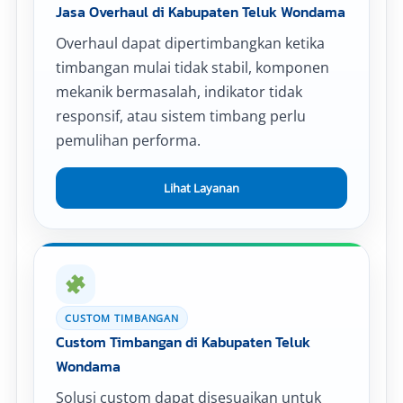
Jasa Overhaul di Kabupaten Teluk Wondama
Overhaul dapat dipertimbangkan ketika
timbangan mulai tidak stabil, komponen
mekanik bermasalah, indikator tidak
responsif, atau sistem timbang perlu
pemulihan performa.
Lihat Layanan
CUSTOM TIMBANGAN
Custom Timbangan di Kabupaten Teluk
Wondama
Solusi custom dapat disesuaikan untuk