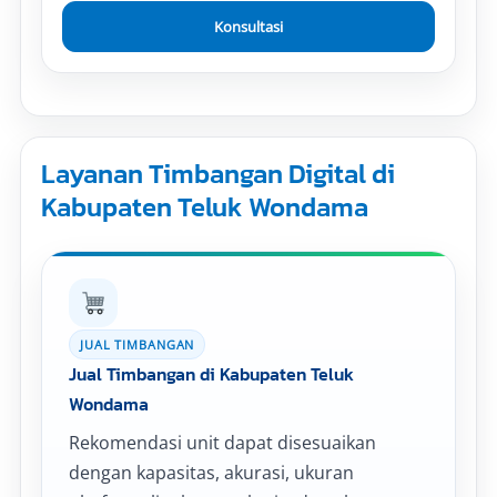
Konsultasi
Layanan Timbangan Digital di
Kabupaten Teluk Wondama
JUAL TIMBANGAN
Jual Timbangan di Kabupaten Teluk
Wondama
Rekomendasi unit dapat disesuaikan
dengan kapasitas, akurasi, ukuran