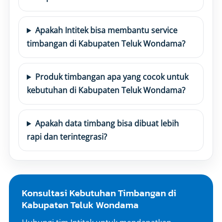
Apakah Intitek bisa membantu service
timbangan di Kabupaten Teluk Wondama?
Produk timbangan apa yang cocok untuk
kebutuhan di Kabupaten Teluk Wondama?
Apakah data timbang bisa dibuat lebih
rapi dan terintegrasi?
Konsultasi Kebutuhan Timbangan di
Kabupaten Teluk Wondama