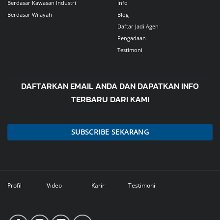
Berdasar Kawasan Industri
Info
Berdasar Wilayah
Blog
Daftar Jadi Agen
Pengadaan
Testimoni
DAFTARKAN EMAIL ANDA DAN DAPATKAN INFO
TERBARU DARI KAMI
SUBSCRIBE SEKARANG
Profil
Video
Karir
Testimoni