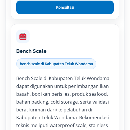
Konsultasi
Bench Scale
bench scale di Kabupaten Teluk Wondama
Bench Scale di Kabupaten Teluk Wondama
dapat digunakan untuk penimbangan ikan
basah, box ikan berisi es, produk seafood,
bahan packing, cold storage, serta validasi
berat kiriman dari/ke pelabuhan di
Kabupaten Teluk Wondama. Rekomendasi
teknis meliputi waterproof scale, stainless