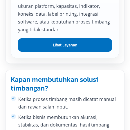
ukuran platform, kapasitas, indikator,
koneksi data, label printing, integrasi
software, atau kebutuhan proses timbang
yang tidak standar.
Lihat Layanan
Kapan membutuhkan solusi
timbangan?
Ketika proses timbang masih dicatat manual
dan rawan salah input.
Ketika bisnis membutuhkan akurasi,
stabilitas, dan dokumentasi hasil timbang.