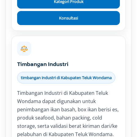
Kategori Produk
Konsultasi
Timbangan Industri
timbangan industri di Kabupaten Teluk Wondama
Timbangan Industri di Kabupaten Teluk
Wondama dapat digunakan untuk
penimbangan ikan basah, box ikan berisi es,
produk seafood, bahan packing, cold
storage, serta validasi berat kiriman dari/ke
pelabuhan di Kabupaten Teluk Wondama.