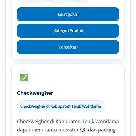
Lihat Solusi
Kategori Produk
Konsultasi
Checkweigher
checkweigher di Kabupaten Teluk Wondama
Checkweigher di Kabupaten Teluk Wondama
dapat membantu operator QC dan packing