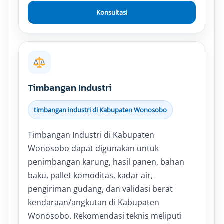
Konsultasi
Timbangan Industri
timbangan industri di Kabupaten Wonosobo
Timbangan Industri di Kabupaten
Wonosobo dapat digunakan untuk
penimbangan karung, hasil panen, bahan
baku, pallet komoditas, kadar air,
pengiriman gudang, dan validasi berat
kendaraan/angkutan di Kabupaten
Wonosobo. Rekomendasi teknis meliputi