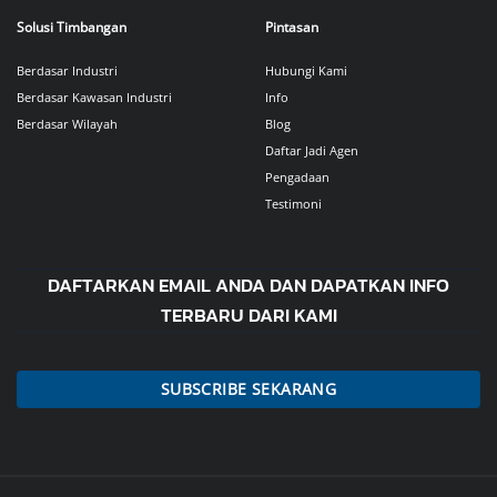
Solusi Timbangan
Pintasan
Berdasar Industri
Hubungi Kami
Berdasar Kawasan Industri
Info
Berdasar Wilayah
Blog
Daftar Jadi Agen
Pengadaan
Testimoni
DAFTARKAN EMAIL ANDA DAN DAPATKAN INFO
TERBARU DARI KAMI
SUBSCRIBE SEKARANG