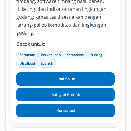
timbang, software timbang hasil panen,
ticketing, dan indikator tahan lingkungan
gudang; kapasitas disesuaikan dengan
karung/pallet/komoditas dan lingkungan
gudang.
Cocok untuk:
Pertanian
Perkebunan
Komoditas
Gudang
Distribusi
Logistik
Lihat Solusi
Kategori Produk
Konsultasi