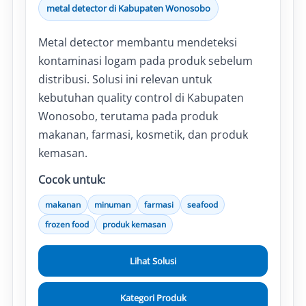
metal detector di Kabupaten Wonosobo
Metal detector membantu mendeteksi
kontaminasi logam pada produk sebelum
distribusi. Solusi ini relevan untuk
kebutuhan quality control di Kabupaten
Wonosobo, terutama pada produk
makanan, farmasi, kosmetik, dan produk
kemasan.
Cocok untuk:
makanan
minuman
farmasi
seafood
frozen food
produk kemasan
Lihat Solusi
Kategori Produk