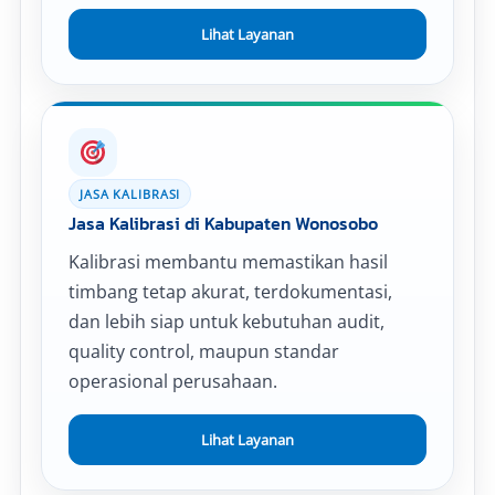
Lihat Layanan
JASA KALIBRASI
Jasa Kalibrasi di Kabupaten Wonosobo
Kalibrasi membantu memastikan hasil
timbang tetap akurat, terdokumentasi,
dan lebih siap untuk kebutuhan audit,
quality control, maupun standar
operasional perusahaan.
Lihat Layanan