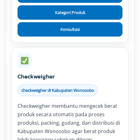
Kategori Produk
Konsultasi
Checkweigher
checkweigher di Kabupaten Wonosobo
Checkweigher membantu mengecek berat
produk secara otomatis pada proses
produksi, packing, gudang, dan distribusi di
Kabupaten Wonosobo agar berat produk
lebih konsisten sebelum dikirim.