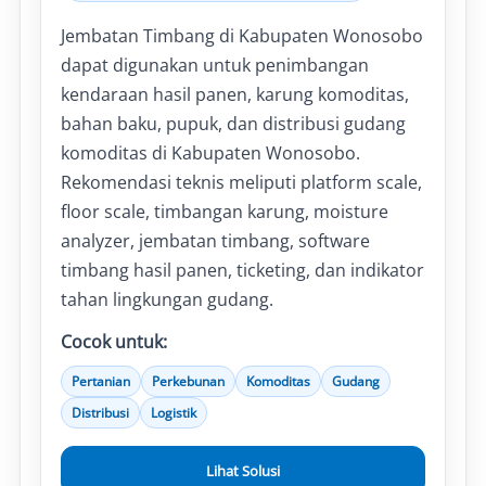
Jembatan Timbang di Kabupaten Wonosobo
dapat digunakan untuk penimbangan
kendaraan hasil panen, karung komoditas,
bahan baku, pupuk, dan distribusi gudang
komoditas di Kabupaten Wonosobo.
Rekomendasi teknis meliputi platform scale,
floor scale, timbangan karung, moisture
analyzer, jembatan timbang, software
timbang hasil panen, ticketing, dan indikator
tahan lingkungan gudang.
Cocok untuk:
Pertanian
Perkebunan
Komoditas
Gudang
Distribusi
Logistik
Lihat Solusi