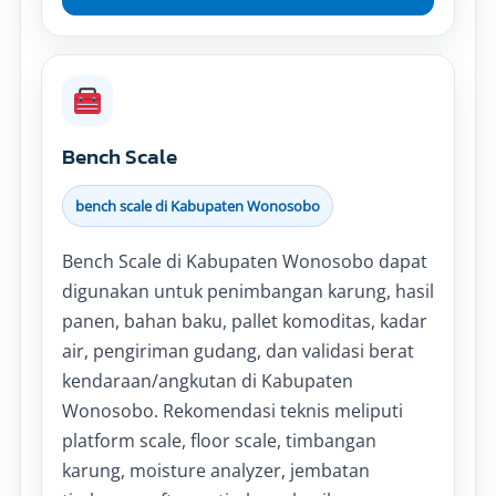
Bench Scale
bench scale di Kabupaten Wonosobo
Bench Scale di Kabupaten Wonosobo dapat
digunakan untuk penimbangan karung, hasil
panen, bahan baku, pallet komoditas, kadar
air, pengiriman gudang, dan validasi berat
kendaraan/angkutan di Kabupaten
Wonosobo. Rekomendasi teknis meliputi
platform scale, floor scale, timbangan
karung, moisture analyzer, jembatan