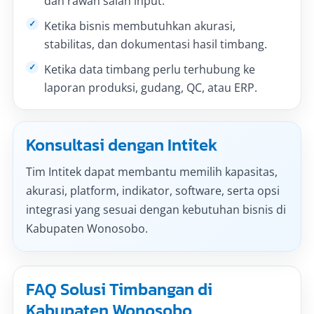
dan rawan salah input.
Ketika bisnis membutuhkan akurasi,
stabilitas, dan dokumentasi hasil timbang.
Ketika data timbang perlu terhubung ke
laporan produksi, gudang, QC, atau ERP.
Konsultasi dengan Intitek
Tim Intitek dapat membantu memilih kapasitas,
akurasi, platform, indikator, software, serta opsi
integrasi yang sesuai dengan kebutuhan bisnis di
Kabupaten Wonosobo.
FAQ Solusi Timbangan di
Kabupaten Wonosobo