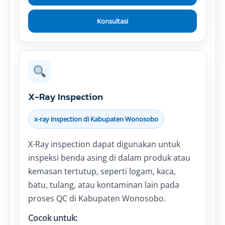
Konsultasi
X-Ray Inspection
x-ray inspection di Kabupaten Wonosobo
X-Ray inspection dapat digunakan untuk
inspeksi benda asing di dalam produk atau
kemasan tertutup, seperti logam, kaca,
batu, tulang, atau kontaminan lain pada
proses QC di Kabupaten Wonosobo.
Cocok untuk: