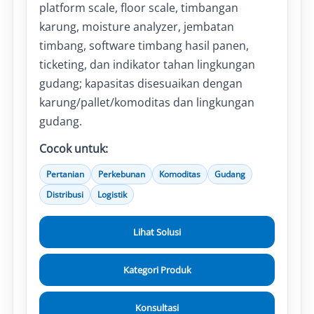
platform scale, floor scale, timbangan
karung, moisture analyzer, jembatan
timbang, software timbang hasil panen,
ticketing, dan indikator tahan lingkungan
gudang; kapasitas disesuaikan dengan
karung/pallet/komoditas dan lingkungan
gudang.
Cocok untuk:
Pertanian
Perkebunan
Komoditas
Gudang
Distribusi
Logistik
Lihat Solusi
Kategori Produk
Konsultasi