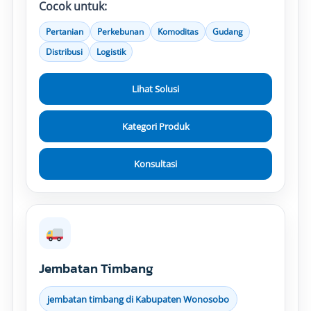
Cocok untuk:
Pertanian
Perkebunan
Komoditas
Gudang
Distribusi
Logistik
Lihat Solusi
Kategori Produk
Konsultasi
Jembatan Timbang
jembatan timbang di Kabupaten Wonosobo