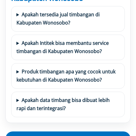
Apakah tersedia jual timbangan di
Kabupaten Wonosobo?
Apakah Intitek bisa membantu service
timbangan di Kabupaten Wonosobo?
Produk timbangan apa yang cocok untuk
kebutuhan di Kabupaten Wonosobo?
Apakah data timbang bisa dibuat lebih
rapi dan terintegrasi?