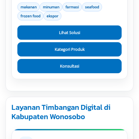
makanan
minuman
farmasi
seafood
frozen food
ekspor
Lihat Solusi
Kategori Produk
Konsultasi
Layanan Timbangan Digital di
Kabupaten Wonosobo