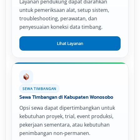
Layanan pendukung dapat diarahkan
untuk pemeriksaan alat, setup sistem,
troubleshooting, perawatan, dan
penyesuaian koneksi data timbang.
Lihat Layanan
SEWA TIMBANGAN
Sewa Timbangan di Kabupaten Wonosobo
Opsi sewa dapat dipertimbangkan untuk
kebutuhan proyek, trial, event produksi,
pekerjaan sementara, atau kebutuhan
penimbangan non-permanen.