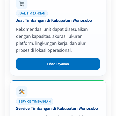
JUAL TIMBANGAN
Jual Timbangan di Kabupaten Wonosobo
Rekomendasi unit dapat disesuaikan
dengan kapasitas, akurasi, ukuran
platform, lingkungan kerja, dan alur
proses di lokasi operasional.
Lihat Layanan
SERVICE TIMBANGAN
Service Timbangan di Kabupaten Wonosobo