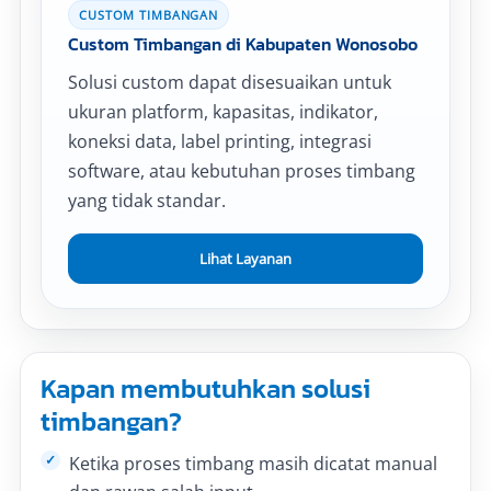
CUSTOM TIMBANGAN
Custom Timbangan di Kabupaten Wonosobo
Solusi custom dapat disesuaikan untuk
ukuran platform, kapasitas, indikator,
koneksi data, label printing, integrasi
software, atau kebutuhan proses timbang
yang tidak standar.
Lihat Layanan
Kapan membutuhkan solusi
timbangan?
Ketika proses timbang masih dicatat manual