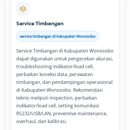
Service Timbangan
service timbangan di Kabupaten Wonosobo
Service Timbangan di Kabupaten Wonosobo
dapat digunakan untuk pengecekan akurasi,
troubleshooting indikator/load cell,
perbaikan koneksi data, perawatan
timbangan, dan pendampingan operasional
di Kabupaten Wonosobo. Rekomendasi
teknis meliputi inspection, perbaikan
indikator/load cell, setting komunikasi
RS232/USB/LAN, preventive maintenance,
overhaul, dan kalibrasi.