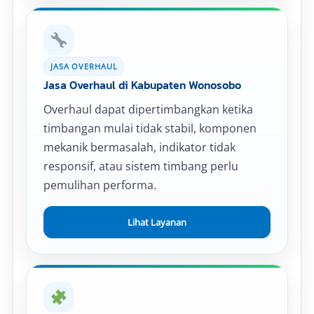
JASA OVERHAUL
Jasa Overhaul di Kabupaten Wonosobo
Overhaul dapat dipertimbangkan ketika
timbangan mulai tidak stabil, komponen
mekanik bermasalah, indikator tidak
responsif, atau sistem timbang perlu
pemulihan performa.
Lihat Layanan