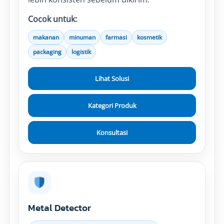
Cocok untuk:
makanan
minuman
farmasi
kosmetik
packaging
logistik
Lihat Solusi
Kategori Produk
Konsultasi
Metal Detector