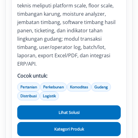
teknis meliputi platform scale, floor scale,
timbangan karung, moisture analyzer,
jembatan timbang, software timbang hasil
panen, ticketing, dan indikator tahan
lingkungan gudang; modul transaksi
timbang, user/operator log, batch/lot,
laporan, export Excel/PDF, dan integrasi
ERP/API.
Cocok untuk:
Pertanian
Perkebunan
Komoditas
Gudang
Distribusi
Logistik
Lihat Solusi
Kategori Produk