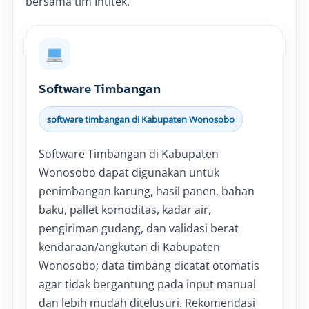
bersama tim Intitek.
Software Timbangan
software timbangan di Kabupaten Wonosobo
Software Timbangan di Kabupaten
Wonosobo dapat digunakan untuk
penimbangan karung, hasil panen, bahan
baku, pallet komoditas, kadar air,
pengiriman gudang, dan validasi berat
kendaraan/angkutan di Kabupaten
Wonosobo; data timbang dicatat otomatis
agar tidak bergantung pada input manual
dan lebih mudah ditelusuri. Rekomendasi