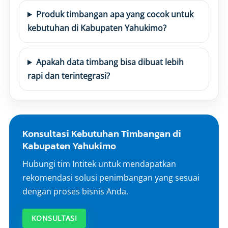
Produk timbangan apa yang cocok untuk
kebutuhan di Kabupaten Yahukimo?
Apakah data timbang bisa dibuat lebih
rapi dan terintegrasi?
Konsultasi Kebutuhan Timbangan di
Kabupaten Yahukimo
Hubungi tim Intitek untuk mendapatkan
rekomendasi solusi penimbangan yang sesuai
dengan proses bisnis Anda.
KONSULTASI