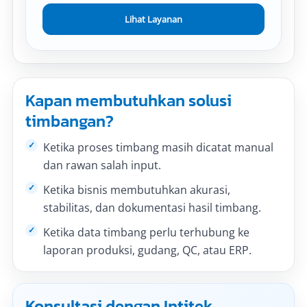
Lihat Layanan
Kapan membutuhkan solusi
timbangan?
Ketika proses timbang masih dicatat manual
dan rawan salah input.
Ketika bisnis membutuhkan akurasi,
stabilitas, dan dokumentasi hasil timbang.
Ketika data timbang perlu terhubung ke
laporan produksi, gudang, QC, atau ERP.
Konsultasi dengan Intitek