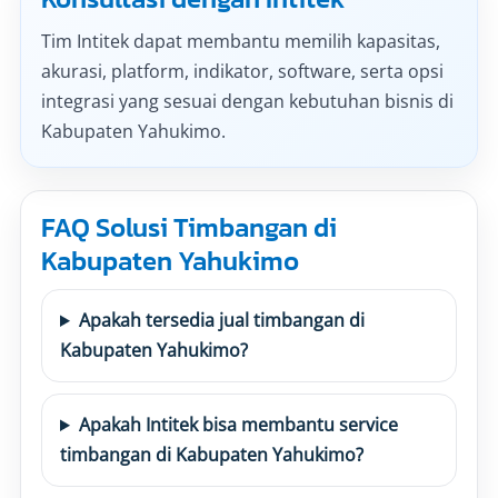
Tim Intitek dapat membantu memilih kapasitas,
akurasi, platform, indikator, software, serta opsi
integrasi yang sesuai dengan kebutuhan bisnis di
Kabupaten Yahukimo.
FAQ Solusi Timbangan di
Kabupaten Yahukimo
Apakah tersedia jual timbangan di
Kabupaten Yahukimo?
Apakah Intitek bisa membantu service
timbangan di Kabupaten Yahukimo?