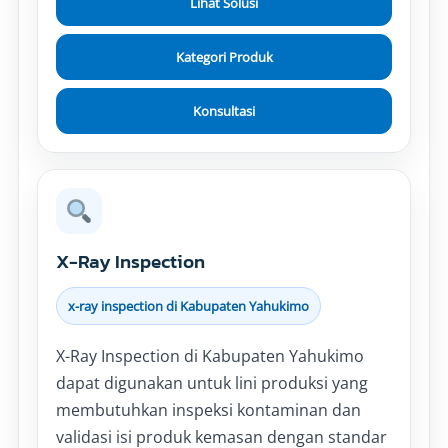
Lihat Solusi
Kategori Produk
Konsultasi
X-Ray Inspection
x-ray inspection di Kabupaten Yahukimo
X-Ray Inspection di Kabupaten Yahukimo
dapat digunakan untuk lini produksi yang
membutuhkan inspeksi kontaminan dan
validasi isi produk kemasan dengan standar