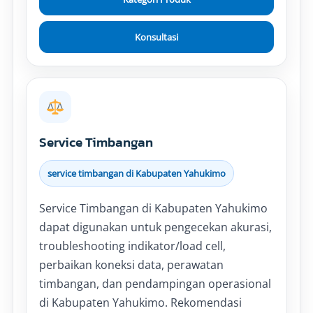
Konsultasi
Service Timbangan
service timbangan di Kabupaten Yahukimo
Service Timbangan di Kabupaten Yahukimo
dapat digunakan untuk pengecekan akurasi,
troubleshooting indikator/load cell,
perbaikan koneksi data, perawatan
timbangan, dan pendampingan operasional
di Kabupaten Yahukimo. Rekomendasi