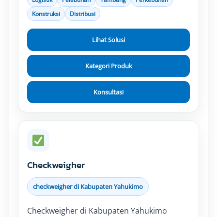
Konstruksi
Distribusi
Lihat Solusi
Kategori Produk
Konsultasi
Checkweigher
checkweigher di Kabupaten Yahukimo
Checkweigher di Kabupaten Yahukimo