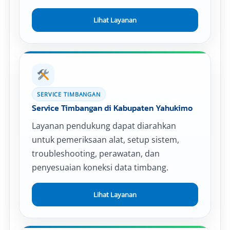
Lihat Layanan
SERVICE TIMBANGAN
Service Timbangan di Kabupaten Yahukimo
Layanan pendukung dapat diarahkan
untuk pemeriksaan alat, setup sistem,
troubleshooting, perawatan, dan
penyesuaian koneksi data timbang.
Lihat Layanan