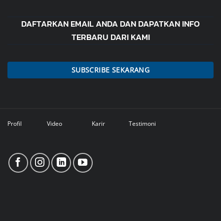
DAFTARKAN EMAIL ANDA DAN DAPATKAN INFO
TERBARU DARI KAMI
SUBSCRIBE SEKARANG
Profil
Video
Karir
Testimoni