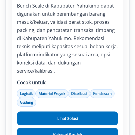
Bench Scale di Kabupaten Yahukimo dapat
digunakan untuk penimbangan barang
masuk/keluar, validasi berat stok, proses
packing, dan pencatatan transaksi timbang
di Kabupaten Yahukimo. Rekomendasi
teknis meliputi kapasitas sesuai beban kerja,
platform/indikator yang sesuai area, opsi
koneksi data, dan dukungan
service/kalibrasi.
Cocok untuk:
Logistik
Material Proyek
Distribusi
Kendaraan
Gudang
Lihat Solusi
Kategori Produk