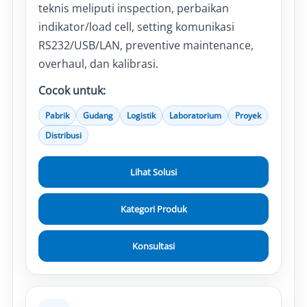
teknis meliputi inspection, perbaikan
indikator/load cell, setting komunikasi
RS232/USB/LAN, preventive maintenance,
overhaul, dan kalibrasi.
Cocok untuk:
Pabrik
Gudang
Logistik
Laboratorium
Proyek
Distribusi
Lihat Solusi
Kategori Produk
Konsultasi