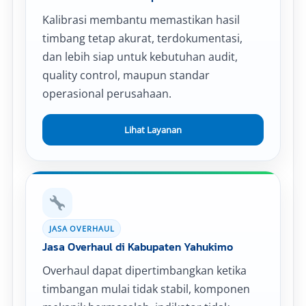
Kalibrasi membantu memastikan hasil
timbang tetap akurat, terdokumentasi,
dan lebih siap untuk kebutuhan audit,
quality control, maupun standar
operasional perusahaan.
Lihat Layanan
JASA OVERHAUL
Jasa Overhaul di Kabupaten Yahukimo
Overhaul dapat dipertimbangkan ketika
timbangan mulai tidak stabil, komponen