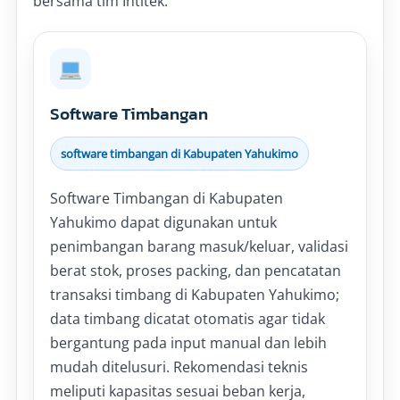
bersama tim Intitek.
Software Timbangan
software timbangan di Kabupaten Yahukimo
Software Timbangan di Kabupaten
Yahukimo dapat digunakan untuk
penimbangan barang masuk/keluar, validasi
berat stok, proses packing, dan pencatatan
transaksi timbang di Kabupaten Yahukimo;
data timbang dicatat otomatis agar tidak
bergantung pada input manual dan lebih
mudah ditelusuri. Rekomendasi teknis
meliputi kapasitas sesuai beban kerja,