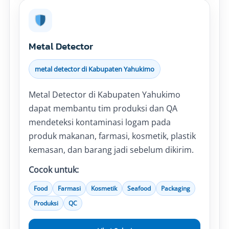
Metal Detector
metal detector di Kabupaten Yahukimo
Metal Detector di Kabupaten Yahukimo
dapat membantu tim produksi dan QA
mendeteksi kontaminasi logam pada
produk makanan, farmasi, kosmetik, plastik
kemasan, dan barang jadi sebelum dikirim.
Cocok untuk:
Food
Farmasi
Kosmetik
Seafood
Packaging
Produksi
QC