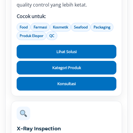
quality control yang lebih ketat.
Cocok untuk:
Food
Farmasi
Kosmetik
Seafood
Packaging
Produk Ekspor
QC
Lihat Solusi
Kategori Produk
Konsultasi
X-Ray Inspection