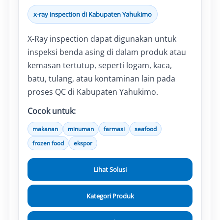
x-ray inspection di Kabupaten Yahukimo
X-Ray inspection dapat digunakan untuk
inspeksi benda asing di dalam produk atau
kemasan tertutup, seperti logam, kaca,
batu, tulang, atau kontaminan lain pada
proses QC di Kabupaten Yahukimo.
Cocok untuk:
makanan
minuman
farmasi
seafood
frozen food
ekspor
Lihat Solusi
Kategori Produk