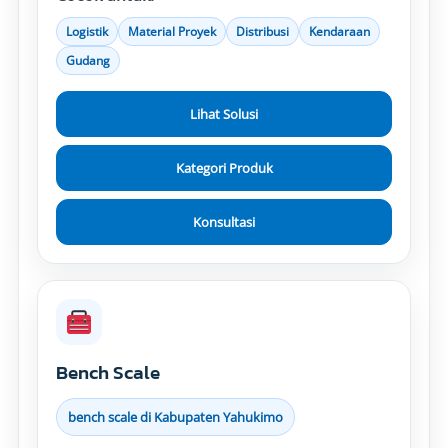
Logistik
Material Proyek
Distribusi
Kendaraan
Gudang
Lihat Solusi
Kategori Produk
Konsultasi
Bench Scale
bench scale di Kabupaten Yahukimo