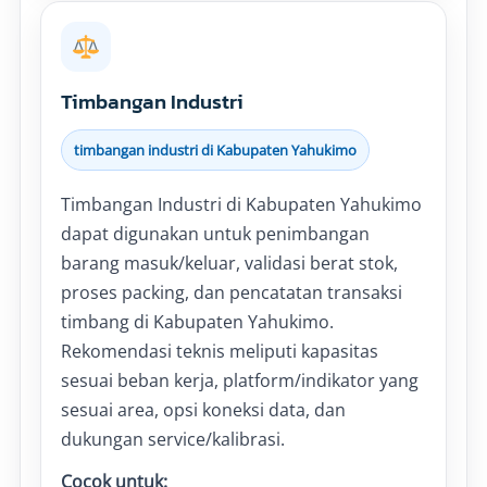
Timbangan Industri
timbangan industri di Kabupaten Yahukimo
Timbangan Industri di Kabupaten Yahukimo
dapat digunakan untuk penimbangan
barang masuk/keluar, validasi berat stok,
proses packing, dan pencatatan transaksi
timbang di Kabupaten Yahukimo.
Rekomendasi teknis meliputi kapasitas
sesuai beban kerja, platform/indikator yang
sesuai area, opsi koneksi data, dan
dukungan service/kalibrasi.
Cocok untuk: