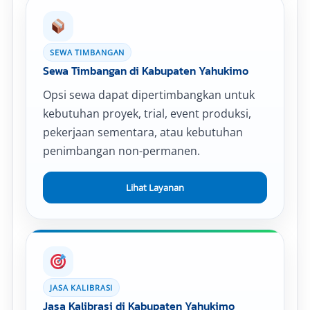
SEWA TIMBANGAN
Sewa Timbangan di Kabupaten Yahukimo
Opsi sewa dapat dipertimbangkan untuk
kebutuhan proyek, trial, event produksi,
pekerjaan sementara, atau kebutuhan
penimbangan non-permanen.
Lihat Layanan
JASA KALIBRASI
Jasa Kalibrasi di Kabupaten Yahukimo