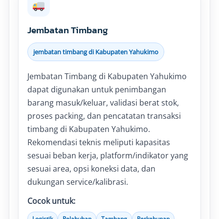
Jembatan Timbang
jembatan timbang di Kabupaten Yahukimo
Jembatan Timbang di Kabupaten Yahukimo
dapat digunakan untuk penimbangan
barang masuk/keluar, validasi berat stok,
proses packing, dan pencatatan transaksi
timbang di Kabupaten Yahukimo.
Rekomendasi teknis meliputi kapasitas
sesuai beban kerja, platform/indikator yang
sesuai area, opsi koneksi data, dan
dukungan service/kalibrasi.
Cocok untuk:
Logistik
Pelabuhan
Tambang
Perkebunan