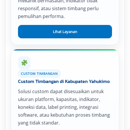
mekanik bermasalah, indikator tidak
responsif, atau sistem timbang perlu
pemulihan performa.
Lihat Layanan
CUSTOM TIMBANGAN
Custom Timbangan di Kabupaten Yahukimo
Solusi custom dapat disesuaikan untuk
ukuran platform, kapasitas, indikator,
koneksi data, label printing, integrasi
software, atau kebutuhan proses timbang
yang tidak standar.