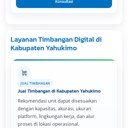
Konsultasi
Layanan Timbangan Digital di
Kabupaten Yahukimo
JUAL TIMBANGAN
Jual Timbangan di Kabupaten Yahukimo
Rekomendasi unit dapat disesuaikan
dengan kapasitas, akurasi, ukuran
platform, lingkungan kerja, dan alur
proses di lokasi operasional.