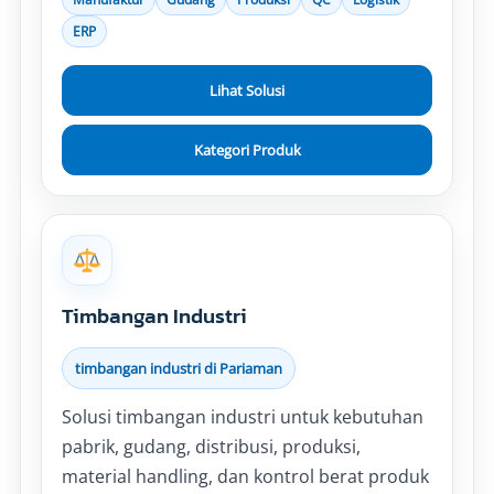
ERP
Lihat Solusi
Kategori Produk
Timbangan Industri
timbangan industri di Pariaman
Solusi timbangan industri untuk kebutuhan
pabrik, gudang, distribusi, produksi,
material handling, dan kontrol berat produk