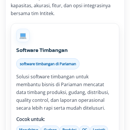
kapasitas, akurasi, fitur, dan opsi integrasinya
bersama tim Intitek.
Software Timbangan
software timbangan di Pariaman
Solusi software timbangan untuk
membantu bisnis di Pariaman mencatat
data timbang produksi, gudang, distribusi,
quality control, dan laporan operasional
secara lebih rapi serta mudah ditelusuri.
Cocok untuk:
Manufaktur
Gudang
Produksi
QC
Logistik