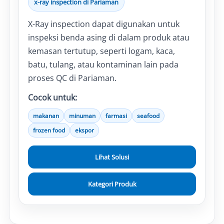
x-ray inspection di Pariaman
X-Ray inspection dapat digunakan untuk
inspeksi benda asing di dalam produk atau
kemasan tertutup, seperti logam, kaca,
batu, tulang, atau kontaminan lain pada
proses QC di Pariaman.
Cocok untuk:
makanan
minuman
farmasi
seafood
frozen food
ekspor
Lihat Solusi
Kategori Produk