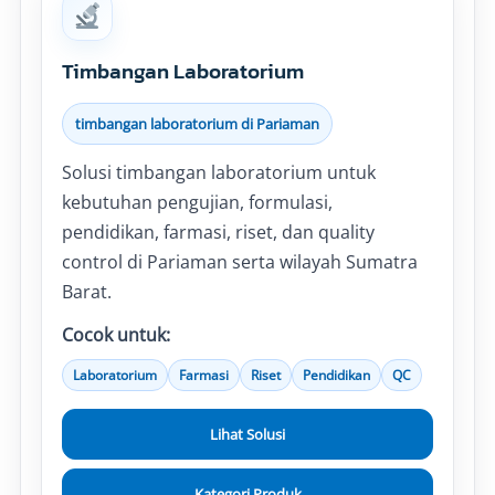
Timbangan Laboratorium
timbangan laboratorium di Pariaman
Solusi timbangan laboratorium untuk
kebutuhan pengujian, formulasi,
pendidikan, farmasi, riset, dan quality
control di Pariaman serta wilayah Sumatra
Barat.
Cocok untuk:
Laboratorium
Farmasi
Riset
Pendidikan
QC
Lihat Solusi
Kategori Produk