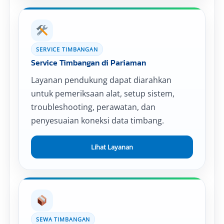
SERVICE TIMBANGAN
Service Timbangan di Pariaman
Layanan pendukung dapat diarahkan
untuk pemeriksaan alat, setup sistem,
troubleshooting, perawatan, dan
penyesuaian koneksi data timbang.
Lihat Layanan
SEWA TIMBANGAN