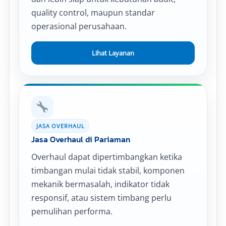
quality control, maupun standar
operasional perusahaan.
Lihat Layanan
JASA OVERHAUL
Jasa Overhaul di Pariaman
Overhaul dapat dipertimbangkan ketika
timbangan mulai tidak stabil, komponen
mekanik bermasalah, indikator tidak
responsif, atau sistem timbang perlu
pemulihan performa.