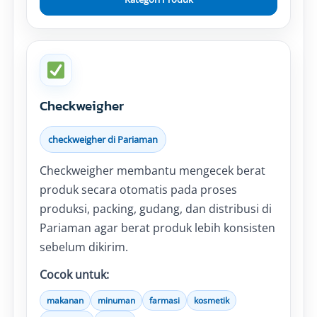
Checkweigher
checkweigher di Pariaman
Checkweigher membantu mengecek berat
produk secara otomatis pada proses
produksi, packing, gudang, dan distribusi di
Pariaman agar berat produk lebih konsisten
sebelum dikirim.
Cocok untuk:
makanan
minuman
farmasi
kosmetik