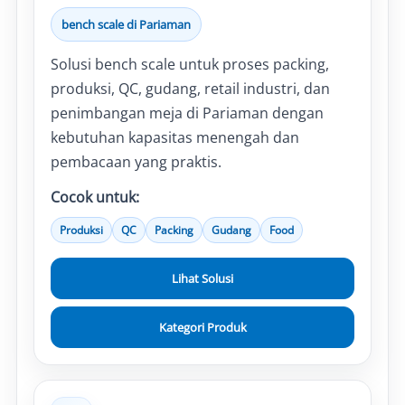
bench scale di Pariaman
Solusi bench scale untuk proses packing,
produksi, QC, gudang, retail industri, dan
penimbangan meja di Pariaman dengan
kebutuhan kapasitas menengah dan
pembacaan yang praktis.
Cocok untuk:
Produksi
QC
Packing
Gudang
Food
Lihat Solusi
Kategori Produk