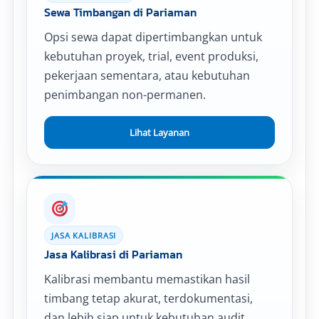
Sewa Timbangan di Pariaman
Opsi sewa dapat dipertimbangkan untuk
kebutuhan proyek, trial, event produksi,
pekerjaan sementara, atau kebutuhan
penimbangan non-permanen.
Lihat Layanan
JASA KALIBRASI
Jasa Kalibrasi di Pariaman
Kalibrasi membantu memastikan hasil
timbang tetap akurat, terdokumentasi,
dan lebih siap untuk kebutuhan audit,