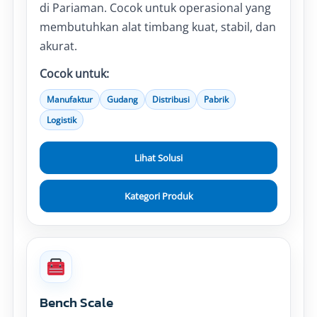
di Pariaman. Cocok untuk operasional yang
membutuhkan alat timbang kuat, stabil, dan
akurat.
Cocok untuk:
Manufaktur
Gudang
Distribusi
Pabrik
Logistik
Lihat Solusi
Kategori Produk
Bench Scale