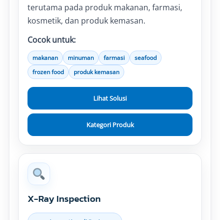
terutama pada produk makanan, farmasi,
kosmetik, dan produk kemasan.
Cocok untuk:
makanan
minuman
farmasi
seafood
frozen food
produk kemasan
Lihat Solusi
Kategori Produk
X-Ray Inspection