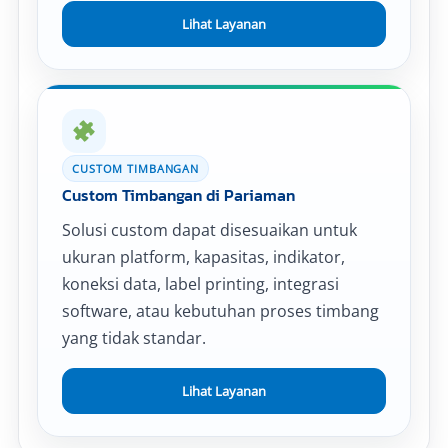
Lihat Layanan
CUSTOM TIMBANGAN
Custom Timbangan di Pariaman
Solusi custom dapat disesuaikan untuk
ukuran platform, kapasitas, indikator,
koneksi data, label printing, integrasi
software, atau kebutuhan proses timbang
yang tidak standar.
Lihat Layanan