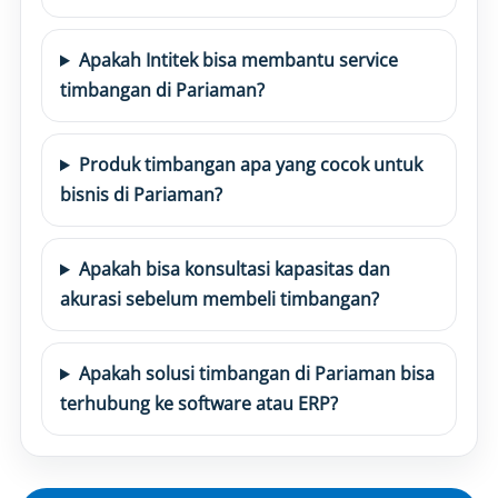
Apakah Intitek bisa membantu service
timbangan di Pariaman?
Produk timbangan apa yang cocok untuk
bisnis di Pariaman?
Apakah bisa konsultasi kapasitas dan
akurasi sebelum membeli timbangan?
Apakah solusi timbangan di Pariaman bisa
terhubung ke software atau ERP?