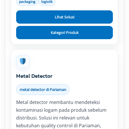
packaging
logistik
Lihat Solusi
Kategori Produk
Metal Detector
metal detector di Pariaman
Metal detector membantu mendeteksi
kontaminasi logam pada produk sebelum
distribusi. Solusi ini relevan untuk
kebutuhan quality control di Pariaman,