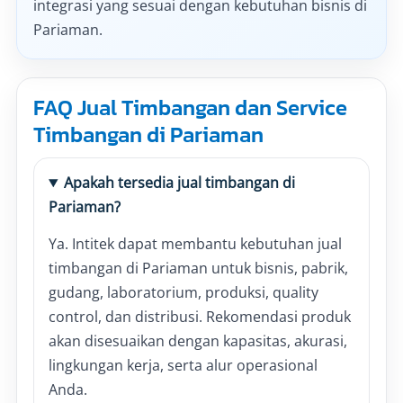
integrasi yang sesuai dengan kebutuhan bisnis di
Pariaman.
FAQ Jual Timbangan dan Service
Timbangan di Pariaman
Apakah tersedia jual timbangan di
Pariaman?
Ya. Intitek dapat membantu kebutuhan jual
timbangan di Pariaman untuk bisnis, pabrik,
gudang, laboratorium, produksi, quality
control, dan distribusi. Rekomendasi produk
akan disesuaikan dengan kapasitas, akurasi,
lingkungan kerja, serta alur operasional
Anda.