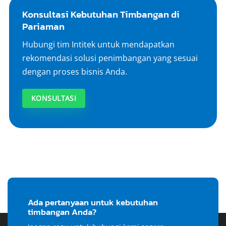
Konsultasi Kebutuhan Timbangan di
Pariaman
Hubungi tim Intitek untuk mendapatkan
rekomendasi solusi penimbangan yang sesuai
dengan proses bisnis Anda.
KONSULTASI
Ada pertanyaan untuk kebutuhan
timbangan Anda?