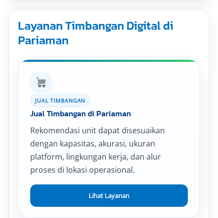
Layanan Timbangan Digital di
Pariaman
JUAL TIMBANGAN
Jual Timbangan di Pariaman
Rekomendasi unit dapat disesuaikan
dengan kapasitas, akurasi, ukuran
platform, lingkungan kerja, dan alur
proses di lokasi operasional.
Lihat Layanan