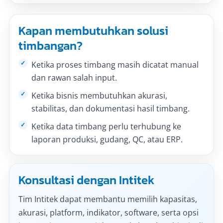
Kapan membutuhkan solusi
timbangan?
Ketika proses timbang masih dicatat manual
dan rawan salah input.
Ketika bisnis membutuhkan akurasi,
stabilitas, dan dokumentasi hasil timbang.
Ketika data timbang perlu terhubung ke
laporan produksi, gudang, QC, atau ERP.
Konsultasi dengan Intitek
Tim Intitek dapat membantu memilih kapasitas,
akurasi, platform, indikator, software, serta opsi