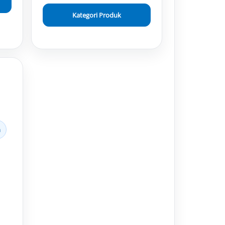
Kategori Produk
n