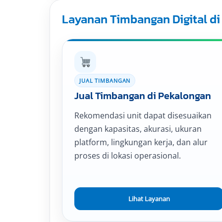
Layanan Timbangan Digital d
JUAL TIMBANGAN
Jual Timbangan di Pekalongan
Rekomendasi unit dapat disesuaikan
dengan kapasitas, akurasi, ukuran
platform, lingkungan kerja, dan alur
proses di lokasi operasional.
Lihat Layanan