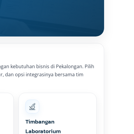
an kebutuhan bisnis di Pekalongan. Pilih
ur, dan opsi integrasinya bersama tim
Timbangan
Laboratorium