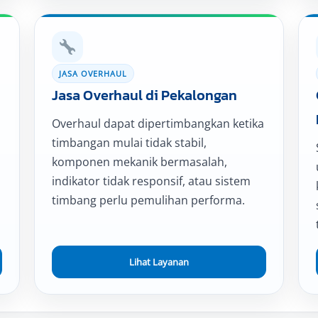
JASA OVERHAUL
Jasa Overhaul di Pekalongan
Overhaul dapat dipertimbangkan ketika
timbangan mulai tidak stabil,
komponen mekanik bermasalah,
indikator tidak responsif, atau sistem
timbang perlu pemulihan performa.
Lihat Layanan