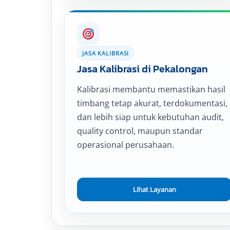
JASA KALIBRASI
Jasa Kalibrasi di Pekalongan
Kalibrasi membantu memastikan hasil
timbang tetap akurat, terdokumentasi,
dan lebih siap untuk kebutuhan audit,
quality control, maupun standar
operasional perusahaan.
Lihat Layanan