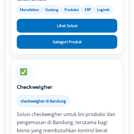
Manufaktur
Gudang
Produksi
ERP
Logistik
Lihat Solusi
Kategori Produk
Checkweigher
checkweigher di Bandung
Solusi checkweigher untuk lini produksi dan
pengemasan di Bandung, terutama bagi
bisnis yang membutuhkan kontrol berat