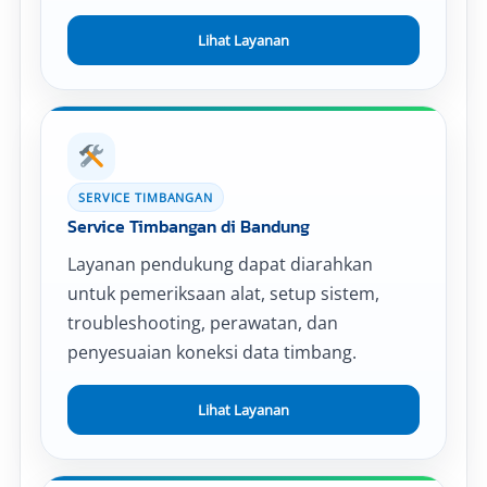
Lihat Layanan
SERVICE TIMBANGAN
Service Timbangan di Bandung
Layanan pendukung dapat diarahkan
untuk pemeriksaan alat, setup sistem,
troubleshooting, perawatan, dan
penyesuaian koneksi data timbang.
Lihat Layanan