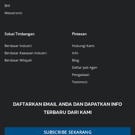
BHI
Mesutronic
Solusi Timbangan
Pintasan
Berdasar Industri
Hubungi Kami
Berdasar Kawasan Industri
Info
Berdasar Wilayah
Blog
Daftar Jadi Agen
Pengadaan
Testimoni
DAFTARKAN EMAIL ANDA DAN DAPATKAN INFO
TERBARU DARI KAMI
SUBSCRIBE SEKARANG