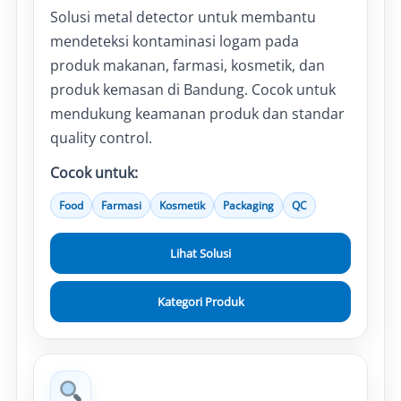
Solusi metal detector untuk membantu
mendeteksi kontaminasi logam pada
produk makanan, farmasi, kosmetik, dan
produk kemasan di Bandung. Cocok untuk
mendukung keamanan produk dan standar
quality control.
Cocok untuk:
Food
Farmasi
Kosmetik
Packaging
QC
Lihat Solusi
Kategori Produk