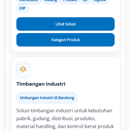
ERP
Lihat Solusi
Kategori Produk
Timbangan Industri
timbangan industri di Bandung
Solusi timbangan industri untuk kebutuhan
pabrik, gudang, distribusi, produksi,
material handling, dan kontrol berat produk