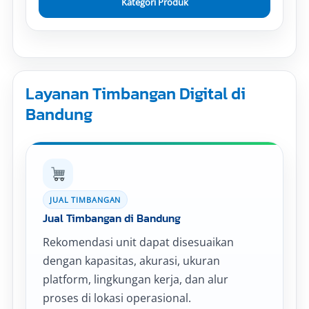
Kategori Produk
Layanan Timbangan Digital di
Bandung
JUAL TIMBANGAN
Jual Timbangan di Bandung
Rekomendasi unit dapat disesuaikan
dengan kapasitas, akurasi, ukuran
platform, lingkungan kerja, dan alur
proses di lokasi operasional.