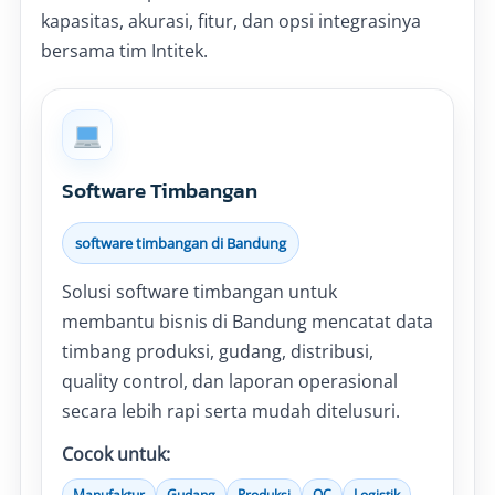
kapasitas, akurasi, fitur, dan opsi integrasinya
bersama tim Intitek.
Software Timbangan
software timbangan di Bandung
Solusi software timbangan untuk
membantu bisnis di Bandung mencatat data
timbang produksi, gudang, distribusi,
quality control, dan laporan operasional
secara lebih rapi serta mudah ditelusuri.
Cocok untuk:
Manufaktur
Gudang
Produksi
QC
Logistik