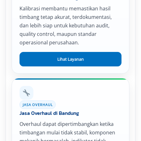
Kalibrasi membantu memastikan hasil
timbang tetap akurat, terdokumentasi,
dan lebih siap untuk kebutuhan audit,
quality control, maupun standar
operasional perusahaan.
Lihat Layanan
JASA OVERHAUL
Jasa Overhaul di Bandung
Overhaul dapat dipertimbangkan ketika
timbangan mulai tidak stabil, komponen