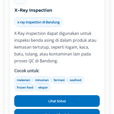
X-Ray Inspection
x-ray inspection di Bandung
X-Ray inspection dapat digunakan untuk
inspeksi benda asing di dalam produk atau
kemasan tertutup, seperti logam, kaca,
batu, tulang, atau kontaminan lain pada
proses QC di Bandung.
Cocok untuk:
makanan
minuman
farmasi
seafood
frozen food
ekspor
Lihat Solusi