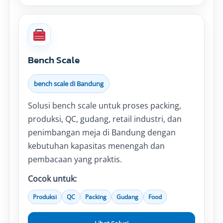
Bench Scale
bench scale di Bandung
Solusi bench scale untuk proses packing,
produksi, QC, gudang, retail industri, dan
penimbangan meja di Bandung dengan
kebutuhan kapasitas menengah dan
pembacaan yang praktis.
Cocok untuk:
Produksi
QC
Packing
Gudang
Food