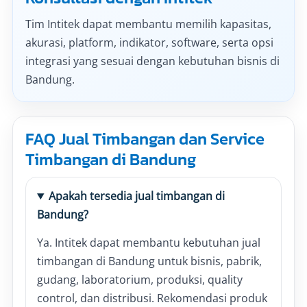
Tim Intitek dapat membantu memilih kapasitas,
akurasi, platform, indikator, software, serta opsi
integrasi yang sesuai dengan kebutuhan bisnis di
Bandung.
FAQ Jual Timbangan dan Service
Timbangan di Bandung
Apakah tersedia jual timbangan di
Bandung?
Ya. Intitek dapat membantu kebutuhan jual
timbangan di Bandung untuk bisnis, pabrik,
gudang, laboratorium, produksi, quality
control, dan distribusi. Rekomendasi produk