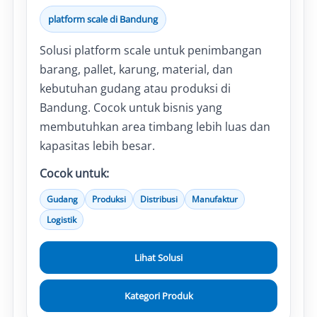
platform scale di Bandung
Solusi platform scale untuk penimbangan
barang, pallet, karung, material, dan
kebutuhan gudang atau produksi di
Bandung. Cocok untuk bisnis yang
membutuhkan area timbang lebih luas dan
kapasitas lebih besar.
Cocok untuk:
Gudang
Produksi
Distribusi
Manufaktur
Logistik
Lihat Solusi
Kategori Produk