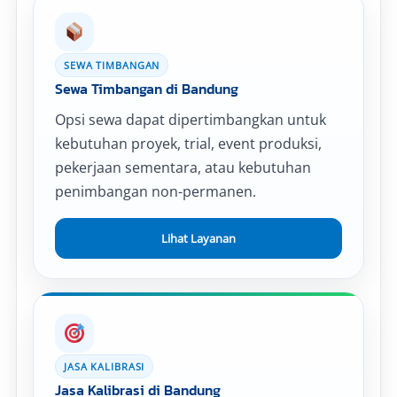
SEWA TIMBANGAN
Sewa Timbangan di Bandung
Opsi sewa dapat dipertimbangkan untuk
kebutuhan proyek, trial, event produksi,
pekerjaan sementara, atau kebutuhan
penimbangan non-permanen.
Lihat Layanan
JASA KALIBRASI
Jasa Kalibrasi di Bandung