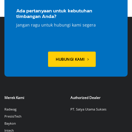
Ada pertanyaan untuk kebutuhan
timbangan Anda?
Jangan ragu untuk hubungi kami segera
HUBUNGI KAMI
Merek Kami
Authorized Dealer
Radwag
PT. Satya Utama Sukses
PresisiTech
Baykon
Intech