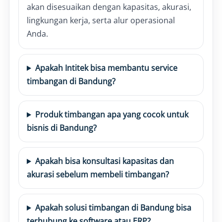
akan disesuaikan dengan kapasitas, akurasi,
lingkungan kerja, serta alur operasional
Anda.
Apakah Intitek bisa membantu service
timbangan di Bandung?
Produk timbangan apa yang cocok untuk
bisnis di Bandung?
Apakah bisa konsultasi kapasitas dan
akurasi sebelum membeli timbangan?
Apakah solusi timbangan di Bandung bisa
terhubung ke software atau ERP?