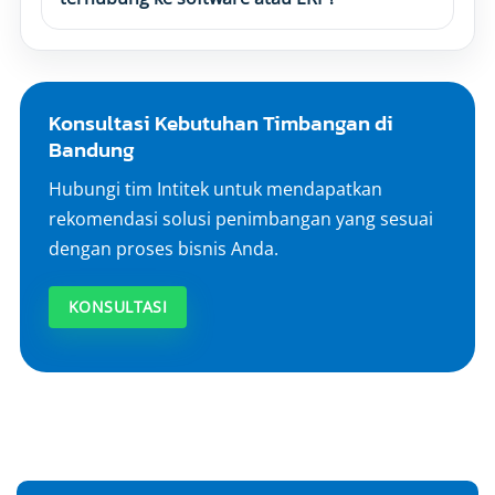
Konsultasi Kebutuhan Timbangan di
Bandung
Hubungi tim Intitek untuk mendapatkan
rekomendasi solusi penimbangan yang sesuai
dengan proses bisnis Anda.
KONSULTASI