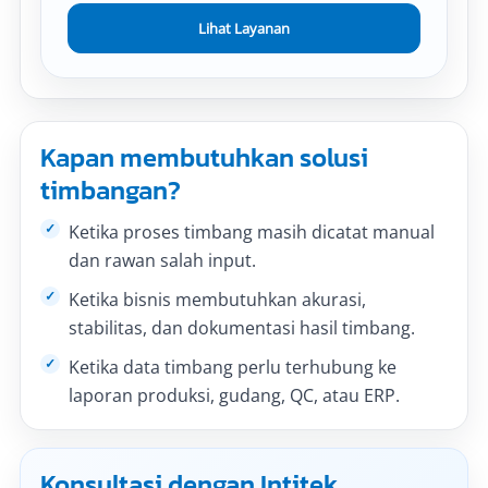
Lihat Layanan
Kapan membutuhkan solusi
timbangan?
Ketika proses timbang masih dicatat manual
dan rawan salah input.
Ketika bisnis membutuhkan akurasi,
stabilitas, dan dokumentasi hasil timbang.
Ketika data timbang perlu terhubung ke
laporan produksi, gudang, QC, atau ERP.
Konsultasi dengan Intitek