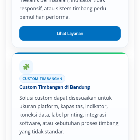
mekanik bermasalah, indikator tidak
responsif, atau sistem timbang perlu
pemulihan performa.
Lihat Layanan
CUSTOM TIMBANGAN
Custom Timbangan di Bandung
Solusi custom dapat disesuaikan untuk
ukuran platform, kapasitas, indikator,
koneksi data, label printing, integrasi
software, atau kebutuhan proses timbang
yang tidak standar.