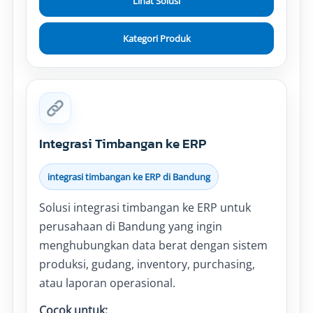
Lihat Solusi
Kategori Produk
Integrasi Timbangan ke ERP
integrasi timbangan ke ERP di Bandung
Solusi integrasi timbangan ke ERP untuk
perusahaan di Bandung yang ingin
menghubungkan data berat dengan sistem
produksi, gudang, inventory, purchasing,
atau laporan operasional.
Cocok untuk: