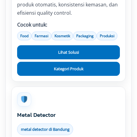
produk otomatis, konsistensi kemasan, dan
efisiensi quality control.
Cocok untuk:
Food
Farmasi
Kosmetik
Packaging
Produksi
Lihat Solusi
Kategori Produk
Metal Detector
metal detector di Bandung