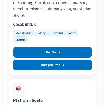
di Bandung. Cocok untuk operasional yang
membutuhkan alat timbang kuat, stabil, dan
akurat.
Cocok untuk:
Manufaktur
Gudang
Distribusi
Pabrik
Logistik
Lihat Solusi
Kategori Produk
Platform Scale