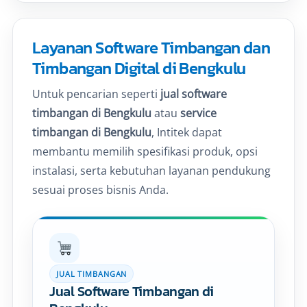
Layanan Software Timbangan dan
Timbangan Digital di Bengkulu
Untuk pencarian seperti
jual software
timbangan di Bengkulu
atau
service
timbangan di Bengkulu
, Intitek dapat
membantu memilih spesifikasi produk, opsi
instalasi, serta kebutuhan layanan pendukung
sesuai proses bisnis Anda.
JUAL TIMBANGAN
Jual Software Timbangan di