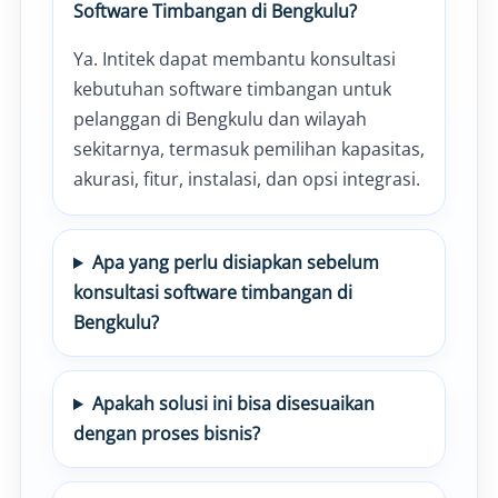
Software Timbangan di Bengkulu?
Ya. Intitek dapat membantu konsultasi
kebutuhan software timbangan untuk
pelanggan di Bengkulu dan wilayah
sekitarnya, termasuk pemilihan kapasitas,
akurasi, fitur, instalasi, dan opsi integrasi.
Apa yang perlu disiapkan sebelum
konsultasi software timbangan di
Bengkulu?
Apakah solusi ini bisa disesuaikan
dengan proses bisnis?