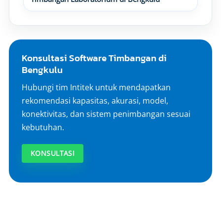
Konsultasi Software Timbangan di
Bengkulu
Hubungi tim Intitek untuk mendapatkan
rekomendasi kapasitas, akurasi, model,
konektivitas, dan sistem penimbangan sesuai
kebutuhan.
KONSULTASI