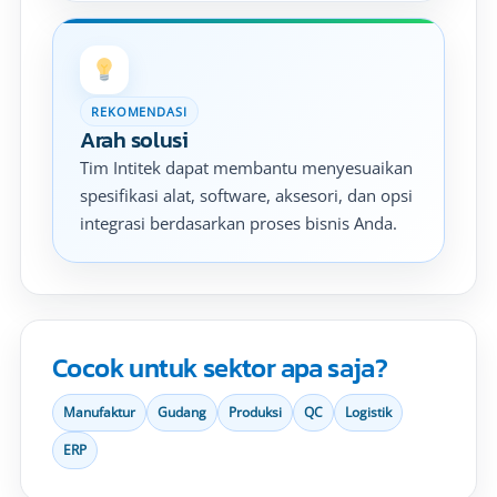
REKOMENDASI
Arah solusi
Tim Intitek dapat membantu menyesuaikan
spesifikasi alat, software, aksesori, dan opsi
integrasi berdasarkan proses bisnis Anda.
Cocok untuk sektor apa saja?
Manufaktur
Gudang
Produksi
QC
Logistik
ERP