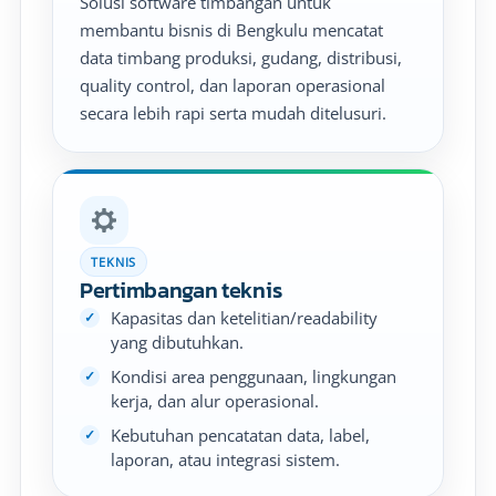
Solusi software timbangan untuk
membantu bisnis di Bengkulu mencatat
data timbang produksi, gudang, distribusi,
quality control, dan laporan operasional
secara lebih rapi serta mudah ditelusuri.
TEKNIS
Pertimbangan teknis
Kapasitas dan ketelitian/readability
yang dibutuhkan.
Kondisi area penggunaan, lingkungan
kerja, dan alur operasional.
Kebutuhan pencatatan data, label,
laporan, atau integrasi sistem.