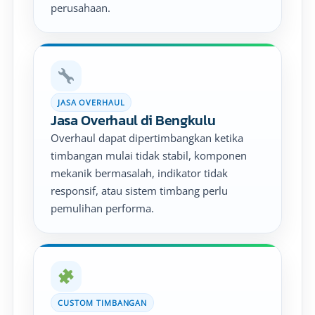
perusahaan.
JASA OVERHAUL
Jasa Overhaul di Bengkulu
Overhaul dapat dipertimbangkan ketika
timbangan mulai tidak stabil, komponen
mekanik bermasalah, indikator tidak
responsif, atau sistem timbang perlu
pemulihan performa.
CUSTOM TIMBANGAN