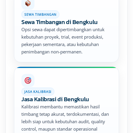
SEWA TIMBANGAN
Sewa Timbangan di Bengkulu
Opsi sewa dapat dipertimbangkan untuk
kebutuhan proyek, trial, event produksi,
pekerjaan sementara, atau kebutuhan
penimbangan non-permanen.
JASA KALIBRASI
Jasa Kalibrasi di Bengkulu
Kalibrasi membantu memastikan hasil
timbang tetap akurat, terdokumentasi, dan
lebih siap untuk kebutuhan audit, quality
control, maupun standar operasional