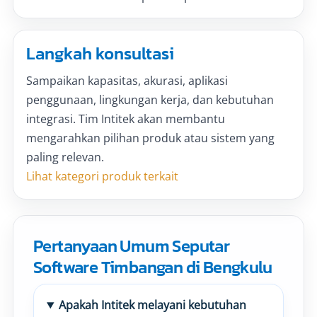
Langkah konsultasi
Sampaikan kapasitas, akurasi, aplikasi
penggunaan, lingkungan kerja, dan kebutuhan
integrasi. Tim Intitek akan membantu
mengarahkan pilihan produk atau sistem yang
paling relevan.
Lihat kategori produk terkait
Pertanyaan Umum Seputar
Software Timbangan di Bengkulu
Apakah Intitek melayani kebutuhan