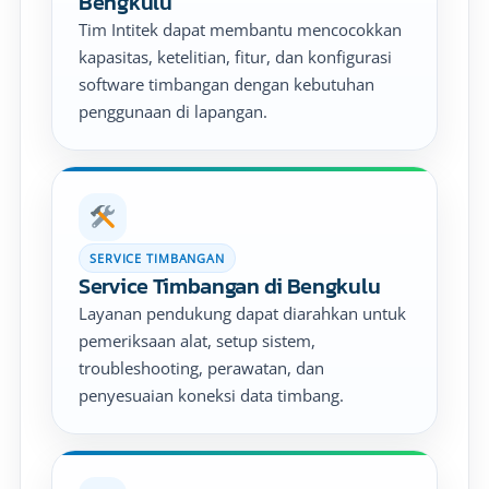
Bengkulu
Tim Intitek dapat membantu mencocokkan
kapasitas, ketelitian, fitur, dan konfigurasi
software timbangan dengan kebutuhan
penggunaan di lapangan.
SERVICE TIMBANGAN
Service Timbangan di Bengkulu
Layanan pendukung dapat diarahkan untuk
pemeriksaan alat, setup sistem,
troubleshooting, perawatan, dan
penyesuaian koneksi data timbang.