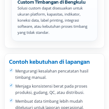
Custom Timbangan di Bengkulu
Solusi custom dapat disesuaikan untuk
ukuran platform, kapasitas, indikator,
koneksi data, label printing, integrasi
software, atau kebutuhan proses timbang
yang tidak standar.
Contoh kebutuhan di lapangan
Mengurangi kesalahan pencatatan hasil
timbang manual.
Menjaga konsistensi berat pada proses
produksi, gudang, QC, atau distribusi.
Membuat data timbang lebih mudah
ditelusuri untuk laporan operasional.