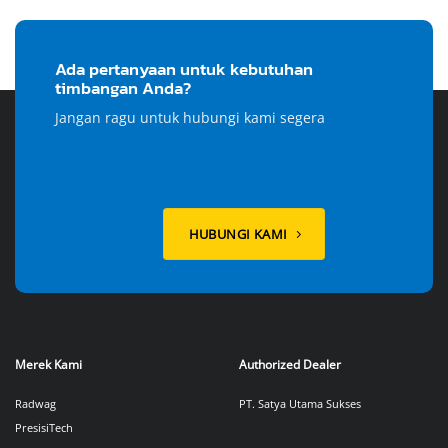
Ada pertanyaan untuk kebutuhan
timbangan Anda?
Jangan ragu untuk hubungi kami segera
HUBUNGI KAMI
Merek Kami
Authorized Dealer
Radwag
PT. Satya Utama Sukses
PresisiTech