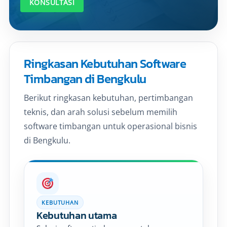
KONSULTASI
Ringkasan Kebutuhan Software
Timbangan di Bengkulu
Berikut ringkasan kebutuhan, pertimbangan
teknis, dan arah solusi sebelum memilih
software timbangan untuk operasional bisnis
di Bengkulu.
KEBUTUHAN
Kebutuhan utama