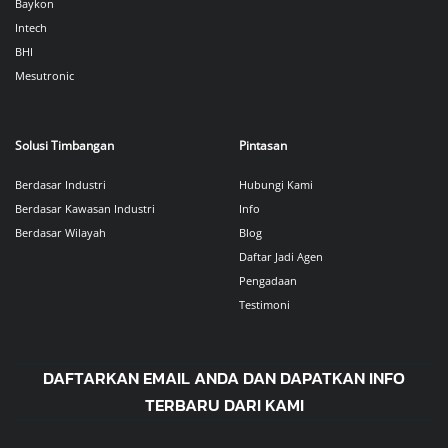
Baykon
Intech
BHI
Mesutronic
Solusi Timbangan
Pintasan
Berdasar Industri
Hubungi Kami
Berdasar Kawasan Industri
Info
Berdasar Wilayah
Blog
Daftar Jadi Agen
Pengadaan
Testimoni
DAFTARKAN EMAIL ANDA DAN DAPATKAN INFO
TERBARU DARI KAMI