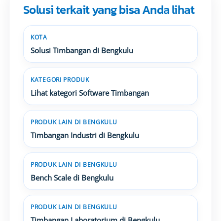
Solusi terkait yang bisa Anda lihat
KOTA
Solusi Timbangan di Bengkulu
KATEGORI PRODUK
Lihat kategori Software Timbangan
PRODUK LAIN DI BENGKULU
Timbangan Industri di Bengkulu
PRODUK LAIN DI BENGKULU
Bench Scale di Bengkulu
PRODUK LAIN DI BENGKULU
Timbangan Laboratorium di Bengkulu