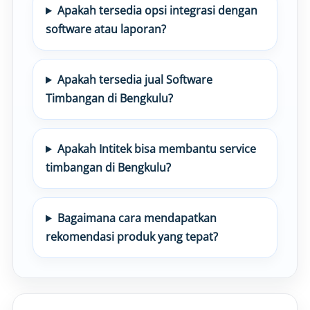
Apakah tersedia opsi integrasi dengan
software atau laporan?
Apakah tersedia jual Software
Timbangan di Bengkulu?
Apakah Intitek bisa membantu service
timbangan di Bengkulu?
Bagaimana cara mendapatkan
rekomendasi produk yang tepat?