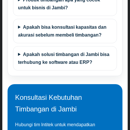
untuk bisnis di Jambi?
Apakah bisa konsultasi kapasitas dan
akurasi sebelum membeli timbangan?
Apakah solusi timbangan di Jambi bisa
terhubung ke software atau ERP?
Konsultasi Kebutuhan
Timbangan di Jambi
Hubungi tim Intitek untuk mendapatkan