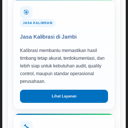
🎯
JASA KALIBRASI
Jasa Kalibrasi di Jambi
Kalibrasi membantu memastikan hasil
timbang tetap akurat, terdokumentasi, dan
lebih siap untuk kebutuhan audit, quality
control, maupun standar operasional
perusahaan.
Lihat Layanan
🔧