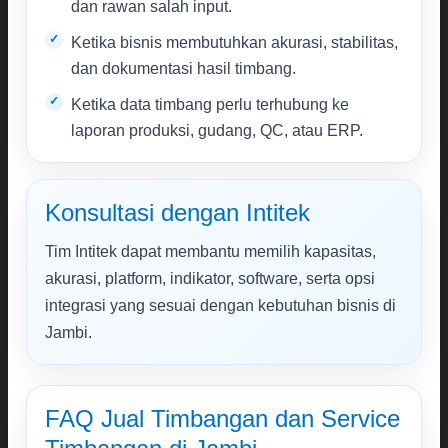
dan rawan salah input.
Ketika bisnis membutuhkan akurasi, stabilitas,
dan dokumentasi hasil timbang.
Ketika data timbang perlu terhubung ke
laporan produksi, gudang, QC, atau ERP.
Konsultasi dengan Intitek
Tim Intitek dapat membantu memilih kapasitas,
akurasi, platform, indikator, software, serta opsi
integrasi yang sesuai dengan kebutuhan bisnis di
Jambi.
FAQ Jual Timbangan dan Service