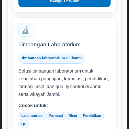
Kategori Produk
🔬
Timbangan Laboratorium
timbangan laboratorium di Jambi
Solusi timbangan laboratorium untuk
kebutuhan pengujian, formulasi, pendidikan,
farmasi, riset, dan quality control di Jambi
serta wilayah Jambi.
Cocok untuk:
Laboratorium
Farmasi
Riset
Pendidikan
QC