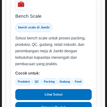
🧰
Bench Scale
bench scale di Jambi
Solusi bench scale untuk proses packing,
produksi, QC, gudang, retail industri, dan
penimbangan meja di Jambi dengan
kebutuhan kapasitas menengah dan
pembacaan yang praktis.
Cocok untuk:
Produksi
QC
Packing
Gudang
Food
Lihat Solusi