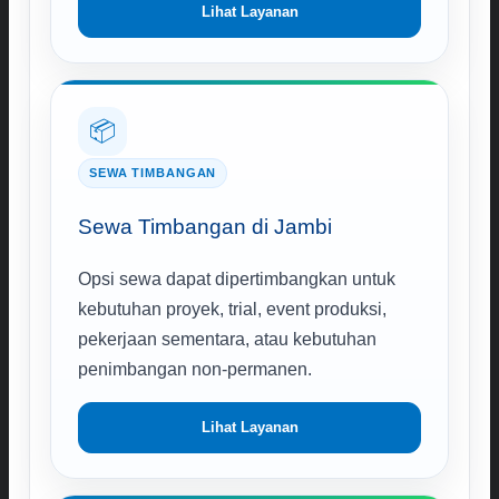
Lihat Layanan
📦
SEWA TIMBANGAN
Sewa Timbangan di Jambi
Opsi sewa dapat dipertimbangkan untuk
kebutuhan proyek, trial, event produksi,
pekerjaan sementara, atau kebutuhan
penimbangan non-permanen.
Lihat Layanan