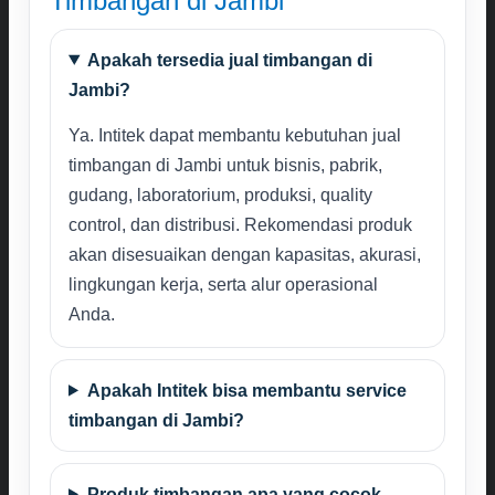
Timbangan di Jambi
Apakah tersedia jual timbangan di
Jambi?
Ya. Intitek dapat membantu kebutuhan jual
timbangan di Jambi untuk bisnis, pabrik,
gudang, laboratorium, produksi, quality
control, dan distribusi. Rekomendasi produk
akan disesuaikan dengan kapasitas, akurasi,
lingkungan kerja, serta alur operasional
Anda.
Apakah Intitek bisa membantu service
timbangan di Jambi?
Produk timbangan apa yang cocok