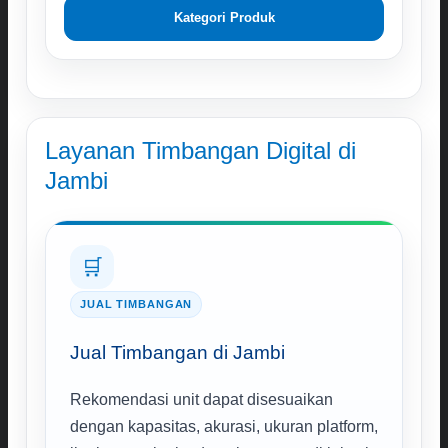
Kategori Produk
Layanan Timbangan Digital di
Jambi
🛒
JUAL TIMBANGAN
Jual Timbangan di Jambi
Rekomendasi unit dapat disesuaikan
dengan kapasitas, akurasi, ukuran platform,