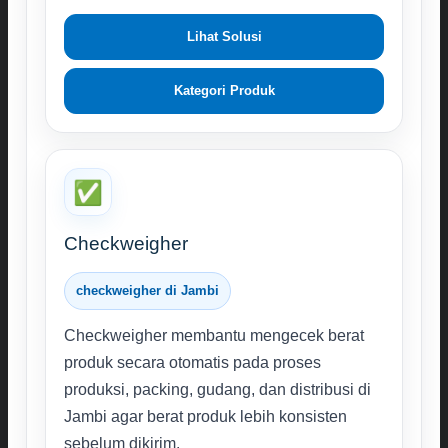
Lihat Solusi
Kategori Produk
✅
Checkweigher
checkweigher di Jambi
Checkweigher membantu mengecek berat
produk secara otomatis pada proses
produksi, packing, gudang, dan distribusi di
Jambi agar berat produk lebih konsisten
sebelum dikirim.