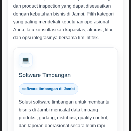
dan product inspection yang dapat disesuaikan
dengan kebutuhan bisnis di Jambi. Pilih kategori
yang paling mendekati kebutuhan operasional
Anda, lalu konsultasikan kapasitas, akurasi, fitur,
dan opsi integrasinya bersama tim Intitek.
💻
Software Timbangan
software timbangan di Jambi
Solusi software timbangan untuk membantu
bisnis di Jambi mencatat data timbang
produksi, gudang, distribusi, quality control,
dan laporan operasional secara lebih rapi