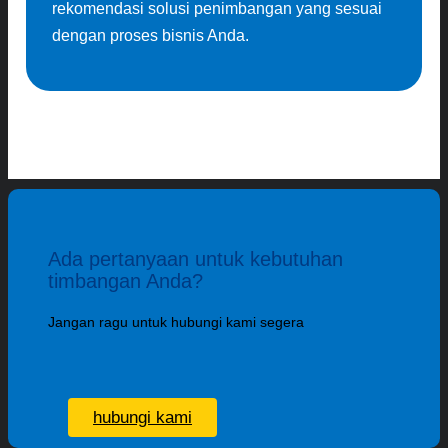
rekomendasi solusi penimbangan yang sesuai
dengan proses bisnis Anda.
Ada pertanyaan untuk kebutuhan
timbangan Anda?
Jangan ragu untuk hubungi kami segera
hubungi kami