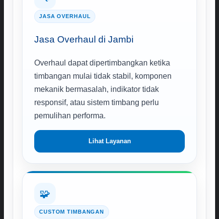
JASA OVERHAUL
Jasa Overhaul di Jambi
Overhaul dapat dipertimbangkan ketika
timbangan mulai tidak stabil, komponen
mekanik bermasalah, indikator tidak
responsif, atau sistem timbang perlu
pemulihan performa.
Lihat Layanan
🧩
CUSTOM TIMBANGAN