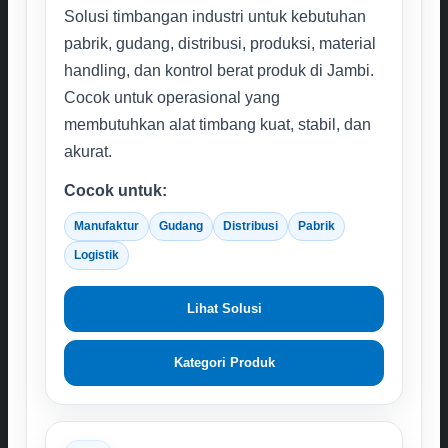
Solusi timbangan industri untuk kebutuhan
pabrik, gudang, distribusi, produksi, material
handling, dan kontrol berat produk di Jambi.
Cocok untuk operasional yang
membutuhkan alat timbang kuat, stabil, dan
akurat.
Cocok untuk:
Manufaktur
Gudang
Distribusi
Pabrik
Logistik
Lihat Solusi
Kategori Produk