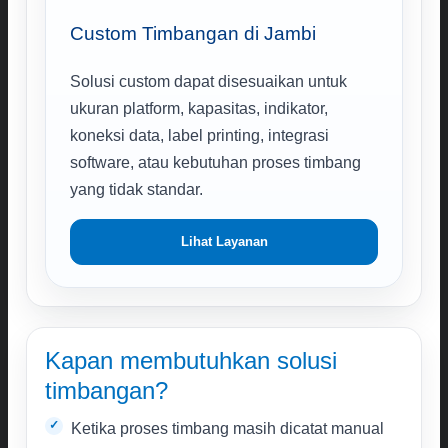
Custom Timbangan di Jambi
Solusi custom dapat disesuaikan untuk
ukuran platform, kapasitas, indikator,
koneksi data, label printing, integrasi
software, atau kebutuhan proses timbang
yang tidak standar.
Lihat Layanan
Kapan membutuhkan solusi
timbangan?
Ketika proses timbang masih dicatat manual