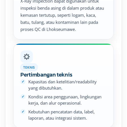
X-Ray inspection dapat digunakan untuk
inspeksi benda asing di dalam produk atau
kemasan tertutup, seperti logam, kaca,
batu, tulang, atau kontaminan lain pada
proses QC di Lhokseumawe.
TEKNIS
Pertimbangan teknis
Kapasitas dan ketelitian/readability
yang dibutuhkan.
Kondisi area penggunaan, lingkungan
kerja, dan alur operasional.
Kebutuhan pencatatan data, label,
laporan, atau integrasi sistem.