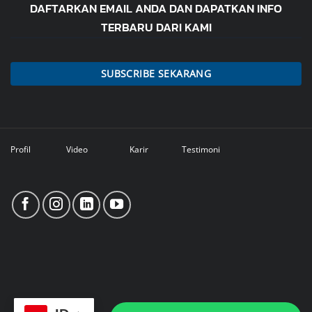
DAFTARKAN EMAIL ANDA DAN DAPATKAN INFO
TERBARU DARI KAMI
SUBSCRIBE SEKARANG
Profil
Video
Karir
Testimoni