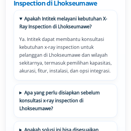
Inspection di Lhokseumawe
Apakah Intitek melayani kebutuhan X-
Ray Inspection di Lhokseumawe?
Ya. Intitek dapat membantu konsultasi
kebutuhan x-ray inspection untuk
pelanggan di Lhokseumawe dan wilayah
sekitarnya, termasuk pemilihan kapasitas,
akurasi, fitur, instalasi, dan opsi integrasi.
Apa yang perlu disiapkan sebelum
konsultasi x-ray inspection di
Lhokseumawe?
Apakah solusi ini bisa disesuaikan