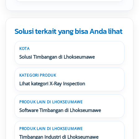
Solusi terkait yang bisa Anda lihat
KOTA
Solusi Timbangan di Lhokseumawe
KATEGORI PRODUK
Lihat kategori X-Ray Inspection
PRODUK LAIN DI LHOKSEUMAWE
Software Timbangan di Lhokseumawe
PRODUK LAIN DI LHOKSEUMAWE
Timbangan Industri di Lhokseumawe