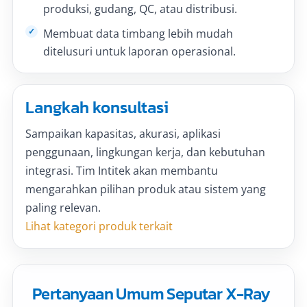
produksi, gudang, QC, atau distribusi.
Membuat data timbang lebih mudah
ditelusuri untuk laporan operasional.
Langkah konsultasi
Sampaikan kapasitas, akurasi, aplikasi
penggunaan, lingkungan kerja, dan kebutuhan
integrasi. Tim Intitek akan membantu
mengarahkan pilihan produk atau sistem yang
paling relevan.
Lihat kategori produk terkait
Pertanyaan Umum Seputar X-Ray