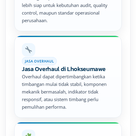
lebih siap untuk kebutuhan audit, quality
control, maupun standar operasional
perusahaan.
JASA OVERHAUL
Jasa Overhaul di Lhokseumawe
Overhaul dapat dipertimbangkan ketika
timbangan mulai tidak stabil, komponen
mekanik bermasalah, indikator tidak
responsif, atau sistem timbang perlu
pemulihan performa.