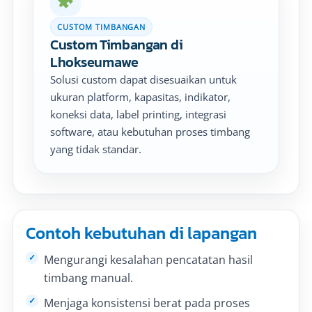
CUSTOM TIMBANGAN
Custom Timbangan di
Lhokseumawe
Solusi custom dapat disesuaikan untuk
ukuran platform, kapasitas, indikator,
koneksi data, label printing, integrasi
software, atau kebutuhan proses timbang
yang tidak standar.
Contoh kebutuhan di lapangan
Mengurangi kesalahan pencatatan hasil
timbang manual.
Menjaga konsistensi berat pada proses