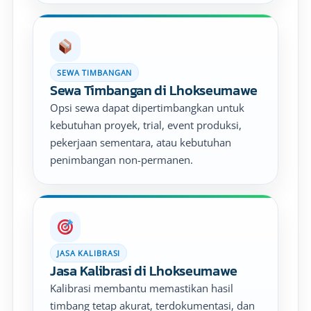
SEWA TIMBANGAN
Sewa Timbangan di Lhokseumawe
Opsi sewa dapat dipertimbangkan untuk
kebutuhan proyek, trial, event produksi,
pekerjaan sementara, atau kebutuhan
penimbangan non-permanen.
JASA KALIBRASI
Jasa Kalibrasi di Lhokseumawe
Kalibrasi membantu memastikan hasil
timbang tetap akurat, terdokumentasi, dan