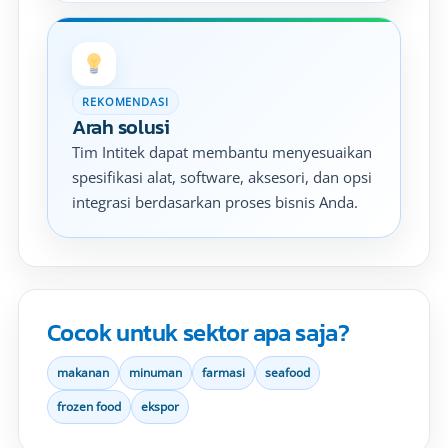
REKOMENDASI
Arah solusi
Tim Intitek dapat membantu menyesuaikan
spesifikasi alat, software, aksesori, dan opsi
integrasi berdasarkan proses bisnis Anda.
Cocok untuk sektor apa saja?
makanan
minuman
farmasi
seafood
frozen food
ekspor