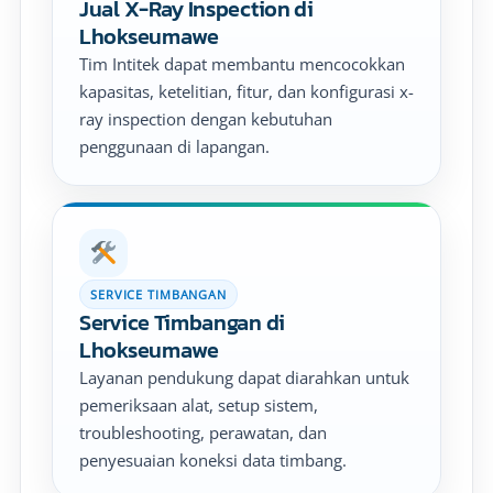
Jual X-Ray Inspection di
Lhokseumawe
Tim Intitek dapat membantu mencocokkan
kapasitas, ketelitian, fitur, dan konfigurasi x-
ray inspection dengan kebutuhan
penggunaan di lapangan.
SERVICE TIMBANGAN
Service Timbangan di
Lhokseumawe
Layanan pendukung dapat diarahkan untuk
pemeriksaan alat, setup sistem,
troubleshooting, perawatan, dan
penyesuaian koneksi data timbang.