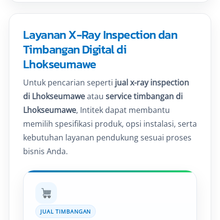
Layanan X-Ray Inspection dan
Timbangan Digital di
Lhokseumawe
Untuk pencarian seperti
jual x-ray inspection
di Lhokseumawe
atau
service timbangan di
Lhokseumawe
, Intitek dapat membantu
memilih spesifikasi produk, opsi instalasi, serta
kebutuhan layanan pendukung sesuai proses
bisnis Anda.
JUAL TIMBANGAN