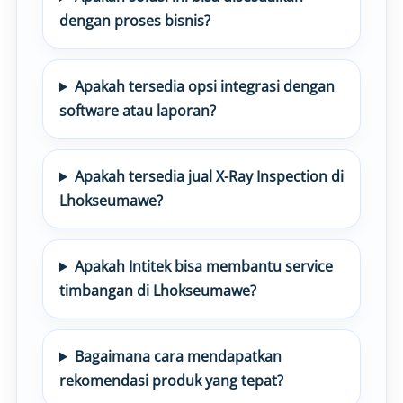
dengan proses bisnis?
Apakah tersedia opsi integrasi dengan
software atau laporan?
Apakah tersedia jual X-Ray Inspection di
Lhokseumawe?
Apakah Intitek bisa membantu service
timbangan di Lhokseumawe?
Bagaimana cara mendapatkan
rekomendasi produk yang tepat?