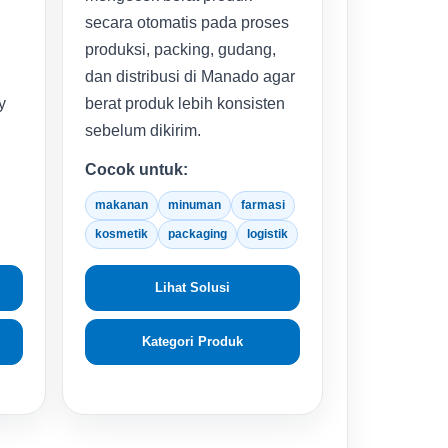
secara otomatis pada proses
produksi, packing, gudang,
dan distribusi di Manado agar
y
berat produk lebih konsisten
sebelum dikirim.
Cocok untuk:
makanan
minuman
farmasi
kosmetik
packaging
logistik
Lihat Solusi
Kategori Produk