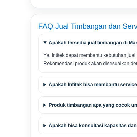
FAQ Jual Timbangan dan Serv
Apakah tersedia jual timbangan di M
Ya. Intitek dapat membantu kebutuhan jual t
Rekomendasi produk akan disesuaikan denga
Apakah Intitek bisa membantu servic
Produk timbangan apa yang cocok un
Apakah bisa konsultasi kapasitas da