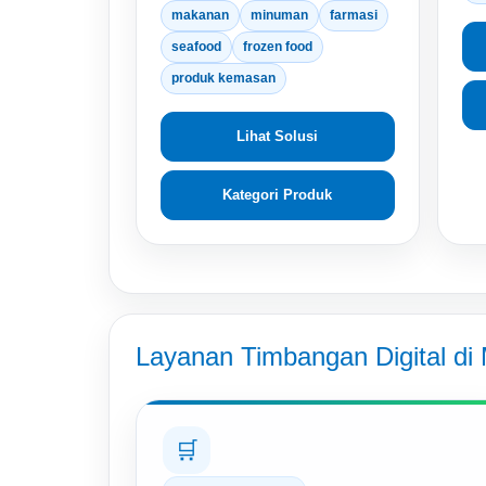
makanan
minuman
farmasi
seafood
frozen food
produk kemasan
Lihat Solusi
Kategori Produk
Layanan Timbangan Digital di
🛒