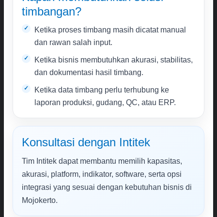
timbangan?
Ketika proses timbang masih dicatat manual
dan rawan salah input.
Ketika bisnis membutuhkan akurasi, stabilitas,
dan dokumentasi hasil timbang.
Ketika data timbang perlu terhubung ke
laporan produksi, gudang, QC, atau ERP.
Konsultasi dengan Intitek
Tim Intitek dapat membantu memilih kapasitas,
akurasi, platform, indikator, software, serta opsi
integrasi yang sesuai dengan kebutuhan bisnis di
Mojokerto.