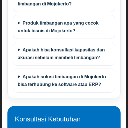
timbangan di Mojokerto?
Produk timbangan apa yang cocok
untuk bisnis di Mojokerto?
Apakah bisa konsultasi kapasitas dan
akurasi sebelum membeli timbangan?
Apakah solusi timbangan di Mojokerto
bisa terhubung ke software atau ERP?
Konsultasi Kebutuhan