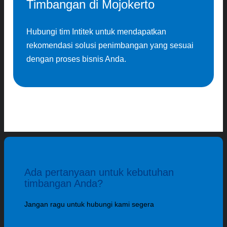
Timbangan di Mojokerto
Hubungi tim Intitek untuk mendapatkan
rekomendasi solusi penimbangan yang sesuai
dengan proses bisnis Anda.
Ada pertanyaan untuk kebutuhan
timbangan Anda?
Jangan ragu untuk hubungi kami segera