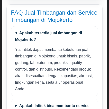
FAQ Jual Timbangan dan Service
Timbangan di Mojokerto
Apakah tersedia jual timbangan di
Mojokerto?
Ya. Intitek dapat membantu kebutuhan jual
timbangan di Mojokerto untuk bisnis, pabrik,
gudang, laboratorium, produksi, quality
control, dan distribusi. Rekomendasi produk
akan disesuaikan dengan kapasitas, akurasi,
lingkungan kerja, serta alur operasional
Anda.
Apakah Intitek bisa membantu service