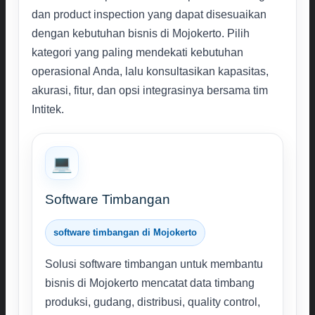
dan product inspection yang dapat disesuaikan
dengan kebutuhan bisnis di Mojokerto. Pilih
kategori yang paling mendekati kebutuhan
operasional Anda, lalu konsultasikan kapasitas,
akurasi, fitur, dan opsi integrasinya bersama tim
Intitek.
💻
Software Timbangan
software timbangan di Mojokerto
Solusi software timbangan untuk membantu
bisnis di Mojokerto mencatat data timbang
produksi, gudang, distribusi, quality control,