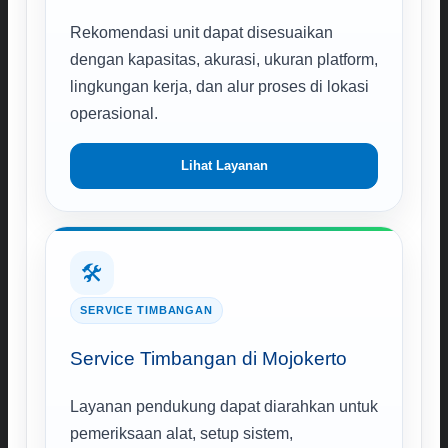
Rekomendasi unit dapat disesuaikan
dengan kapasitas, akurasi, ukuran platform,
lingkungan kerja, dan alur proses di lokasi
operasional.
Lihat Layanan
🛠️
SERVICE TIMBANGAN
Service Timbangan di Mojokerto
Layanan pendukung dapat diarahkan untuk
pemeriksaan alat, setup sistem,