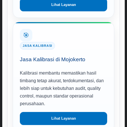
Lihat Layanan
🎯
JASA KALIBRASI
Jasa Kalibrasi di Mojokerto
Kalibrasi membantu memastikan hasil
timbang tetap akurat, terdokumentasi, dan
lebih siap untuk kebutuhan audit, quality
control, maupun standar operasional
perusahaan.
Lihat Layanan