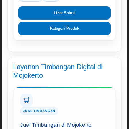
Lihat Solusi
Kategori Produk
Layanan Timbangan Digital di
Mojokerto
🛒
JUAL TIMBANGAN
Jual Timbangan di Mojokerto