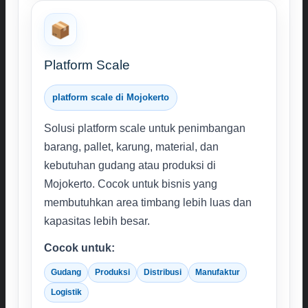
📦
Platform Scale
platform scale di Mojokerto
Solusi platform scale untuk penimbangan
barang, pallet, karung, material, dan
kebutuhan gudang atau produksi di
Mojokerto. Cocok untuk bisnis yang
membutuhkan area timbang lebih luas dan
kapasitas lebih besar.
Cocok untuk:
Gudang
Produksi
Distribusi
Manufaktur
Logistik