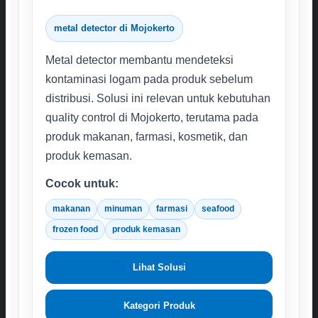
metal detector di Mojokerto
Metal detector membantu mendeteksi
kontaminasi logam pada produk sebelum
distribusi. Solusi ini relevan untuk kebutuhan
quality control di Mojokerto, terutama pada
produk makanan, farmasi, kosmetik, dan
produk kemasan.
Cocok untuk:
makanan
minuman
farmasi
seafood
frozen food
produk kemasan
Lihat Solusi
Kategori Produk