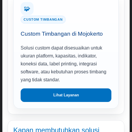
🧩
CUSTOM TIMBANGAN
Custom Timbangan di Mojokerto
Solusi custom dapat disesuaikan untuk
ukuran platform, kapasitas, indikator,
koneksi data, label printing, integrasi
software, atau kebutuhan proses timbang
yang tidak standar.
Lihat Layanan
Kapan membutuhkan solusi