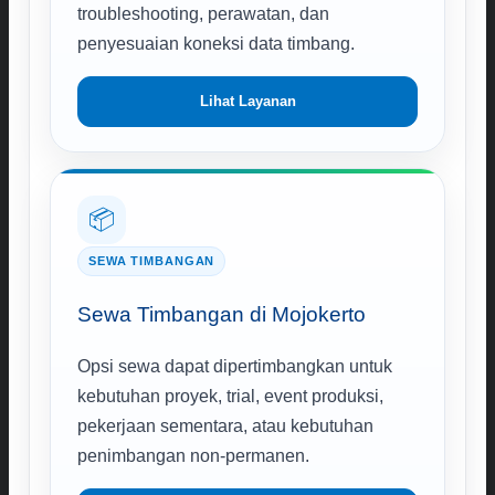
troubleshooting, perawatan, dan
penyesuaian koneksi data timbang.
Lihat Layanan
📦
SEWA TIMBANGAN
Sewa Timbangan di Mojokerto
Opsi sewa dapat dipertimbangkan untuk
kebutuhan proyek, trial, event produksi,
pekerjaan sementara, atau kebutuhan
penimbangan non-permanen.