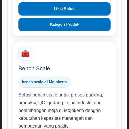
Lihat Solusi
Kategori Produk
🧰
Bench Scale
bench scale di Mojokerto
Solusi bench scale untuk proses packing,
produksi, QC, gudang, retail industri, dan
penimbangan meja di Mojokerto dengan
kebutuhan kapasitas menengah dan
pembacaan yang praktis.