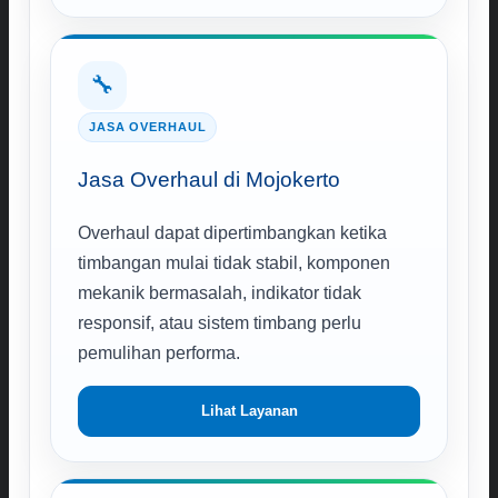
🔧
JASA OVERHAUL
Jasa Overhaul di Mojokerto
Overhaul dapat dipertimbangkan ketika
timbangan mulai tidak stabil, komponen
mekanik bermasalah, indikator tidak
responsif, atau sistem timbang perlu
pemulihan performa.
Lihat Layanan