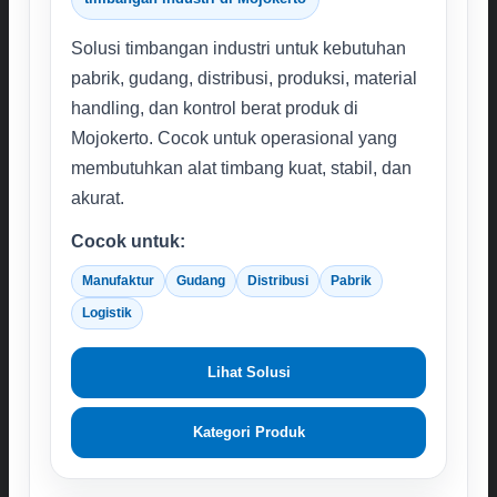
Solusi timbangan industri untuk kebutuhan
pabrik, gudang, distribusi, produksi, material
handling, dan kontrol berat produk di
Mojokerto. Cocok untuk operasional yang
membutuhkan alat timbang kuat, stabil, dan
akurat.
Cocok untuk:
Manufaktur
Gudang
Distribusi
Pabrik
Logistik
Lihat Solusi
Kategori Produk