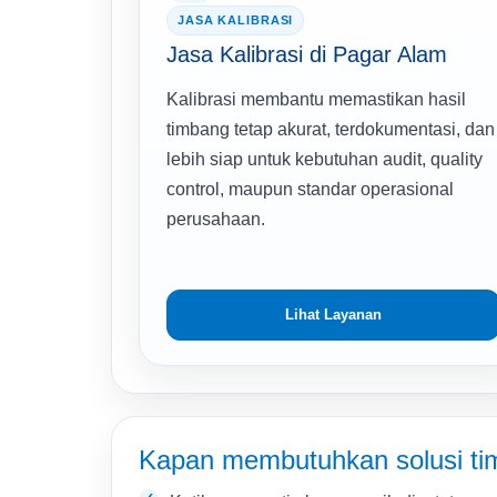
JASA KALIBRASI
Jasa Kalibrasi di Pagar Alam
Kalibrasi membantu memastikan hasil
timbang tetap akurat, terdokumentasi, dan
lebih siap untuk kebutuhan audit, quality
control, maupun standar operasional
perusahaan.
Lihat Layanan
Kapan membutuhkan solusi t