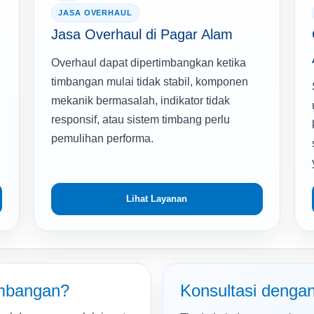
JASA OVERHAUL
Jasa Overhaul di Pagar Alam
Overhaul dapat dipertimbangkan ketika
timbangan mulai tidak stabil, komponen
mekanik bermasalah, indikator tidak
responsif, atau sistem timbang perlu
pemulihan performa.
Lihat Layanan
imbangan?
Konsultasi dengan 