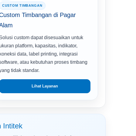
CUSTOM TIMBANGAN
Custom Timbangan di Pagar
Alam
Solusi custom dapat disesuaikan untuk
ukuran platform, kapasitas, indikator,
koneksi data, label printing, integrasi
software, atau kebutuhan proses timbang
yang tidak standar.
Lihat Layanan
Intitek