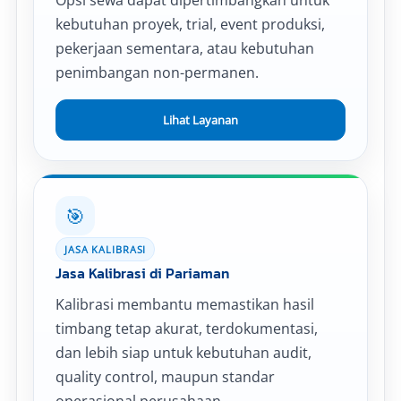
Opsi sewa dapat dipertimbangkan untuk
kebutuhan proyek, trial, event produksi,
pekerjaan sementara, atau kebutuhan
penimbangan non-permanen.
Lihat Layanan
🎯
JASA KALIBRASI
Jasa Kalibrasi di Pariaman
Kalibrasi membantu memastikan hasil
timbang tetap akurat, terdokumentasi,
dan lebih siap untuk kebutuhan audit,
quality control, maupun standar