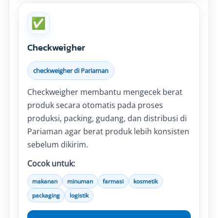
✅
Checkweigher
checkweigher di Pariaman
Checkweigher membantu mengecek berat
produk secara otomatis pada proses
produksi, packing, gudang, dan distribusi di
Pariaman agar berat produk lebih konsisten
sebelum dikirim.
Cocok untuk:
makanan
minuman
farmasi
kosmetik
packaging
logistik