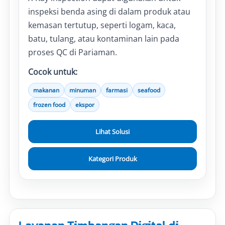
inspeksi benda asing di dalam produk atau
kemasan tertutup, seperti logam, kaca,
batu, tulang, atau kontaminan lain pada
proses QC di Pariaman.
Cocok untuk:
makanan
minuman
farmasi
seafood
frozen food
ekspor
Lihat Solusi
Kategori Produk