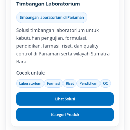
Timbangan Laboratorium
timbangan laboratorium di Pariaman
Solusi timbangan laboratorium untuk
kebutuhan pengujian, formulasi,
pendidikan, farmasi, riset, dan quality
control di Pariaman serta wilayah Sumatra
Barat.
Cocok untuk:
Laboratorium
Farmasi
Riset
Pendidikan
QC
Lihat Solusi
Kategori Produk