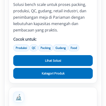
Solusi bench scale untuk proses packing,
produksi, QC, gudang, retail industri, dan
penimbangan meja di Pariaman dengan
kebutuhan kapasitas menengah dan
pembacaan yang praktis.
Cocok untuk:
Produksi
QC
Packing
Gudang
Food
Lihat Solusi
Kategori Produk
🔬