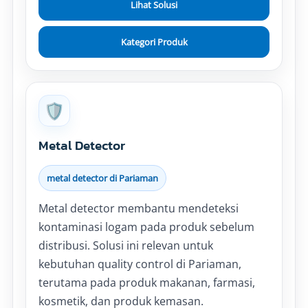
Lihat Solusi
Kategori Produk
🛡️
Metal Detector
metal detector di Pariaman
Metal detector membantu mendeteksi
kontaminasi logam pada produk sebelum
distribusi. Solusi ini relevan untuk
kebutuhan quality control di Pariaman,
terutama pada produk makanan, farmasi,
kosmetik, dan produk kemasan.