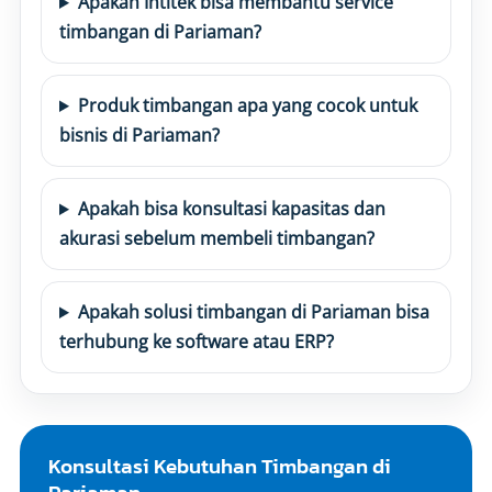
Apakah Intitek bisa membantu service
timbangan di Pariaman?
Produk timbangan apa yang cocok untuk
bisnis di Pariaman?
Apakah bisa konsultasi kapasitas dan
akurasi sebelum membeli timbangan?
Apakah solusi timbangan di Pariaman bisa
terhubung ke software atau ERP?
Konsultasi Kebutuhan Timbangan di