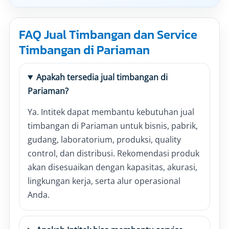
FAQ Jual Timbangan dan Service
Timbangan di Pariaman
Apakah tersedia jual timbangan di
Pariaman?
Ya. Intitek dapat membantu kebutuhan jual
timbangan di Pariaman untuk bisnis, pabrik,
gudang, laboratorium, produksi, quality
control, dan distribusi. Rekomendasi produk
akan disesuaikan dengan kapasitas, akurasi,
lingkungan kerja, serta alur operasional
Anda.