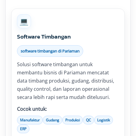
💻
Software Timbangan
software timbangan di Pariaman
Solusi software timbangan untuk
membantu bisnis di Pariaman mencatat
data timbang produksi, gudang, distribusi,
quality control, dan laporan operasional
secara lebih rapi serta mudah ditelusuri.
Cocok untuk:
Manufaktur
Gudang
Produksi
QC
Logistik
ERP