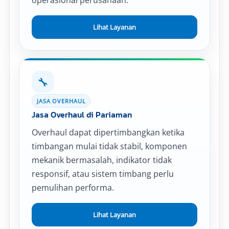
operasional perusahaan.
Lihat Layanan
🔧
JASA OVERHAUL
Jasa Overhaul di Pariaman
Overhaul dapat dipertimbangkan ketika
timbangan mulai tidak stabil, komponen
mekanik bermasalah, indikator tidak
responsif, atau sistem timbang perlu
pemulihan performa.
Lihat Layanan