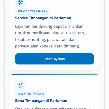
🛠️
SERVICE TIMBANGAN
Service Timbangan di Pariaman
Layanan pendukung dapat diarahkan
untuk pemeriksaan alat, setup sistem,
troubleshooting, perawatan, dan
penyesuaian koneksi data timbang.
Lihat Layanan
📦
SEWA TIMBANGAN
Sewa Timbangan di Pariaman