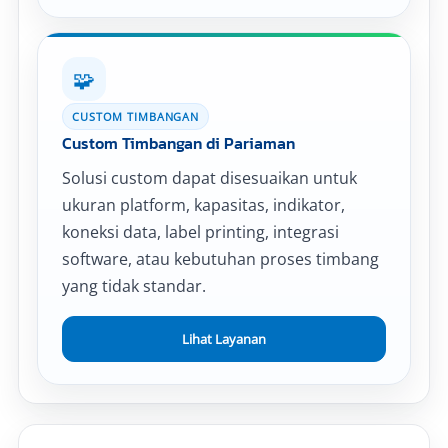
🧩
CUSTOM TIMBANGAN
Custom Timbangan di Pariaman
Solusi custom dapat disesuaikan untuk
ukuran platform, kapasitas, indikator,
koneksi data, label printing, integrasi
software, atau kebutuhan proses timbang
yang tidak standar.
Lihat Layanan