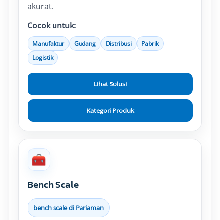
akurat.
Cocok untuk:
Manufaktur
Gudang
Distribusi
Pabrik
Logistik
Lihat Solusi
Kategori Produk
🧰
Bench Scale
bench scale di Pariaman