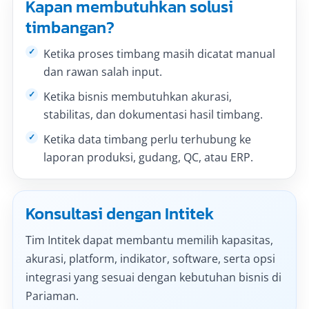
Kapan membutuhkan solusi
timbangan?
Ketika proses timbang masih dicatat manual
dan rawan salah input.
Ketika bisnis membutuhkan akurasi,
stabilitas, dan dokumentasi hasil timbang.
Ketika data timbang perlu terhubung ke
laporan produksi, gudang, QC, atau ERP.
Konsultasi dengan Intitek
Tim Intitek dapat membantu memilih kapasitas,
akurasi, platform, indikator, software, serta opsi
integrasi yang sesuai dengan kebutuhan bisnis di
Pariaman.