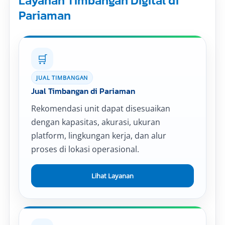
Layanan Timbangan Digital di
Pariaman
🛒
JUAL TIMBANGAN
Jual Timbangan di Pariaman
Rekomendasi unit dapat disesuaikan
dengan kapasitas, akurasi, ukuran
platform, lingkungan kerja, dan alur
proses di lokasi operasional.
Lihat Layanan