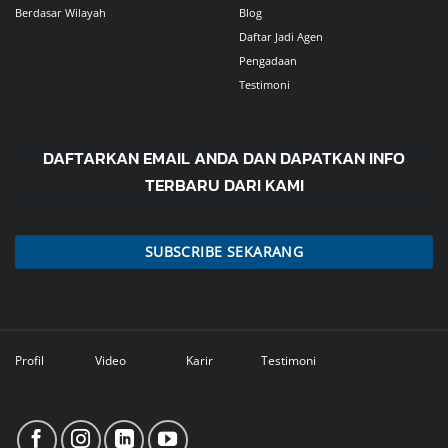
Berdasar Wilayah
Blog
Daftar Jadi Agen
Pengadaan
Testimoni
DAFTARKAN EMAIL ANDA DAN DAPATKAN INFO
TERBARU DARI KAMI
SUBSCRIBE SEKARANG
Profil
Video
Karir
Testimoni