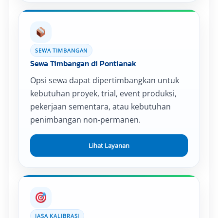
SEWA TIMBANGAN
Sewa Timbangan di Pontianak
Opsi sewa dapat dipertimbangkan untuk
kebutuhan proyek, trial, event produksi,
pekerjaan sementara, atau kebutuhan
penimbangan non-permanen.
Lihat Layanan
JASA KALIBRASI