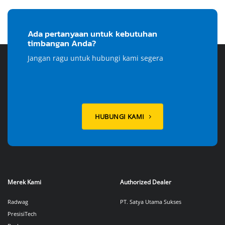
Ada pertanyaan untuk kebutuhan
timbangan Anda?
Jangan ragu untuk hubungi kami segera
HUBUNGI KAMI
Merek Kami
Authorized Dealer
Radwag
PT. Satya Utama Sukses
PresisiTech