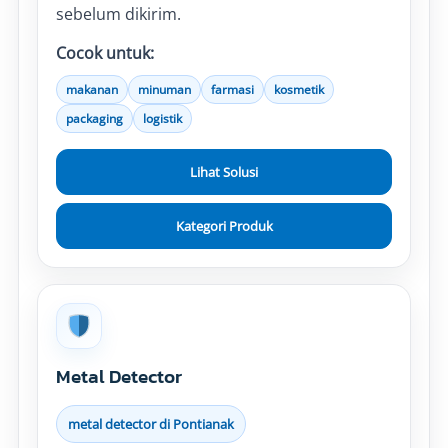
sebelum dikirim.
Cocok untuk:
makanan
minuman
farmasi
kosmetik
packaging
logistik
Lihat Solusi
Kategori Produk
Metal Detector
metal detector di Pontianak