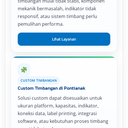
timbangan mulai tidak stabil, komponen
mekanik bermasalah, indikator tidak
responsif, atau sistem timbang perlu
pemulihan performa.
Lihat Layanan
CUSTOM TIMBANGAN
Custom Timbangan di Pontianak
Solusi custom dapat disesuaikan untuk
ukuran platform, kapasitas, indikator,
koneksi data, label printing, integrasi
software, atau kebutuhan proses timbang