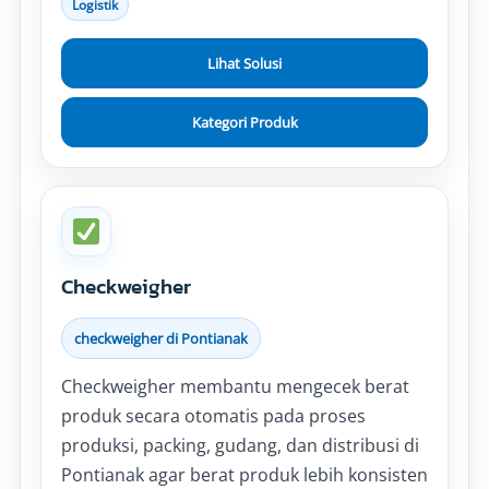
Logistik
Lihat Solusi
Kategori Produk
Checkweigher
checkweigher di Pontianak
Checkweigher membantu mengecek berat
produk secara otomatis pada proses
produksi, packing, gudang, dan distribusi di
Pontianak agar berat produk lebih konsisten