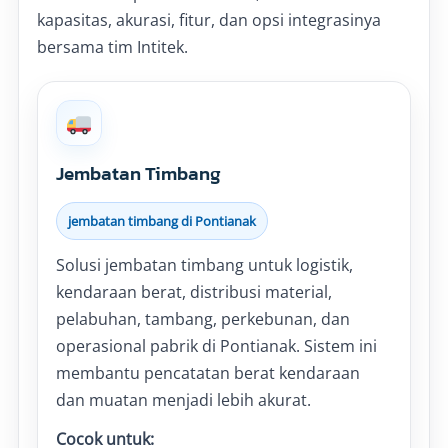
kapasitas, akurasi, fitur, dan opsi integrasinya
bersama tim Intitek.
Jembatan Timbang
jembatan timbang di Pontianak
Solusi jembatan timbang untuk logistik,
kendaraan berat, distribusi material,
pelabuhan, tambang, perkebunan, dan
operasional pabrik di Pontianak. Sistem ini
membantu pencatatan berat kendaraan
dan muatan menjadi lebih akurat.
Cocok untuk: