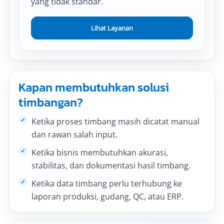
yang tidak standar.
Lihat Layanan
Kapan membutuhkan solusi
timbangan?
Ketika proses timbang masih dicatat manual
dan rawan salah input.
Ketika bisnis membutuhkan akurasi,
stabilitas, dan dokumentasi hasil timbang.
Ketika data timbang perlu terhubung ke
laporan produksi, gudang, QC, atau ERP.