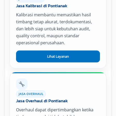
Jasa Kalibrasi di Pontianak
Kalibrasi membantu memastikan hasil
timbang tetap akurat, terdokumentasi,
dan lebih siap untuk kebutuhan audit,
quality control, maupun standar
operasional perusahaan.
Lihat Layanan
JASA OVERHAUL
Jasa Overhaul di Pontianak
Overhaul dapat dipertimbangkan ketika