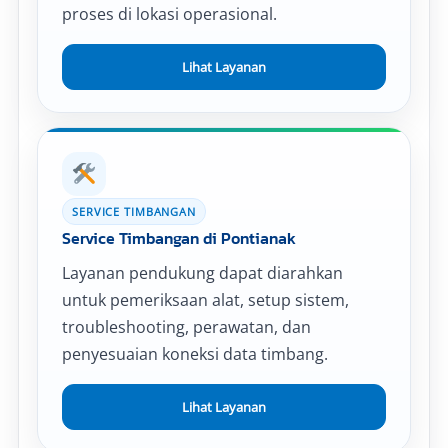
proses di lokasi operasional.
Lihat Layanan
SERVICE TIMBANGAN
Service Timbangan di Pontianak
Layanan pendukung dapat diarahkan
untuk pemeriksaan alat, setup sistem,
troubleshooting, perawatan, dan
penyesuaian koneksi data timbang.
Lihat Layanan