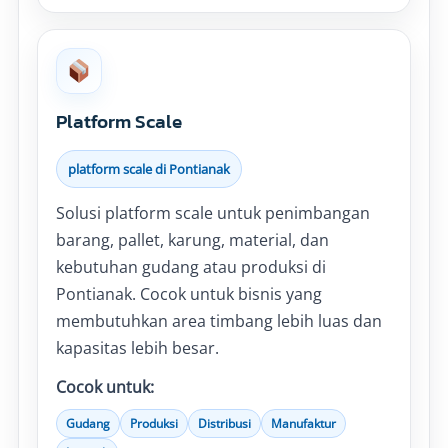
Platform Scale
platform scale di Pontianak
Solusi platform scale untuk penimbangan
barang, pallet, karung, material, dan
kebutuhan gudang atau produksi di
Pontianak. Cocok untuk bisnis yang
membutuhkan area timbang lebih luas dan
kapasitas lebih besar.
Cocok untuk:
Gudang
Produksi
Distribusi
Manufaktur