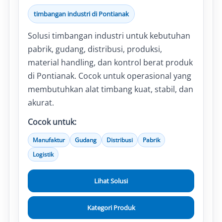
timbangan industri di Pontianak
Solusi timbangan industri untuk kebutuhan
pabrik, gudang, distribusi, produksi,
material handling, dan kontrol berat produk
di Pontianak. Cocok untuk operasional yang
membutuhkan alat timbang kuat, stabil, dan
akurat.
Cocok untuk:
Manufaktur
Gudang
Distribusi
Pabrik
Logistik
Lihat Solusi
Kategori Produk