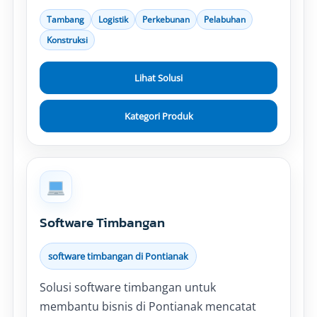
Tambang
Logistik
Perkebunan
Pelabuhan
Konstruksi
Lihat Solusi
Kategori Produk
Software Timbangan
software timbangan di Pontianak
Solusi software timbangan untuk
membantu bisnis di Pontianak mencatat