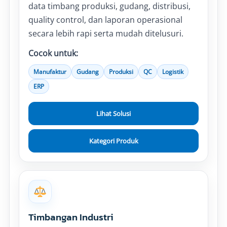
data timbang produksi, gudang, distribusi,
quality control, dan laporan operasional
secara lebih rapi serta mudah ditelusuri.
Cocok untuk:
Manufaktur
Gudang
Produksi
QC
Logistik
ERP
Lihat Solusi
Kategori Produk
Timbangan Industri