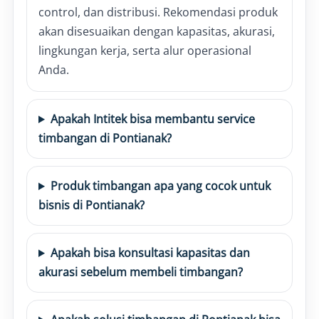
control, dan distribusi. Rekomendasi produk
akan disesuaikan dengan kapasitas, akurasi,
lingkungan kerja, serta alur operasional
Anda.
Apakah Intitek bisa membantu service
timbangan di Pontianak?
Produk timbangan apa yang cocok untuk
bisnis di Pontianak?
Apakah bisa konsultasi kapasitas dan
akurasi sebelum membeli timbangan?