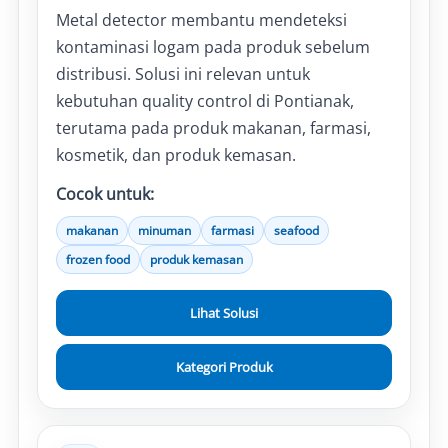
Metal detector membantu mendeteksi
kontaminasi logam pada produk sebelum
distribusi. Solusi ini relevan untuk
kebutuhan quality control di Pontianak,
terutama pada produk makanan, farmasi,
kosmetik, dan produk kemasan.
Cocok untuk:
makanan
minuman
farmasi
seafood
frozen food
produk kemasan
Lihat Solusi
Kategori Produk