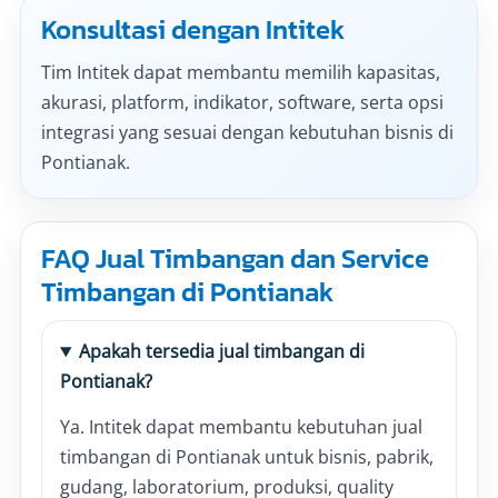
Konsultasi dengan Intitek
Tim Intitek dapat membantu memilih kapasitas,
akurasi, platform, indikator, software, serta opsi
integrasi yang sesuai dengan kebutuhan bisnis di
Pontianak.
FAQ Jual Timbangan dan Service
Timbangan di Pontianak
Apakah tersedia jual timbangan di
Pontianak?
Ya. Intitek dapat membantu kebutuhan jual
timbangan di Pontianak untuk bisnis, pabrik,
gudang, laboratorium, produksi, quality