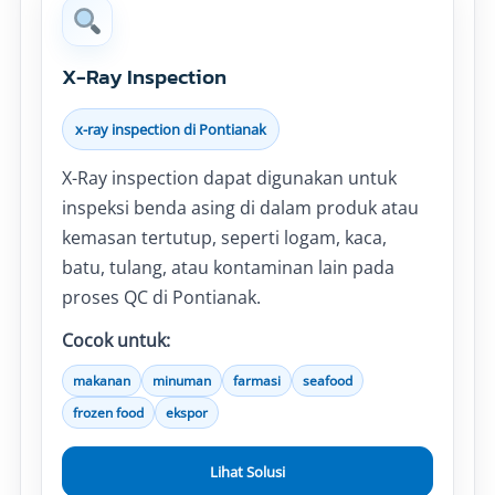
X-Ray Inspection
x-ray inspection di Pontianak
X-Ray inspection dapat digunakan untuk
inspeksi benda asing di dalam produk atau
kemasan tertutup, seperti logam, kaca,
batu, tulang, atau kontaminan lain pada
proses QC di Pontianak.
Cocok untuk:
makanan
minuman
farmasi
seafood
frozen food
ekspor
Lihat Solusi