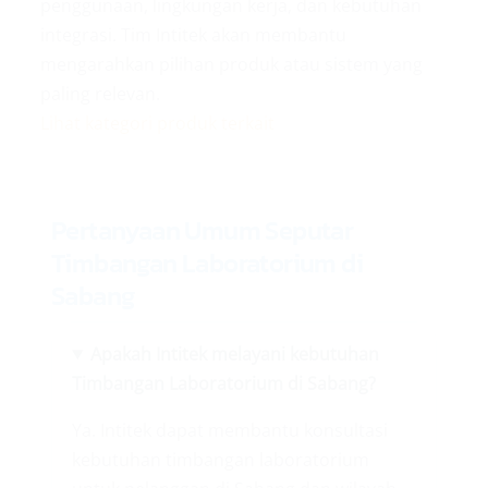
penggunaan, lingkungan kerja, dan kebutuhan
integrasi. Tim Intitek akan membantu
mengarahkan pilihan produk atau sistem yang
paling relevan.
Lihat kategori produk terkait
Pertanyaan Umum Seputar
Timbangan Laboratorium di
Sabang
Apakah Intitek melayani kebutuhan
Timbangan Laboratorium di Sabang?
Ya. Intitek dapat membantu konsultasi
kebutuhan timbangan laboratorium