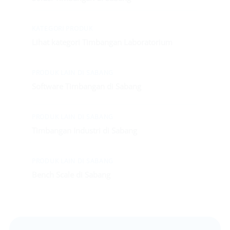
KATEGORI PRODUK
Lihat kategori Timbangan Laboratorium
PRODUK LAIN DI SABANG
Software Timbangan di Sabang
PRODUK LAIN DI SABANG
Timbangan Industri di Sabang
PRODUK LAIN DI SABANG
Bench Scale di Sabang