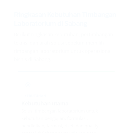
Ringkasan Kebutuhan Timbangan
Laboratorium di Sabang
Berikut ringkasan kebutuhan, pertimbangan
teknis, dan arah solusi sebelum memilih
timbangan laboratorium untuk operasional
bisnis di Sabang.
🎯
KEBUTUHAN
Kebutuhan utama
Solusi timbangan laboratorium untuk
kebutuhan pengujian, formulasi,
pendidikan, farmasi, riset, dan quality