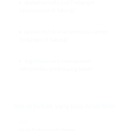
Apakah tersedia jual Timbangan
Laboratorium di Sabang?
Apakah Intitek bisa membantu service
timbangan di Sabang?
Bagaimana cara mendapatkan
rekomendasi produk yang tepat?
Solusi terkait yang bisa Anda lihat
KOTA
Solusi Timbangan di Sabang