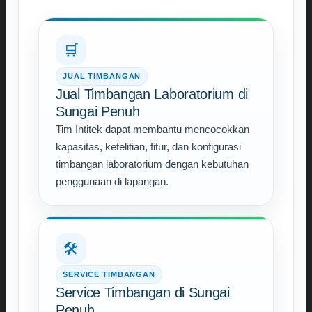
🛒
JUAL TIMBANGAN
Jual Timbangan Laboratorium di
Sungai Penuh
Tim Intitek dapat membantu mencocokkan
kapasitas, ketelitian, fitur, dan konfigurasi
timbangan laboratorium dengan kebutuhan
penggunaan di lapangan.
🛠️
SERVICE TIMBANGAN
Service Timbangan di Sungai
Penuh