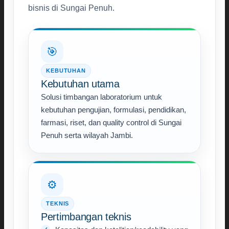
bisnis di Sungai Penuh.
🎯
KEBUTUHAN
Kebutuhan utama
Solusi timbangan laboratorium untuk
kebutuhan pengujian, formulasi, pendidikan,
farmasi, riset, dan quality control di Sungai
Penuh serta wilayah Jambi.
⚙️
TEKNIS
Pertimbangan teknis