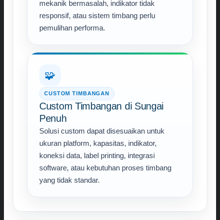
mekanik bermasalah, indikator tidak
responsif, atau sistem timbang perlu
pemulihan performa.
🧩
CUSTOM TIMBANGAN
Custom Timbangan di Sungai
Penuh
Solusi custom dapat disesuaikan untuk
ukuran platform, kapasitas, indikator,
koneksi data, label printing, integrasi
software, atau kebutuhan proses timbang
yang tidak standar.