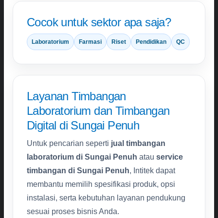
Cocok untuk sektor apa saja?
Laboratorium
Farmasi
Riset
Pendidikan
QC
Layanan Timbangan
Laboratorium dan Timbangan
Digital di Sungai Penuh
Untuk pencarian seperti
jual timbangan
laboratorium di Sungai Penuh
atau
service
timbangan di Sungai Penuh
, Intitek dapat
membantu memilih spesifikasi produk, opsi
instalasi, serta kebutuhan layanan pendukung
sesuai proses bisnis Anda.