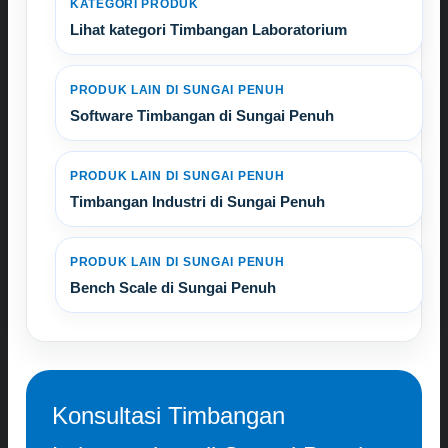
KATEGORI PRODUK
Lihat kategori Timbangan Laboratorium
PRODUK LAIN DI SUNGAI PENUH
Software Timbangan di Sungai Penuh
PRODUK LAIN DI SUNGAI PENUH
Timbangan Industri di Sungai Penuh
PRODUK LAIN DI SUNGAI PENUH
Bench Scale di Sungai Penuh
Konsultasi Timbangan