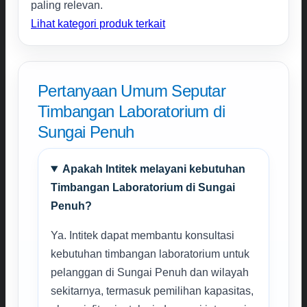
paling relevan.
Lihat kategori produk terkait
Pertanyaan Umum Seputar
Timbangan Laboratorium di
Sungai Penuh
Apakah Intitek melayani kebutuhan
Timbangan Laboratorium di Sungai
Penuh?
Ya. Intitek dapat membantu konsultasi
kebutuhan timbangan laboratorium untuk
pelanggan di Sungai Penuh dan wilayah
sekitarnya, termasuk pemilihan kapasitas,