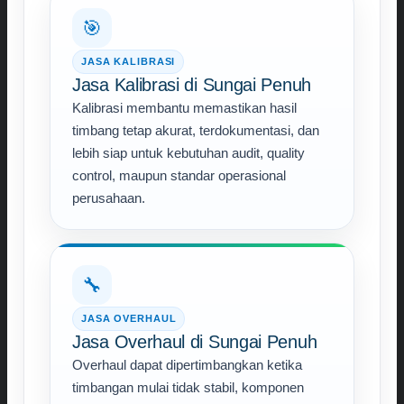
🎯
JASA KALIBRASI
Jasa Kalibrasi di Sungai Penuh
Kalibrasi membantu memastikan hasil
timbang tetap akurat, terdokumentasi, dan
lebih siap untuk kebutuhan audit, quality
control, maupun standar operasional
perusahaan.
🔧
JASA OVERHAUL
Jasa Overhaul di Sungai Penuh
Overhaul dapat dipertimbangkan ketika
timbangan mulai tidak stabil, komponen