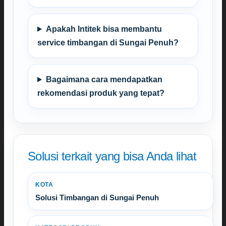
Apakah Intitek bisa membantu
service timbangan di Sungai Penuh?
Bagaimana cara mendapatkan
rekomendasi produk yang tepat?
Solusi terkait yang bisa Anda lihat
KOTA
Solusi Timbangan di Sungai Penuh