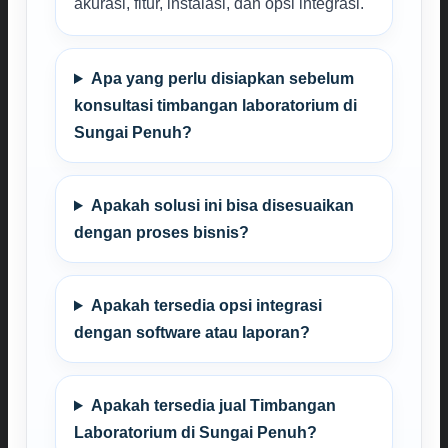
akurasi, fitur, instalasi, dan opsi integrasi.
Apa yang perlu disiapkan sebelum
konsultasi timbangan laboratorium di
Sungai Penuh?
Apakah solusi ini bisa disesuaikan
dengan proses bisnis?
Apakah tersedia opsi integrasi
dengan software atau laporan?
Apakah tersedia jual Timbangan
Laboratorium di Sungai Penuh?