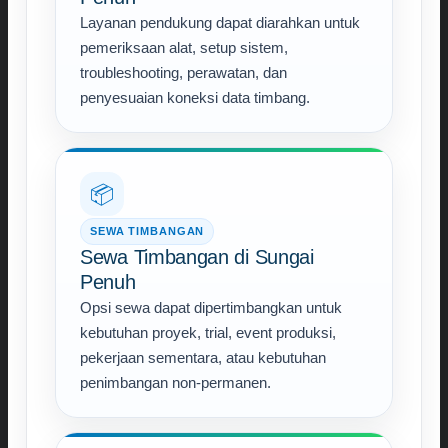
Layanan pendukung dapat diarahkan untuk
pemeriksaan alat, setup sistem,
troubleshooting, perawatan, dan
penyesuaian koneksi data timbang.
📦
SEWA TIMBANGAN
Sewa Timbangan di Sungai
Penuh
Opsi sewa dapat dipertimbangkan untuk
kebutuhan proyek, trial, event produksi,
pekerjaan sementara, atau kebutuhan
penimbangan non-permanen.