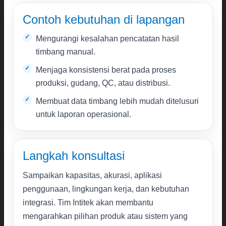
Contoh kebutuhan di lapangan
Mengurangi kesalahan pencatatan hasil
timbang manual.
Menjaga konsistensi berat pada proses
produksi, gudang, QC, atau distribusi.
Membuat data timbang lebih mudah ditelusuri
untuk laporan operasional.
Langkah konsultasi
Sampaikan kapasitas, akurasi, aplikasi
penggunaan, lingkungan kerja, dan kebutuhan
integrasi. Tim Intitek akan membantu
mengarahkan pilihan produk atau sistem yang