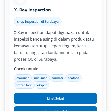
X-Ray Inspection
x-ray inspection di Surabaya
X-Ray inspection dapat digunakan untuk
inspeksi benda asing di dalam produk atau
kemasan tertutup, seperti logam, kaca,
batu, tulang, atau kontaminan lain pada
proses QC di Surabaya.
Cocok untuk:
makanan
minuman
farmasi
seafood
frozen food
ekspor
Lihat Solusi