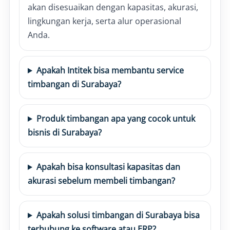
akan disesuaikan dengan kapasitas, akurasi,
lingkungan kerja, serta alur operasional
Anda.
Apakah Intitek bisa membantu service
timbangan di Surabaya?
Produk timbangan apa yang cocok untuk
bisnis di Surabaya?
Apakah bisa konsultasi kapasitas dan
akurasi sebelum membeli timbangan?
Apakah solusi timbangan di Surabaya bisa
terhubung ke software atau ERP?