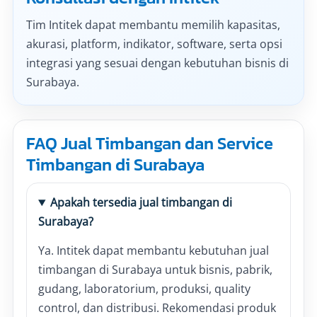
Tim Intitek dapat membantu memilih kapasitas,
akurasi, platform, indikator, software, serta opsi
integrasi yang sesuai dengan kebutuhan bisnis di
Surabaya.
FAQ Jual Timbangan dan Service
Timbangan di Surabaya
Apakah tersedia jual timbangan di
Surabaya?
Ya. Intitek dapat membantu kebutuhan jual
timbangan di Surabaya untuk bisnis, pabrik,
gudang, laboratorium, produksi, quality
control, dan distribusi. Rekomendasi produk