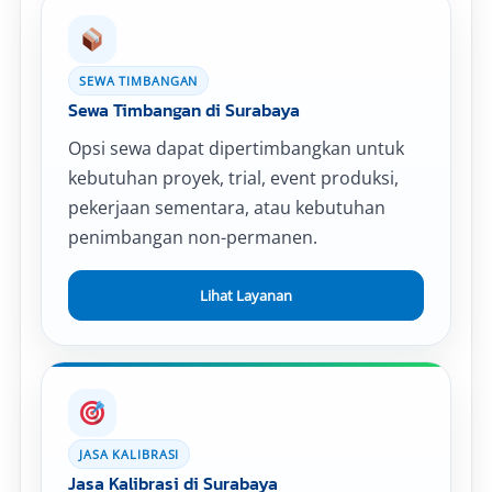
SEWA TIMBANGAN
Sewa Timbangan di Surabaya
Opsi sewa dapat dipertimbangkan untuk
kebutuhan proyek, trial, event produksi,
pekerjaan sementara, atau kebutuhan
penimbangan non-permanen.
Lihat Layanan
JASA KALIBRASI
Jasa Kalibrasi di Surabaya