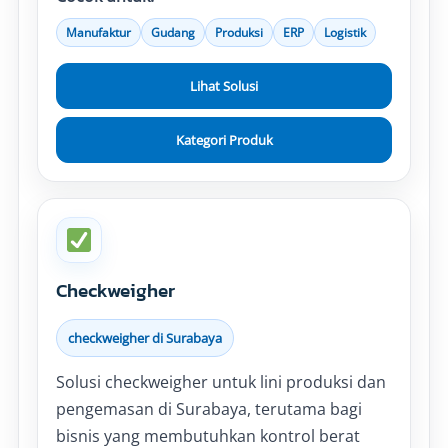
Manufaktur
Gudang
Produksi
ERP
Logistik
Lihat Solusi
Kategori Produk
Checkweigher
checkweigher di Surabaya
Solusi checkweigher untuk lini produksi dan
pengemasan di Surabaya, terutama bagi
bisnis yang membutuhkan kontrol berat