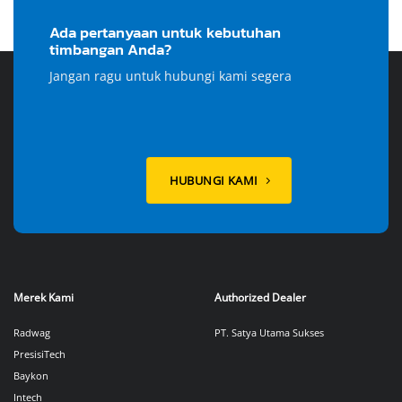
Ada pertanyaan untuk kebutuhan
timbangan Anda?
Jangan ragu untuk hubungi kami segera
HUBUNGI KAMI
Merek Kami
Authorized Dealer
Radwag
PT. Satya Utama Sukses
PresisiTech
Baykon
Intech