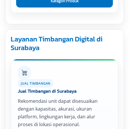
Kategori Produk
Layanan Timbangan Digital di
Surabaya
JUAL TIMBANGAN
Jual Timbangan di Surabaya
Rekomendasi unit dapat disesuaikan
dengan kapasitas, akurasi, ukuran
platform, lingkungan kerja, dan alur
proses di lokasi operasional.