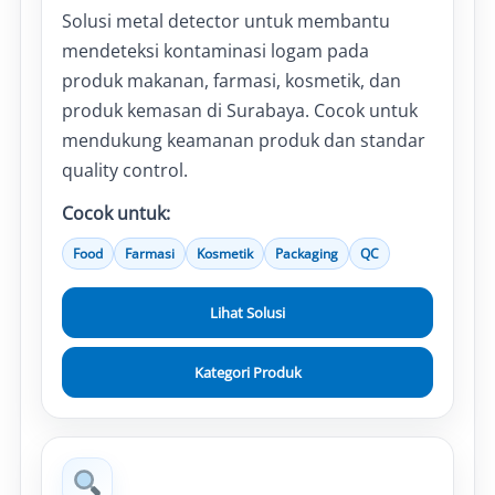
Solusi metal detector untuk membantu
mendeteksi kontaminasi logam pada
produk makanan, farmasi, kosmetik, dan
produk kemasan di Surabaya. Cocok untuk
mendukung keamanan produk dan standar
quality control.
Cocok untuk:
Food
Farmasi
Kosmetik
Packaging
QC
Lihat Solusi
Kategori Produk