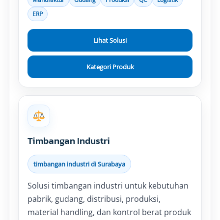
ERP
Lihat Solusi
Kategori Produk
Timbangan Industri
timbangan industri di Surabaya
Solusi timbangan industri untuk kebutuhan
pabrik, gudang, distribusi, produksi,
material handling, dan kontrol berat produk