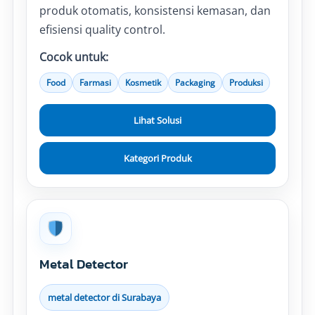
produk otomatis, konsistensi kemasan, dan
efisiensi quality control.
Cocok untuk:
Food
Farmasi
Kosmetik
Packaging
Produksi
Lihat Solusi
Kategori Produk
Metal Detector
metal detector di Surabaya