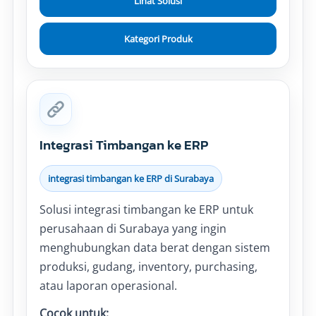
Lihat Solusi
Kategori Produk
Integrasi Timbangan ke ERP
integrasi timbangan ke ERP di Surabaya
Solusi integrasi timbangan ke ERP untuk
perusahaan di Surabaya yang ingin
menghubungkan data berat dengan sistem
produksi, gudang, inventory, purchasing,
atau laporan operasional.
Cocok untuk: