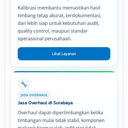
Kalibrasi membantu memastikan hasil
timbang tetap akurat, terdokumentasi,
dan lebih siap untuk kebutuhan audit,
quality control, maupun standar
operasional perusahaan.
Lihat Layanan
JASA OVERHAUL
Jasa Overhaul di Surabaya
Overhaul dapat dipertimbangkan ketika
timbangan mulai tidak stabil, komponen