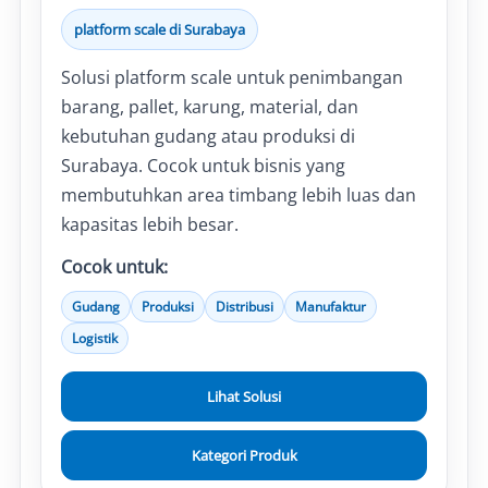
platform scale di Surabaya
Solusi platform scale untuk penimbangan
barang, pallet, karung, material, dan
kebutuhan gudang atau produksi di
Surabaya. Cocok untuk bisnis yang
membutuhkan area timbang lebih luas dan
kapasitas lebih besar.
Cocok untuk:
Gudang
Produksi
Distribusi
Manufaktur
Logistik
Lihat Solusi
Kategori Produk