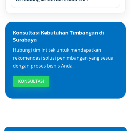
Konsultasi Kebutuhan Timbangan di
Surabaya
Hubungi tim Intitek untuk mendapatkan
rekomendasi solusi penimbangan yang sesuai
dengan proses bisnis Anda.
KONSULTASI