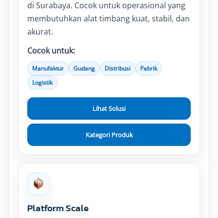
di Surabaya. Cocok untuk operasional yang
membutuhkan alat timbang kuat, stabil, dan
akurat.
Cocok untuk:
Manufaktur
Gudang
Distribusi
Pabrik
Logistik
Lihat Solusi
Kategori Produk
Platform Scale