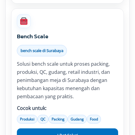
Bench Scale
bench scale di Surabaya
Solusi bench scale untuk proses packing,
produksi, QC, gudang, retail industri, dan
penimbangan meja di Surabaya dengan
kebutuhan kapasitas menengah dan
pembacaan yang praktis.
Cocok untuk:
Produksi
QC
Packing
Gudang
Food