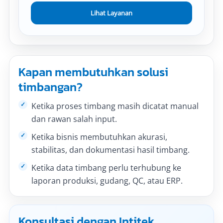
Lihat Layanan
Kapan membutuhkan solusi
timbangan?
Ketika proses timbang masih dicatat manual
dan rawan salah input.
Ketika bisnis membutuhkan akurasi,
stabilitas, dan dokumentasi hasil timbang.
Ketika data timbang perlu terhubung ke
laporan produksi, gudang, QC, atau ERP.
Konsultasi dengan Intitek