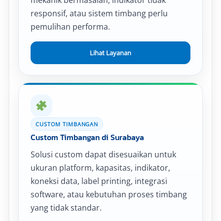
mekanik bermasalah, indikator tidak
responsif, atau sistem timbang perlu
pemulihan performa.
Lihat Layanan
CUSTOM TIMBANGAN
Custom Timbangan di Surabaya
Solusi custom dapat disesuaikan untuk
ukuran platform, kapasitas, indikator,
koneksi data, label printing, integrasi
software, atau kebutuhan proses timbang
yang tidak standar.