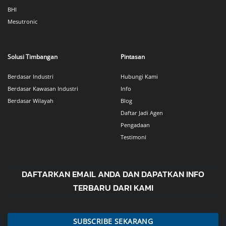
BHI
Mesutronic
Solusi Timbangan
Pintasan
Berdasar Industri
Hubungi Kami
Berdasar Kawasan Industri
Info
Berdasar Wilayah
Blog
Daftar Jadi Agen
Pengadaan
Testimoni
DAFTARKAN EMAIL ANDA DAN DAPATKAN INFO
TERBARU DARI KAMI
SUBSCRIBE SEKARANG