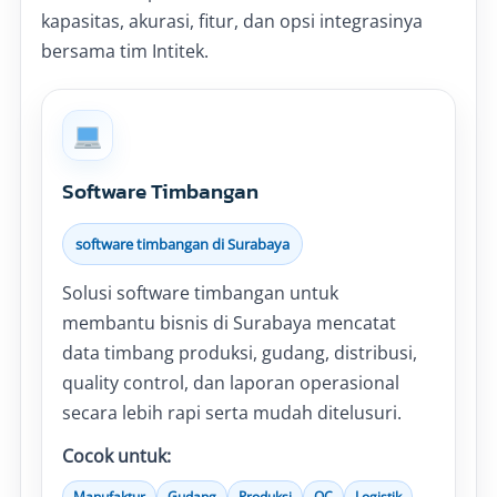
kapasitas, akurasi, fitur, dan opsi integrasinya
bersama tim Intitek.
Software Timbangan
software timbangan di Surabaya
Solusi software timbangan untuk
membantu bisnis di Surabaya mencatat
data timbang produksi, gudang, distribusi,
quality control, dan laporan operasional
secara lebih rapi serta mudah ditelusuri.
Cocok untuk:
Manufaktur
Gudang
Produksi
QC
Logistik