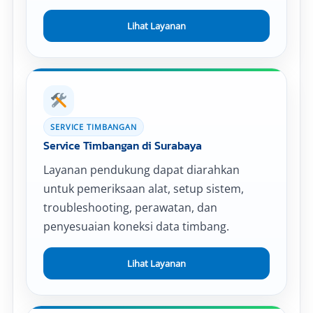
Lihat Layanan
SERVICE TIMBANGAN
Service Timbangan di Surabaya
Layanan pendukung dapat diarahkan
untuk pemeriksaan alat, setup sistem,
troubleshooting, perawatan, dan
penyesuaian koneksi data timbang.
Lihat Layanan