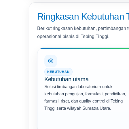
Ringkasan Kebutuhan T
Berikut ringkasan kebutuhan, pertimbangan t
operasional bisnis di Tebing Tinggi.
🎯
KEBUTUHAN
Kebutuhan utama
Solusi timbangan laboratorium untuk
kebutuhan pengujian, formulasi, pendidikan,
farmasi, riset, dan quality control di Tebing
Tinggi serta wilayah Sumatra Utara.