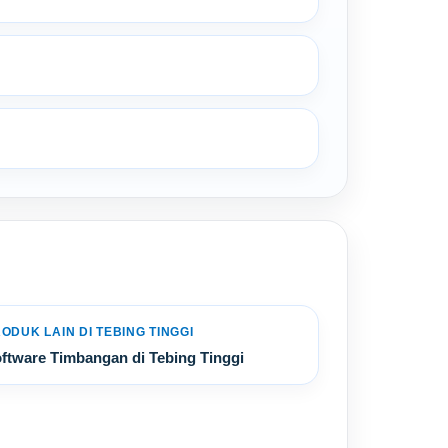
ODUK LAIN DI TEBING TINGGI
ftware Timbangan di Tebing Tinggi