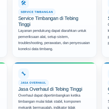
🛠️
SERVICE TIMBANGAN
Service Timbangan di Tebing
Tinggi
Layanan pendukung dapat diarahkan untuk
pemeriksaan alat, setup sistem,
troubleshooting, perawatan, dan penyesuaian
koneksi data timbang.
🔧
JASA OVERHAUL
Jasa Overhaul di Tebing Tinggi
Overhaul dapat dipertimbangkan ketika
timbangan mulai tidak stabil, komponen
mekanik bermasalah, indikator tidak