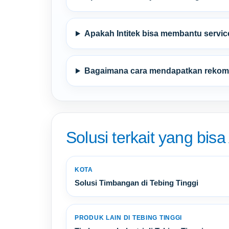
Apakah Intitek bisa membantu servic
Bagaimana cara mendapatkan rekome
Solusi terkait yang bisa
KOTA
Solusi Timbangan di Tebing Tinggi
PRODUK LAIN DI TEBING TINGGI