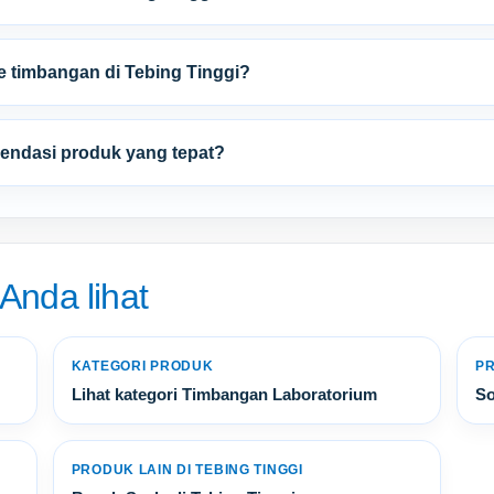
e timbangan di Tebing Tinggi?
ndasi produk yang tepat?
 Anda lihat
KATEGORI PRODUK
PR
Lihat kategori Timbangan Laboratorium
So
PRODUK LAIN DI TEBING TINGGI