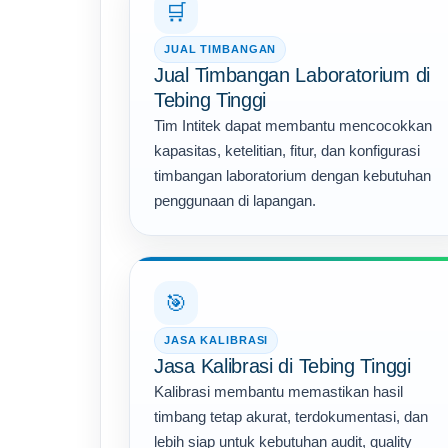
🛒
JUAL TIMBANGAN
Jual Timbangan Laboratorium di
Tebing Tinggi
Tim Intitek dapat membantu mencocokkan
kapasitas, ketelitian, fitur, dan konfigurasi
timbangan laboratorium dengan kebutuhan
penggunaan di lapangan.
🎯
JASA KALIBRASI
Jasa Kalibrasi di Tebing Tinggi
Kalibrasi membantu memastikan hasil
timbang tetap akurat, terdokumentasi, dan
lebih siap untuk kebutuhan audit, quality