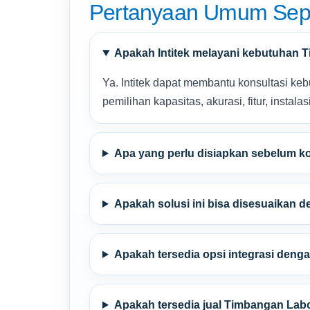
Pertanyaan Umum Seput
Apakah Intitek melayani kebutuhan 
Ya. Intitek dapat membantu konsultasi ke
pemilihan kapasitas, akurasi, fitur, instalas
Apa yang perlu disiapkan sebelum ko
Apakah solusi ini bisa disesuaikan 
Apakah tersedia opsi integrasi denga
Apakah tersedia jual Timbangan Labo