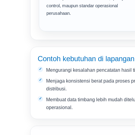
control, maupun standar operasional
perusahaan.
Contoh kebutuhan di lapangan
Mengurangi kesalahan pencatatan hasil 
Menjaga konsistensi berat pada proses p
distribusi.
Membuat data timbang lebih mudah ditelu
operasional.