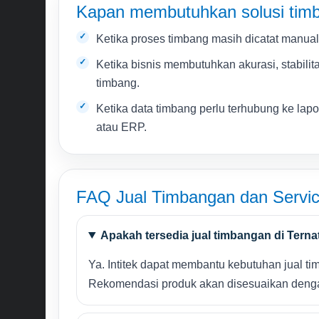
Kapan membutuhkan solusi tim
Ketika proses timbang masih dicatat manual
Ketika bisnis membutuhkan akurasi, stabilit
timbang.
Ketika data timbang perlu terhubung ke lap
atau ERP.
FAQ Jual Timbangan dan Servic
Apakah tersedia jual timbangan di Terna
Ya. Intitek dapat membantu kebutuhan jual timb
Rekomendasi produk akan disesuaikan dengan 