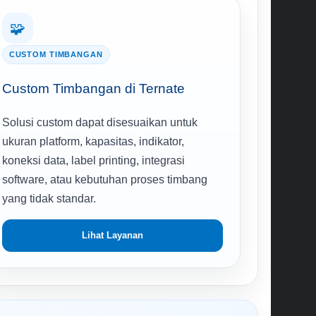
🧩
CUSTOM TIMBANGAN
Custom Timbangan di Ternate
Solusi custom dapat disesuaikan untuk
ukuran platform, kapasitas, indikator,
koneksi data, label printing, integrasi
software, atau kebutuhan proses timbang
yang tidak standar.
Lihat Layanan