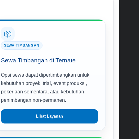
📦
SEWA TIMBANGAN
Sewa Timbangan di Ternate
Opsi sewa dapat dipertimbangkan untuk
kebutuhan proyek, trial, event produksi,
pekerjaan sementara, atau kebutuhan
penimbangan non-permanen.
Lihat Layanan