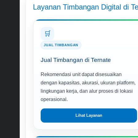
Layanan Timbangan Digital di T
🛒
JUAL TIMBANGAN
Jual Timbangan di Ternate
Rekomendasi unit dapat disesuaikan
dengan kapasitas, akurasi, ukuran platform,
lingkungan kerja, dan alur proses di lokasi
operasional.
Lihat Layanan