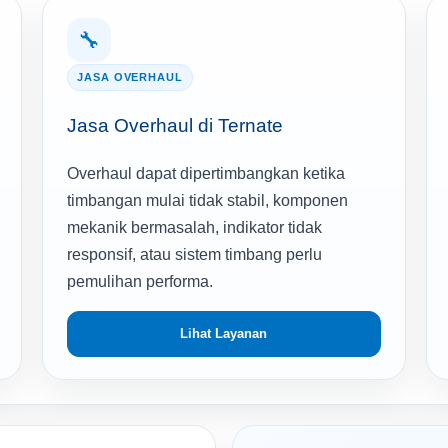
🔧
JASA OVERHAUL
Jasa Overhaul di Ternate
Overhaul dapat dipertimbangkan ketika
timbangan mulai tidak stabil, komponen
mekanik bermasalah, indikator tidak
responsif, atau sistem timbang perlu
pemulihan performa.
Lihat Layanan