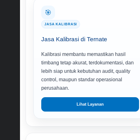
🎯
JASA KALIBRASI
Jasa Kalibrasi di Ternate
Kalibrasi membantu memastikan hasil
timbang tetap akurat, terdokumentasi, dan
lebih siap untuk kebutuhan audit, quality
control, maupun standar operasional
perusahaan.
Lihat Layanan