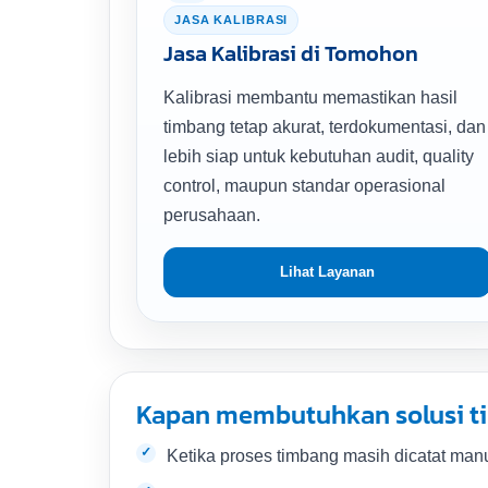
JASA KALIBRASI
Jasa Kalibrasi di Tomohon
Kalibrasi membantu memastikan hasil
timbang tetap akurat, terdokumentasi, dan
lebih siap untuk kebutuhan audit, quality
control, maupun standar operasional
perusahaan.
Lihat Layanan
Kapan membutuhkan solusi 
Ketika proses timbang masih dicatat manu