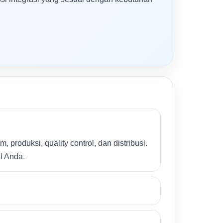
 produksi, quality control, dan distribusi.
l Anda.