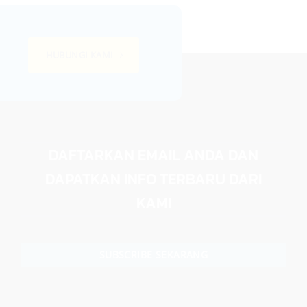
HUBUNGI KAMI
DAFTARKAN EMAIL ANDA DAN
DAPATKAN INFO TERBARU DARI
KAMI
SUBSCRIBE SEKARANG